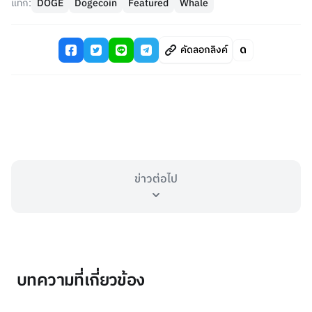
แท็ก:
DOGE
Dogecoin
Featured
Whale
คัดลอกลิงค์
ข่าวต่อไป
บทความที่เกี่ยวข้อง