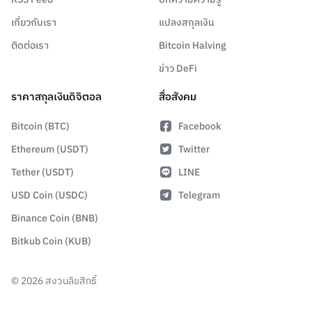
เกี่ยวกับเรา
แปลงสกุลเงิน
ติดต่อเรา
Bitcoin Halving
ข่าว DeFi
ราคาสกุลเงินดิจิตอล
สื่อสังคม
Bitcoin (BTC)
Facebook
Ethereum (USDT)
Twitter
Tether (USDT)
LINE
USD Coin (USDC)
Telegram
Binance Coin (BNB)
Bitkub Coin (KUB)
©
2026
สงวนลิขสิทธิ์