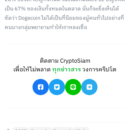
เป็น 67% ของเงินทั้งหมดในตลาด นั่นก็จะยิ่งเห็นได้
ชัดว่า Dogecoin ไม่ได้เป็นที่นิยมของผู้คนทั่วไปอย่างที่
คนบางกลุ่มพยายามทำให้เราหลงเชื่อ
ติดตาม CryptoSiam
เพื่อให้ไม่พลาด
ทุกข่าวสาร
วงการคริปโต