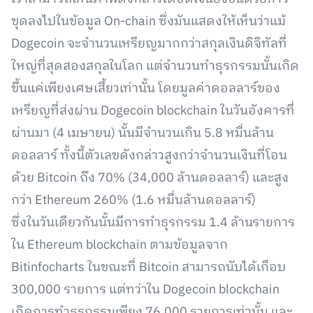
ขุดลงไปในข้อมูล On-chain ซึ่งมันแสดงให้เห็นว่าแม้
Dogecoin จะจำนวนเหรียญมากกว่าสกุลเงินดิจิทัลที่
ใหญ่ที่สุดสองสกุลในโลก แต่จำนวนทำธุรกรรมนั้นเกิด
ขึ้นแค่เพียงเศษเสี้ยวเท่านั้น โดยมูลค่าดอลลาร์ของ
เหรียญที่ส่งผ่าน Dogecoin blockchain ในวันอังคารที่
ผ่านมา (4 เมษายน) นั้นมีจำนวนเกิน 5.8 หมื่นล้าน
ดอลลาร์ ทั้งนี้ตัวเลขดังกล่าวสูงกว่าจำนวนเงินที่โอน
ด้วย Bitcoin ถึง 70% (34,000 ล้านดอลลาร์) และสูง
กว่า Ethereum 260% (1.6 หมื่นล้านดอลลาร์)
ซึ่งในวันเดียวกันนั้นมีการทำธุรกรรม 1.4 ล้านรายการ
ใน Ethereum blockchain ตามข้อมูลจาก
Bitinfocharts ในขณะที่ Bitcoin สามารถนับได้เกือบ
300,000 รายการ แต่ทว่าใน Dogecoin blockchain
เกิดการทำธุรกรรมเพียง 76,000 รายการเท่านั้น และ