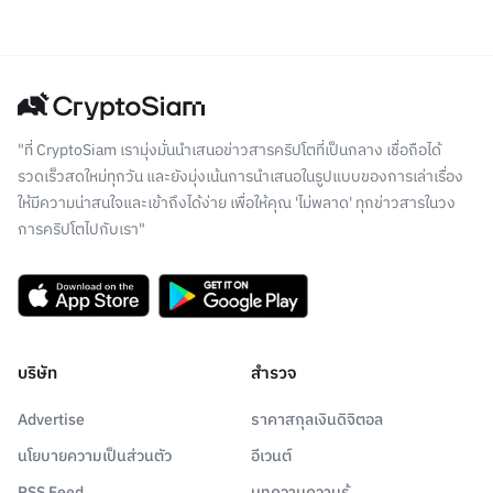
"ที่ CryptoSiam เรามุ่งมั่นนำเสนอข่าวสารคริปโตที่เป็นกลาง เชื่อถือได้
รวดเร็วสดใหม่ทุกวัน และยังมุ่งเน้นการนำเสนอในรูปแบบของการเล่าเรื่อง
ให้มีความน่าสนใจและเข้าถึงได้ง่าย เพื่อให้คุณ 'ไม่พลาด' ทุกข่าวสารในวง
การคริปโตไปกับเรา"
บริษัท
สำรวจ
Advertise
ราคาสกุลเงินดิจิตอล
นโยบายความเป็นส่วนตัว
อีเวนต์
RSS Feed
บทความความรู้