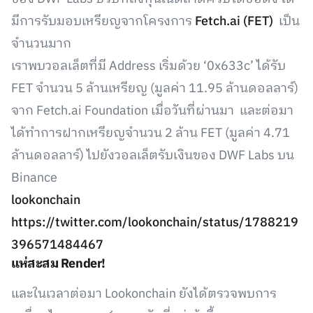
มีการรับมอบเหรียญจากโครงการ
Fetch.ai (FET)
เป็น
จำนวนมาก
เราพบวอลเล็ตที่มี Address เริ่มด้วย ‘0x633c’ ได้รับ
FET จำนวน 5 ล้านเหรียญ (มูลค่า 11.95 ล้านดอลลาร์)
จาก Fetch.ai Foundation เมื่อวันที่ผ่านมา และต่อมา
ได้ทำการฝากเหรียญจำนวน 2 ล้าน FET (มูลค่า 4.71
ล้านดอลลาร์) ไปยังวอลเล็ตรับเงินของ DWF Labs บน
Binance
lookonchain
https://twitter.com/lookonchain/status/1788219
396571484467
แห่สะสม Render!
และในเวลาต่อมา Lookonchain ยังได้ตรวจพบการ