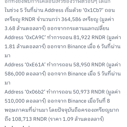
อีกทั้งยังพบการเคลื่อนไหวของวาฬตัวอื่นๆ ได้แก่
ในช่วง 5 วันที่ผ่าน Address เริ่มด้วย ‘0x1Cb7’ ถอน
เหรียญ RNDR จำนวนกว่า 364,586 เหรียญ (มูลค่า
3.68 ล้านดอลลาร์) ออกจากกระดานแลกเปลี่ยน
Address ‘0xCA9C’ ทำการถอน 81,922 RNDR (มูลค่า
1.81 ล้านดอลลาร์) ออกจาก Binance เมื่อ 6 วันที่ผ่าน
มา
Address ‘0xE61A’ ทำการถอน 58,950 RNDR (มูลค่า
586,000 ดอลลาร์) ออกจาก Binance เมื่อ 5 วันที่ผ่าน
มา
Address ‘0x06b2’ ทำการถอน 50,973 RNDR (มูลค่า
510,000 ดอลลาร์) ออกจาก Binance เมื่อวันที่ 8
พฤษภาคมที่ผ่านมา โดยปัจจุบันถือครองเหรียญมาก
ถึง 108,713 RNDR (ราคา 1.09 ล้านดอลลาร์)