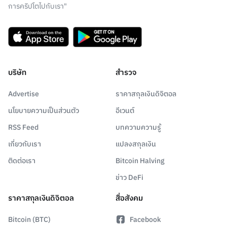
การคริปโตไปกับเรา"
บริษัท
สำรวจ
Advertise
ราคาสกุลเงินดิจิตอล
นโยบายความเป็นส่วนตัว
อีเวนต์
RSS Feed
บทความความรู้
เกี่ยวกับเรา
แปลงสกุลเงิน
ติดต่อเรา
Bitcoin Halving
ข่าว DeFi
ราคาสกุลเงินดิจิตอล
สื่อสังคม
Bitcoin (BTC)
Facebook