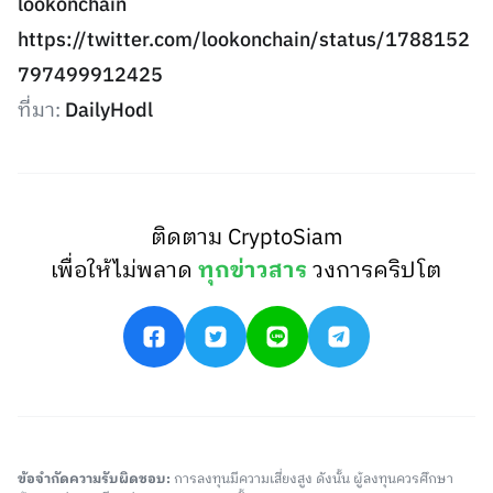
lookonchain
https://twitter.com/lookonchain/status/1788152
797499912425
ที่มา:
DailyHodl
ติดตาม CryptoSiam
เพื่อให้ไม่พลาด
ทุกข่าวสาร
วงการคริปโต
ข้อจำกัดความรับผิดชอบ:
การลงทุนมีความเสี่ยงสูง ดังนั้น ผู้ลงทุนควรศึกษา