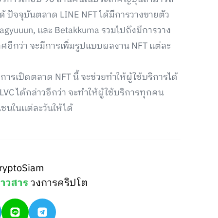
ได้ ปัจจุบันตลาด LINE NFT ได้มีการวางขายตัว
Usagyuuun, และ Betakkuma รวมไปถึงมีการวาง
ศอีกว่า จะมีการเพิ่มรูปแบบผลงาน NFT แต่ละ
งการเปิดตลาด NFT นี้ จะช่วยทำให้ผู้ใช้บริการได้
LVC ได้กล่าวอีกว่า จะทำให้ผู้ใช้บริการทุกคน
เชนในแต่ละวันให้ได้
ryptoSiam
่าวสาร
วงการคริปโต