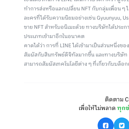
ทำการส่งหรือแลกเปลี่ยน NFT กับกลุ่มเพื่อน ๆ 
ละครที่ได้รับความนิยมอย่างเช่น Gyuunyuu, 
ขาย NFT สำหรับอนิเมะด้วย ทางบริษัทได้ประกา
ประเภทเข้ามาอีกในอนาคต
คาดได้ว่า การที่ LINE ได้เข้ามาเป็นส่วนหนึ่งขอ
สัมผัสกับสินทรัพย์ดิจิทัลมากขึ้น และทางบริษัท 
สามารถสัมผัสเทคโนโลยีต่าง ๆ ที่เกี่ยวกับบล็อก
ติดตาม C
เพื่อให้ไม่พลาด
ทุกข