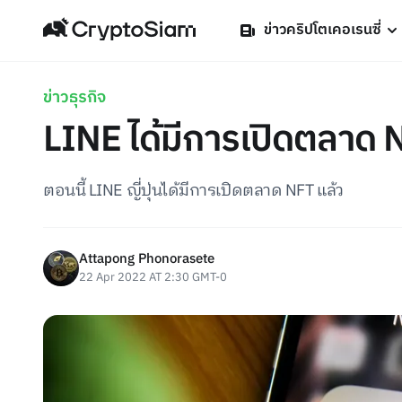
ข่าวคริปโตเคอเรนซี่
ข่าวธุรกิจ
LINE ได้มีการเปิดตลาด N
ตอนนี้ LINE ญี่ปุ่นได้มีการเปิดตลาด NFT แล้ว
Attapong Phonorasete
22 Apr 2022 AT 2:30 GMT-0