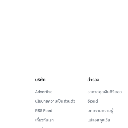
บริษัท
สำรวจ
Advertise
ราคาสกุลเงินดิจิตอล
นโยบายความเป็นส่วนตัว
อีเวนต์
RSS Feed
บทความความรู้
เกี่ยวกับเรา
แปลงสกุลเงิน