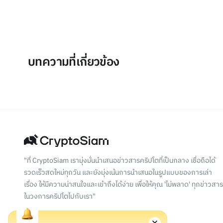
บทความที่เกี่ยวข้อง
"ที่ CryptoSiam เรามุ่งมั่นนำเสนอข่าวสารคริปโตที่เป็นกลาง เชื่อถือได้
รวดเร็วสดใหม่ทุกวัน และยังมุ่งเน้นการนำเสนอในรูปแบบของการเล่า
เรื่อง ให้มีความน่าสนใจและเข้าถึงได้ง่าย เพื่อให้คุณ 'ไม่พลาด' ทุกข่าวสาร
ในวงการคริปโตไปกับเรา"