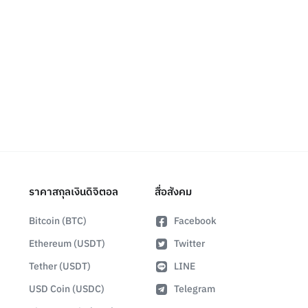
ราคาสกุลเงินดิจิตอล
สื่อสังคม
Bitcoin (BTC)
Facebook
Ethereum (USDT)
Twitter
Tether (USDT)
LINE
USD Coin (USDC)
Telegram