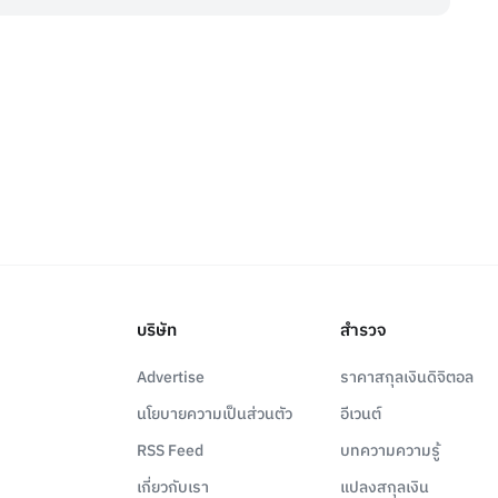
บริษัท
สำรวจ
Advertise
ราคาสกุลเงินดิจิตอล
นโยบายความเป็นส่วนตัว
อีเวนต์
RSS Feed
บทความความรู้
เกี่ยวกับเรา
แปลงสกุลเงิน