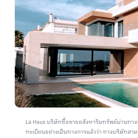
La Haus บริษัทซื้อขายอสังหาริมทรัพย์ผ่านท
ทะเบียนอย่างเป็นทางการแล้วว่า ทางบริษัทสา