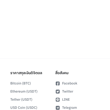
ราคาสกุลเงินดิจิตอล
สื่อสังคม
Bitcoin (BTC)
Facebook
Ethereum (USDT)
Twitter
Tether (USDT)
LINE
USD Coin (USDC)
Telegram