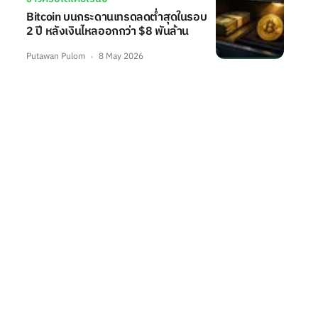
Bitcoin บนกระดานเทรดลดต่ำสุดในรอบ
2 ปี หลังเงินไหลออกกว่า $8 พันล้าน
Putawan Pulom
8 May 2026