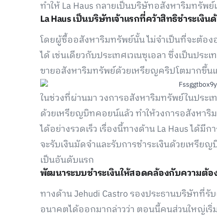
ทำให้ La Haus กลายเป็นบริษัทอสังหาริมทรัพย์เ
La Haus เป็นบริษัทเจ้าแรกที่คว้าสิทธิชำระเงิน
โดยผู้ซื้ออสังหาริมทรัพย์นั้น ไม่จำเป็นที่จะต
ได้ เช่นเดียวกับประเทศเวเนซุเอลา ซึ่งเป็นประเทศ
ขายอสังหาริมทรัพย์ด้วยเหรียญคริปโตมากขึ้นแ
ในช่วงที่ผ่านมา วงการอสังหาริมทรัพย์ในประเทศ
ด้วยเหรียญบิทคอยน์แล้ว ทำให้วงการอสังหาริ
ได้อย่างรวดเร็ว เรื่องนี้ทางด้าน La Haus ได้มีก
จะรับเงินมัดจำและรับการชำระเงินด้วยเหรียญบ
เป็นอันดับแรก
พัฒนาระบบชำระเงินให้สอดคล้องกับความต้
ทางด้าน Jehudi Castro รองประธานบริษัทที่
อนาคตได้ออกมากล่าวว่า ตอนนี้คนส่วนใหญ่เริ่ม