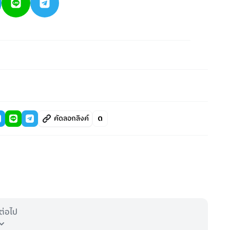
คัดลอกลิงค์
ต่อไป