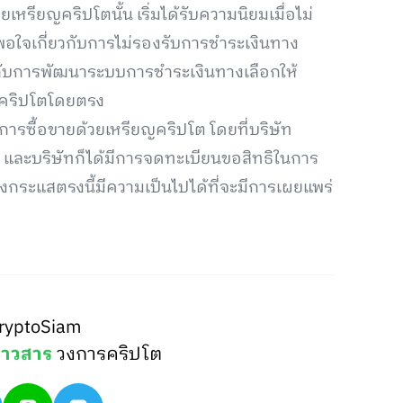
รียญคริปโตนั้น เริ่มได้รับความนิยมเมื่อไม่
่พอใจเกี่ยวกับการไม่รองรับการชำระเงินทาง
ัญกับการพัฒนาระบบการชำระเงินทางเลือกให้
ยคริปโตโดยตรง
ทำการซื้อขายด้วยเหรียญคริปโต โดยที่บริษัท
ก และบริษัทก็ได้มีการจดทะเบียนขอสิทธิในการ
ึ่งกระแสตรงนี้มีความเป็นไปได้ที่จะมีการเผยแพร่
ryptoSiam
่าวสาร
วงการคริปโต