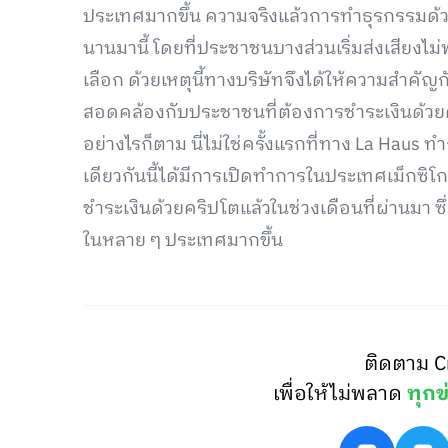
ประเทศมากขึ้น ความจริงแล้วการทำธุรกรรมด้วยเห
นานมานี้ โดยที่ประชาชนบางส่วนเริ่มส่งเสียงไม
เลือก ด้วยเหตุนี้ทางบริษัทจึงได้ให้ความสำค
สอดคล้องกับประชาชนที่ต้องการชำระเงินด้ว
อย่างไรก็ตาม นี่ไม่ใช่ครั้งแรกที่ทาง La Haus 
เดียวกันนี้ได้มีการเปิดทำการในประเทศเม็กซิโ
ชำระเงินด้วยคริปโตแล้วในช่วงเดือนที่ผ่านมา ซ
ในหลาย ๆ ประเทศมากขึ้น
ติดตาม C
เพื่อให้ไม่พลาด
ทุกข