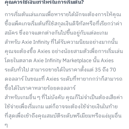
คุณควรใช้เงินเท่าไหร่ในการเริ่มต้น?
การเริ่มต้นเล่นเกมเพื่อหารายได้มักจะต้องการให้คุณ
ซื้อแพ็คเกจเริ่มต้นที่ใช้สกุลเงินดิจิทัลหรือที่เรียกว่าค่า
สมัคร ซึ่งอาจแตกต่างกันไปขึ้นอยู่กับแต่ละเกม
สำหรับ Axie Infinity ที่ได้รับความนิยมอย่างมากนั้น
คุณจะต้องซื้อ Axies อย่างน้อยสามตัวเพื่อการเริ่มเล่น
โดยในตลาด Axie Infinity Marketplace นั้น Axies
ระดับทั่วไป สามารถขายได้ในราคาตั้งแต่ 35 ถึง 70
ดอลลาร์ ในขณะที่ Axies ระดับที่หายากกว่าก็สามารถ
ซื้อได้ในราคาหลายร้อยดอลลาร์
สำหรับเกมอื่น ๆ ที่ไม่บังคับ คุณก็ไม่จำเป็นต้องเสียค่า
ใช้จ่ายเพื่อเริ่มเกม แต่ก็อาจจะต้องใช้จ่ายเงินในท้าย
ที่สุดเพื่อเข้าถึงคุณสมบัติระดับพรีเมียมหรือแง่มุมอื่น
ๆ