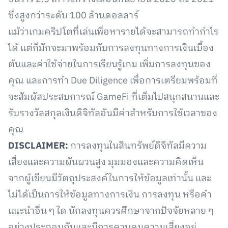
ซึ่งสูงกว่าระดับ 100 ล้านดอลลาร์
แม้ว่าเกมคริปโตที่เล่นเพื่อหารายได้จะสามารถทำกำไร
ได้ แต่ก็มักจะมาพร้อมกับการลงทุนทางการเงินเบื้อง
ต้นและค่าใช้จ่ายในการเรียนรู้เกม เพิ่มการลงทุนของ
คุณ และการทำ Due Diligence เพื่อการเตรียมพร้อมที่
จะสัมผัสประสบการณ์ GameFi ที่เต็มไปสนุกสนานและ
รับรางวัลสกุลเงินดิจิทัลอันมีค่าสำหรับการใช้เวลาของ
คุณ
DISCLAIMER:
การลงทุนในสินทรัพย์ดิจิทัลมีความ
เสี่ยงและความผันผวนสูง มุมมองและความคิดเห็น
จากผู้เขียนมีวัตถุประสงค์ในการให้ข้อมูลเท่านั้น และ
ไม่ได้เป็นการให้ข้อมูลทางการเงิน การลงทุน หรือคำ
แนะนำอื่น ๆ ใด นักลงทุนควรศึกษาจากปัจจัยหลาย ๆ
อย่างประกอบกันและมีการควบคุมความเสี่ยงอยู่