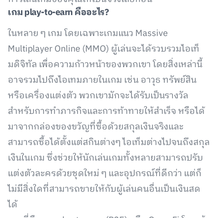
เกม play-to-earn คืออะไร?
ในหลาย ๆ เกม โดยเฉพาะเกมแนว Massive
Multiplayer Online (MMO) ผู้เล่นจะได้รวบรวมไอเท็
มดิจิทัล เพื่อความก้าวหน้าของพวกเขา โดยสิ่งเหล่านี้
อาจรวมไปถึงไอเทมภายในเกม เช่น อาวุธ ทรัพย์สิน
หรือเครื่องแต่งตัว พวกเขามักจะได้รับเป็นรางวัล
สำหรับการทำภารกิจและการท้าทายให้สำเร็จ หรือได้
มาจากกล่องของขวัญที่ซื้อด้วยสกุลเงินจริงและ
สามารถซื้อได้ตั้งแต่สกินต่างๆ ไอเท็มต่างไปจนถึงสกุล
เงินในเกม ซึ่งช่วยให้นักเล่นเกมทั้งหลายสามารถปรับ
แต่งตัวละครด้วยชุดใหม่ ๆ และอุปกรณ์ที่ดีกว่า แต่ก็
ไม่มีสิ่งใดที่สามารถขายให้กับผู้เล่นคนอื่นเป็นเงินสด
ได้