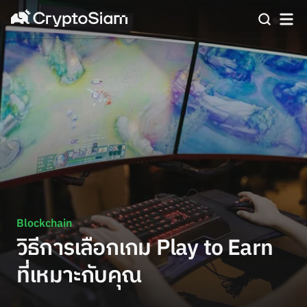
Blockchain
วิธีการเลือกเกม Play to Earn
ที่เหมาะกับคุณ