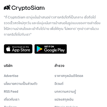
"ที่ CryptoSiam เรามุ่งมั่นนำเสนอข่าวสารคริปโตที่เป็นกลาง เชื่อถือได้
รวดเร็วสดใหม่ทุกวัน และยังมุ่งเน้นการนำเสนอในรูปแบบของการเล่าเรื่อง
ให้มีความน่าสนใจและเข้าถึงได้ง่าย เพื่อให้คุณ 'ไม่พลาด' ทุกข่าวสารในวง
การคริปโตไปกับเรา"
บริษัท
สำรวจ
Advertise
ราคาสกุลเงินดิจิตอล
นโยบายความเป็นส่วนตัว
อีเวนต์
RSS Feed
บทความความรู้
เกี่ยวกับเรา
แปลงสกุลเงิน