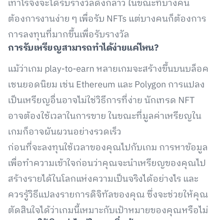
เท่าไรจึงจะได้รับรางวัลดังกล่าว ในขณะที่บางคน
ต้องการงานง่าย ๆ เพื่อรับ NFTs แต่บางคนก็ต้องการ
การลงทุนที่มากขึ้นเพื่อรับรางวัล
การรับเหรียญสามารถทำได้ง่ายแค่ไหน?
แม้ว่าเกม play-to-earn หลายเกมจะสร้างขึ้นบนบล็อค
เชนยอดนิยม เช่น Ethereum และ Polygon การแปลง
เป็นเหรียญอื่นอาจไม่ใช่วิธีการที่ง่าย นักเทรด NFT
อาจต้องใช้เวลาในการขาย ในขณะที่มูลค่าเหรียญใน
เกมก็อาจผันผวนอย่างรวดเร็ว
ก่อนที่จะลงทุนใช้เวลาของคุณไปกับเกม การหาข้อมูล
เพื่อทำความเข้าใจก่อนว่าคุณจะนำเหรียญของคุณไป
สร้างรายได้ในโลกแห่งความเป็นจริงได้อย่างไร และ
ควรรู้วิธีแปลงรายการดิจิทัลของคุณ ซึ่งจะช่วยให้คุณ
ตัดสินใจได้ว่าเกมนี้เหมาะกับเป้าหมายของคุณหรือไม่