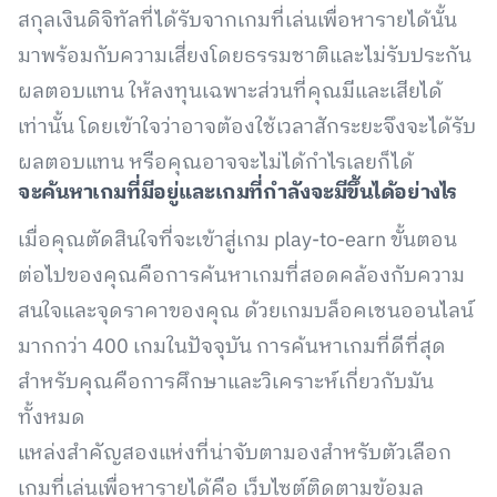
สกุลเงินดิจิทัลที่ได้รับจากเกมที่เล่นเพื่อหารายได้นั้น
มาพร้อมกับความเสี่ยงโดยธรรมชาติและไม่รับประกัน
ผลตอบแทน ให้ลงทุนเฉพาะส่วนที่คุณมีและเสียได้
เท่านั้น โดยเข้าใจว่าอาจต้องใช้เวลาสักระยะจึงจะได้รับ
ผลตอบแทน หรือคุณอาจจะไม่ได้กำไรเลยก็ได้
จะค้นหาเกมที่มีอยู่และเกมที่กำลังจะมีขึ้นได้อย่างไร
เมื่อคุณตัดสินใจที่จะเข้าสู่เกม play-to-earn ขั้นตอน
ต่อไปของคุณคือการค้นหาเกมที่สอดคล้องกับความ
สนใจและจุดราคาของคุณ ด้วยเกมบล็อคเชนออนไลน์
มากกว่า 400 เกมในปัจจุบัน การค้นหาเกมที่ดีที่สุด
สำหรับคุณคือการศึกษาและวิเคราะห์เกี่ยวกับมัน
ทั้งหมด
แหล่งสำคัญสองแห่งที่น่าจับตามองสำหรับตัวเลือก
เกมที่เล่นเพื่อหารายได้คือ เว็บไซต์ติดตามข้อมูล