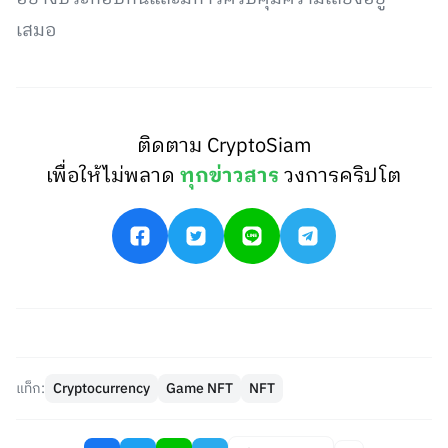
เสมอ
ติดตาม CryptoSiam
เพื่อให้ไม่พลาด
ทุกข่าวสาร
วงการคริปโต
แท็ก:
Cryptocurrency
Game NFT
NFT