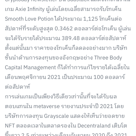
เกม Axie Infinity ผู้เล่นโดยเฉลี่ยสามารถรับโทเค็น
Smooth Love Potion ได้ประมาณ 1,125 โทเค็นต่อ
สัปดาห์ที่ระดับสูงสุด 0.3462 ดอลลาร์ต่อโทเค็น ผู้เล่น
จะได้รับรายได้ประมาณ 389.48 ดอลลาร์ต่อสัปดาห์
ตั้งแต่นั้นมา ราคาของโทเค็นก็ลดลงอย่างมาก บริษัท
ชั้นนำด้านการลงทุนของอังกฤษอย่าง Three Body
Capital Management ก็ได้ทำการแก้ไขรายได้เฉลี่ยใน
เดือนพฤศจิกายน 2021 เป็นประมาณ 100 ดอลลาร์
ต่อสัปดาห์
การเล่นเกมเป็นเพียงวิธีเดียวเท่านั้นที่จะได้รับผล
ตอบแทนใน metaverse รายงานประจำปี 2021 โดย
บริษัทการลงทุน Grayscale แสดงให้เห็นว่ายอดขาย
NFT ตลอดเวลาในตลาดรองใน Decentraland เติบโต
ขึ้นราว 2.5 เท่าระหว่างเดือนกันยายน 2020 ถึง 2021