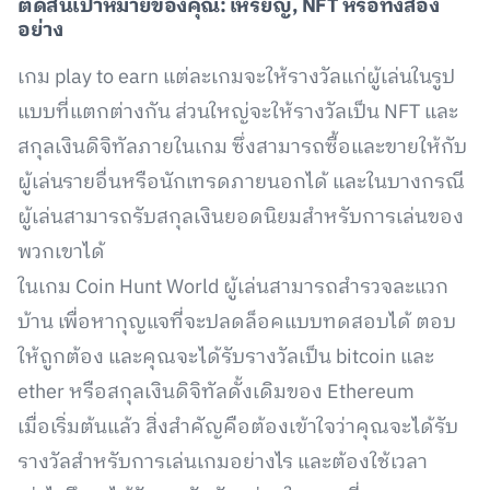
ตัดสินเป้าหมายของคุณ: เหรียญ, NFT หรือทั้งสอง
อย่าง
เกม play to earn แต่ละเกมจะให้รางวัลแก่ผู้เล่นในรูป
แบบที่แตกต่างกัน ส่วนใหญ่จะให้รางวัลเป็น NFT และ
สกุลเงินดิจิทัลภายในเกม ซึ่งสามารถซื้อและขายให้กับ
ผู้เล่นรายอื่นหรือนักเทรดภายนอกได้ และในบางกรณี
ผู้เล่นสามารถรับสกุลเงินยอดนิยมสำหรับการเล่นของ
พวกเขาได้
ในเกม Coin Hunt World ผู้เล่นสามารถสำรวจละแวก
บ้าน เพื่อหากุญแจที่จะปลดล็อคแบบทดสอบได้ ตอบ
ให้ถูกต้อง และคุณจะได้รับรางวัลเป็น bitcoin และ
ether หรือสกุลเงินดิจิทัลดั้งเดิมของ Ethereum
เมื่อเริ่มต้นแล้ว สิ่งสำคัญคือต้องเข้าใจว่าคุณจะได้รับ
รางวัลสำหรับการเล่นเกมอย่างไร และต้องใช้เวลา