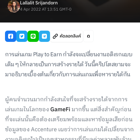
Lallalit Srijandorn
4 Apr 2022 AT 13:51 GMT-0
คัดลอกลิงค์
การเล่นเกม Play to Earn กำลังจะเปลี่ยนงานอดิเรกแบบ
เดิม ๆ ให้กลายเป็นการสร้างรายได้ วันนี้คริปโตสยามจะ
มาอธิบายเบื้องต้นเกี่ยวกับการเล่นเกมเพื่อหารายได้กัน
ผู้คนจำนวนมากกำลังสนใจที่จะสร้างรายได้จากการ
เล่นเกมในโลกของ
GameFi
มากขึ้น แต่สิ่งสำคัญก่อน
ที่จะเล่นนั้นคือต้องเตรียมพร้อมและหาข้อมูลเสียก่อน
ข้อมูลของ Accenture เผยว่าการเล่นเกมได้เปลี่ยนจาก
งานอดิเรกไปเป็นอุตสาหกรรมที่มีมูลค่าหลายพันล้าน