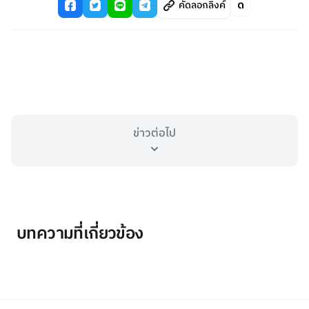
คัดลอกลิงค์
ข่าวต่อไป
บทความที่เกี่ยวข้อง