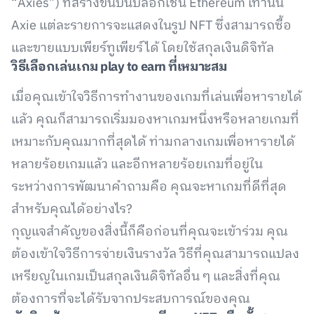
“Axies”) ที่สร้างขึ้นบนบล็อกเชน Ethereum เท่านั้น
Axie แต่ละรายการจะแสดงในรูป NFT ซึ่งสามารถซื้อ
และขายแบบเพียร์ทูเพียร์ได้ โดยใช้สกุลเงินดิจิทัล
วิธีเลือกเล่นเกม play to earn ที่เหมาะสม
เมื่อคุณเข้าใจวิธีการทำงานของเกมที่เล่นเพื่อหารายได้
แล้ว คุณก็สามารถเริ่มมองหาเกมหนึ่งหรือหลายเกมที่
เหมาะกับคุณมากที่สุดได้ ท่ามกลางเกมเพื่อหารายได้
หลายร้อยเกมแล้ว และอีกหลายร้อยเกมที่อยู่ใน
ระหว่างการพัฒนาคำถามคือ คุณจะหาเกมที่ดีที่สุด
สำหรับคุณได้อย่างไร?
กุญแจสำคัญของสิ่งนี้ก็คือก่อนที่คุณจะเข้าร่วม คุณ
ต้องเข้าใจวิธีการจ่ายเงินรางวัล วิธีที่คุณสามารถแปลง
เหรียญในเกมเป็นสกุลเงินดิจิทัลอื่น ๆ และสิ่งที่คุณ
ต้องการที่จะได้รับจากประสบการณ์ของคุณ