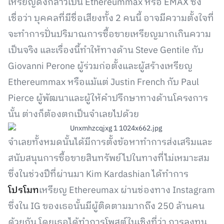
เหรียญดังกล่าวเป็น Ethereummax หรือ EMAX ซึ่ง
เชื่อว่า บุคคลที่มีชื่อเสียงทั้ง 2 คนนี้ อาจมีความตั้งใจที่
จะทำการปั่นปริมาณการซื้อขายเหรียญมากเกินความ
เป็นจริง และเรื่องนี้ทำให้ทางด้าน Steve Gentile กับ
Giovanni Perone ผู้ร่วมก่อตั้งและผู้สร้างเหรียญ
Ethereummax หรือแม้แต่ Justin French กับ Paul
Pierce ผู้พัฒนาและผู้ให้คำปรึกษาทางด้านโครงการ
นั้น ต่างก็ต้องตกเป็นจำเลยไปด้วย
จำเลยทั้งหมดนั้นได้มีการตั้งข้อหาทำการส่งเสริมและ
สนับสนุนการซื้อขายสินทรัพย์ไปในทางที่ไม่เหมาะสม
ซึ่งในช่วงปีที่ผ่านมา Kim Kardashian ได้ทำการ
โปรโมท
เหรียญ Ethereumax ผ่านช่องทาง Instagram
ซึ่งใน IG ของเธอนั้นมีผู้ติดตามมากถึง 250 ล้านคน
ด้วยกัน โดยเธอได้ทำการโพสต์ในเชิงที่ว่า การลงทุน