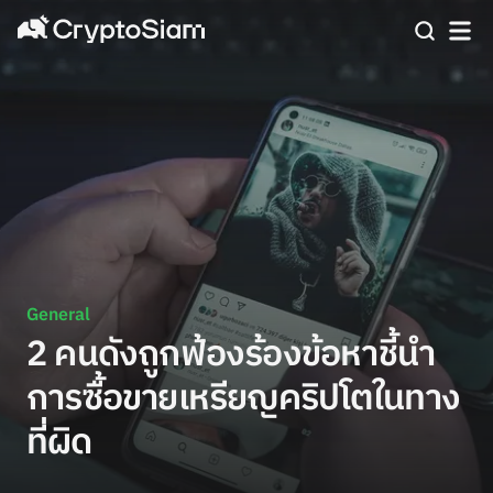
General
2 คนดังถูกฟ้องร้องข้อหาชี้นำ
การซื้อขายเหรียญคริปโตในทาง
ที่ผิด