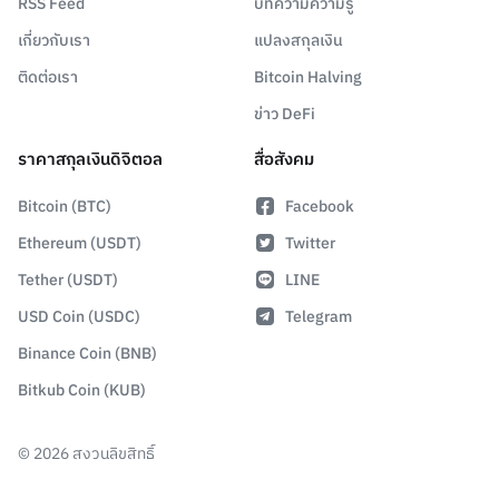
RSS Feed
บทความความรู้
เกี่ยวกับเรา
แปลงสกุลเงิน
ติดต่อเรา
Bitcoin Halving
ข่าว DeFi
ราคาสกุลเงินดิจิตอล
สื่อสังคม
Bitcoin (BTC)
Facebook
Ethereum (USDT)
Twitter
Tether (USDT)
LINE
USD Coin (USDC)
Telegram
Binance Coin (BNB)
Bitkub Coin (KUB)
©
2026
สงวนลิขสิทธิ์