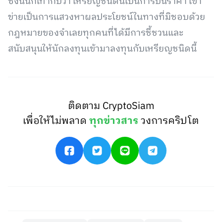
ซึ่งนั่นก็เท่ากับว่า เหรียญชนิดนี้เป็นการปั่นราคา เข้า
ข่ายเป็นการแสวงหาผลประโยชน์ในทางที่มิชอบด้วย
กฎหมายของจำเลยทุกคนที่ได้มีการชี้ชวนและ
สนับสนุนให้นักลงทุนเข้ามาลงทุนกับเหรียญชนิดนี้
ติดตาม CryptoSiam
เพื่อให้ไม่พลาด
ทุกข่าวสาร
วงการคริปโต