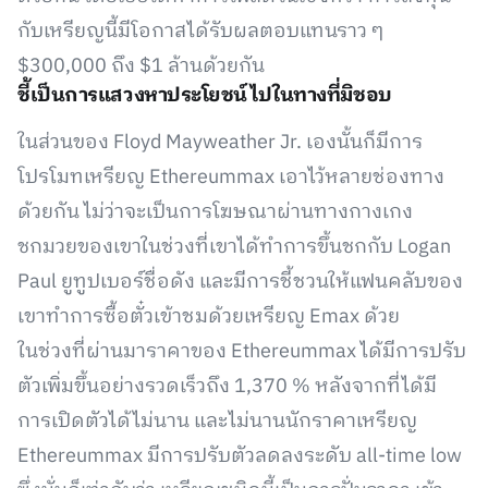
กับเหรียญนี้มีโอกาสได้รับผลตอบแทนราว ๆ
$300,000 ถึง $1 ล้านด้วยกัน
ชี้เป็นการแสวงหาประโยชน์ไปในทางที่มิชอบ
ในส่วนของ Floyd Mayweather Jr. เองนั้นก็มีการ
โปรโมทเหรียญ Ethereummax เอาไว้หลายช่องทาง
ด้วยกัน ไม่ว่าจะเป็นการโฆษณาผ่านทางกางเกง
ชกมวยของเขาในช่วงที่เขาได้ทำการขึ้นชกกับ Logan
Paul ยูทูปเบอร์ชื่อดัง และมีการชี้ชวนให้แฟนคลับของ
เขาทำการซื้อตั๋วเข้าชมด้วยเหรียญ Emax ด้วย
ในช่วงที่ผ่านมาราคาของ Ethereummax ได้มีการปรับ
ตัวเพิ่มขึ้นอย่างรวดเร็วถึง 1,370 % หลังจากที่ได้มี
การเปิดตัวได้ไม่นาน และไม่นานนักราคาเหรียญ
Ethereummax มีการปรับตัวลดลงระดับ all-time low