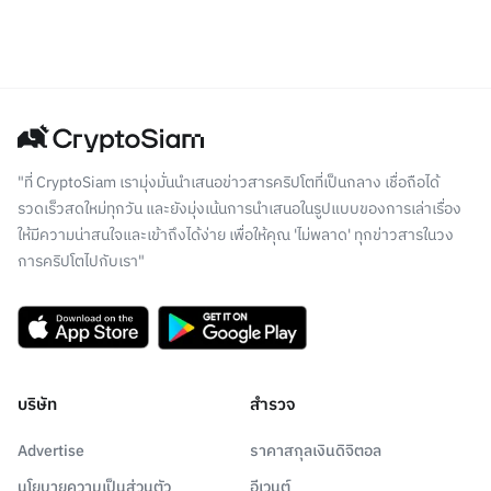
"ที่ CryptoSiam เรามุ่งมั่นนำเสนอข่าวสารคริปโตที่เป็นกลาง เชื่อถือได้
รวดเร็วสดใหม่ทุกวัน และยังมุ่งเน้นการนำเสนอในรูปแบบของการเล่าเรื่อง
ให้มีความน่าสนใจและเข้าถึงได้ง่าย เพื่อให้คุณ 'ไม่พลาด' ทุกข่าวสารในวง
การคริปโตไปกับเรา"
บริษัท
สำรวจ
Advertise
ราคาสกุลเงินดิจิตอล
นโยบายความเป็นส่วนตัว
อีเวนต์