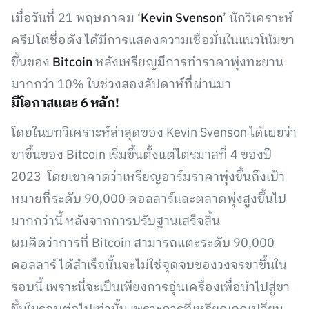
เมื่อวันที่ 21 พฤษภาคม ‘
Kevin Svenson
’ นักวิเคราะห์
คริปโตชื่อดัง ได้มีการแสดงความเชื่อมั่นในแนวโน้มขา
ขึ้นของ
Bitcoin
หลังเหรียญมีการทำราคาพุ่งทะยาน
มากกว่า 10% ในช่วงสองสัปดาห์ที่ผ่านมา
มีโอกาสแตะ 6 หลัก!
โดยในบทวิเคราะห์ล่าสุดของ Kevin Svenson ได้เผยว่า
ขาขึ้นของ Bitcoin เริ่มขึ้นตั้งแต่ไตรมาสที่ 4 ของปี
2023 โดยเขาคาดว่าเหรียญอาร์มราคาพุ่งขึ้นถึงเป้า
หมายที่ระดับ 90,000 ดอลลาร์และตลาดพุ่งสูงขึ้นไป
มากกว่านี้ หลังจากการปรับฐานเสร็จสิ้น
ผมคิดว่าการที่ Bitcoin สามารถแตะระดับ 90,000
ดอลลาร์ ได้สำเร็จนั้นจะไม่ใช่จุดจบของวงจรขาขึ้นใน
รอบนี้ เพราะนี่จะเป็นเพียงการอุ่นเครื่องเพื่อนำไปสู่ขา