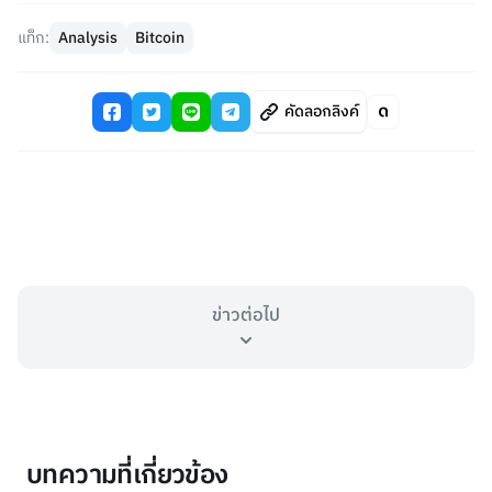
แท็ก:
Analysis
Bitcoin
คัดลอกลิงค์
ข่าวต่อไป
บทความที่เกี่ยวข้อง