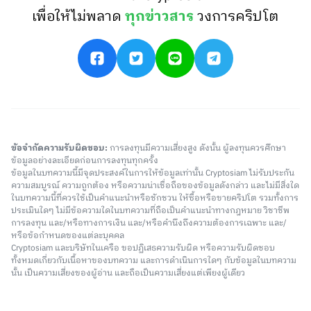
เพื่อให้ไม่พลาด
ทุกข่าวสาร
วงการคริปโต
ข้อจำกัดความรับผิดชอบ:
การลงทุนมีความเสี่ยงสูง ดังนั้น ผู้ลงทุนควรศึกษา
ข้อมูลอย่างละเอียดก่อนการลงทุนทุกครั้ง
ข้อมูลในบทความนี้มีจุดประสงค์ในการให้ข้อมูลเท่านั้น Cryptosiam ไม่รับประกัน
ความสมบูรณ์ ความถูกต้อง หรือความน่าเชื่อถือของข้อมูลดังกล่าว และไม่มีสิ่งใด
ในบทความนี้ที่ควรใช้เป็นคำแนะนำหรือชักชวน ให้ซื้อหรือขายคริปโต รวมทั้งการ
ประเมินใดๆ ไม่มีข้อความใดในบทความที่ถือเป็นคำแนะนำทางกฎหมาย วิชาชีพ
การลงทุน และ/หรือทางการเงิน และ/หรือคำนึงถึงความต้องการเฉพาะ และ/
หรือข้อกำหนดของแต่ละบุคคล
Cryptosiam และบริษัทในเครือ ขอปฏิเสธความรับผิด หรือความรับผิดชอบ
ทั้งหมดเกี่ยวกับเนื้อหาของบทความ และการดำเนินการใดๆ กับข้อมูลในบทความ
นั้น เป็นความเสี่ยงของผู้อ่าน และถือเป็นความเสี่ยงแต่เพียงผู้เดียว