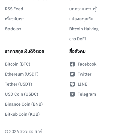
RSS Feed
บทความความรู้
เกี่ยวกับเรา
แปลงสกุลเงิน
ติดต่อเรา
Bitcoin Halving
ข่าว DeFi
ราคาสกุลเงินดิจิตอล
สื่อสังคม
Bitcoin (BTC)
Facebook
Ethereum (USDT)
Twitter
Tether (USDT)
LINE
USD Coin (USDC)
Telegram
Binance Coin (BNB)
Bitkub Coin (KUB)
©
2026
สงวนลิขสิทธิ์