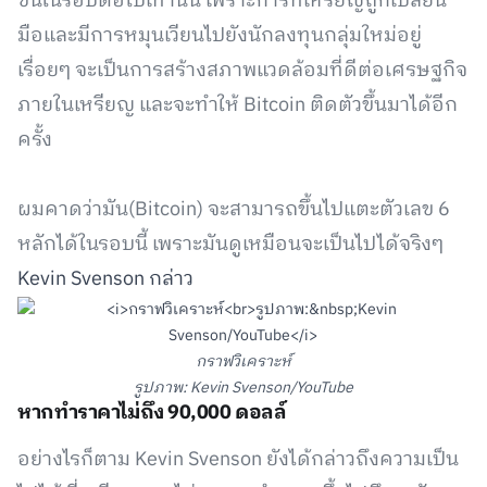
ขึ้นในรอบต่อไปเท่านั้น เพราะการที่เหรียญถูกเปลี่ยน
มือและมีการหมุนเวียนไปยังนักลงทุนกลุ่มใหม่อยู่
เรื่อยๆ จะเป็นการสร้างสภาพแวดล้อมที่ดีต่อเศรษฐกิจ
ภายในเหรียญ และจะทำให้ Bitcoin ติดตัวขึ้นมาได้อีก
ครั้ง
ผมคาดว่ามัน(Bitcoin) จะสามารถขึ้นไปแตะตัวเลข 6
หลักได้ในรอบนี้ เพราะมันดูเหมือนจะเป็นไปได้จริงๆ
Kevin Svenson กล่าว
กราฟวิเคราะห์
รูปภาพ: Kevin Svenson/YouTube
หากทำราคาไม่ถึง 90,000 ดอลล์
อย่างไรก็ตาม Kevin Svenson ยังได้กล่าวถึงความเป็น