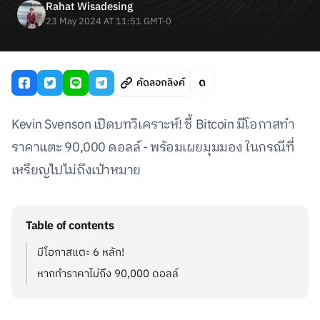
Rahat Wisadesing
23 May 2024 AT 11:51 GMT-0
คัดลอกลิงค์
Kevin Svenson เปิดบทวิเคราะห์! ชี้ Bitcoin มีโอกาสทำ
ราคาแตะ 90,000 ดอลล์ - พร้อมเผยมุมมอง ในกรณีที่
เหรียญไปไม่ถึงเป้าหมาย
Table of contents
มีโอกาสแตะ 6 หลัก!
หากทำราคาไม่ถึง 90,000 ดอลล์