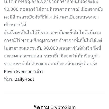
ไปได้ ที่เหรียญอาจไม่สามาถทำราคาขึ้นไปถึงระดับ
90,000 ดอลลาร์ ได้ตามที่เขาคาดการณ์ เนื่องจากยัง
คงมีอีกหลายปัจจัยที่มีส่วนให้ราคาเบี่ยงเบนออกจา
เป้าหมายได้
มันยังคงเป็นไปได้ที่ราคาของมันจะขึ้นไปไม่ถึงที่คาด
การณ์ไว้ หากเหรียญสามารถทำราคาเพิ่มขึ้นไปได้แต่
ไม่สามารถแตะระดับ 90,000 ดอลลาร์ ได้สำเร็จ สิ่งนี้
จะสงผลกระทบต่อเทรนขาขึ้น ซึ่งจะทำให้เหรียญทำ
ราคาทรงตัวไปสักระยะ ก่อนที่จะกลับมาพุ่งอีกครั้ง
Kevin Svenson กล่าว
ที่มา:
DailyHodl
ติดตาม CryptoSiam