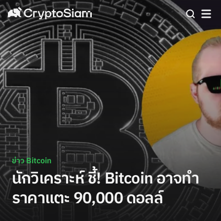
ข่าว Bitcoin
นักวิเคราะห์ ชี้! Bitcoin อาจทำ
ราคาแตะ 90,000 ดอลล์