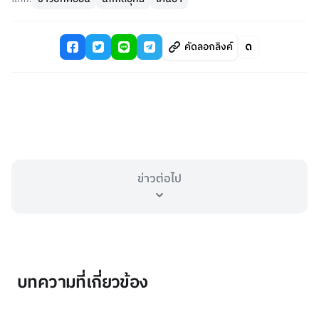
คัดลอกลิงค์
ข่าวต่อไป
บทความที่เกี่ยวข้อง