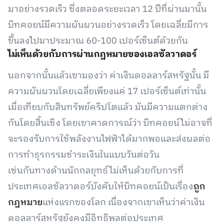
มาอย่างรวดเร็ว ซึ่งตลอดระยะเวลา 12 ปีที่ผ่านมานั้น
บิทคอยน์มีความผันผวนอย่างรวดเร็ว โดยเฉลี่ยมีการ
ขึ้นลงไปมาประมาณ 60-100 เปอร์เซ็นต์ด้วยกัน
ไม่เห็นด้วยกับการผ่านกฎหมายของเอลซัลวาดอร์
นอกจากนั้นแล้วเขามองว่า ค่าเงินดอลลาร์สหรัฐนั้น มี
ความผันผวนโดยเฉลี่ยเพียงแค่ 17 เปอร์เซ็นต์เท่านั้น
เมื่อเทียบกับสินทรัพย์คริปโตแล้ว มันมีความแตกต่าง
กันโดยสิ้นเชิง โดยเขาคาดการณ์ว่า บิทคอยน์ไม่อาจที่
จะรองรับการใช้พลังงานไฟฟ้าได้มากพอและส่งผลต่อ
การทำธุรกรรมชำระเงินในแบบวันต่อวัน
เช่นกันทางด้านนักกลยุทธ์ไม่เห็นด้วยกับการที่
ประเทศเอลซัลวาดอร์บังคับให้บิทคอยน์เป็นเรื่อง
ถูก
กฎหมาย
แห่งแรกของโลก เนื่องจากเขาเห็นว่าค่าเงิน
ดอลลาร์สหรัฐยังคงมีอิทธิพลต่อประเทศ