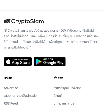
"ที่ CryptoSiam เรามุ่งมั่นนำเสนอข่าวสารคริปโตที่เป็นกลาง เชื่อถือได้
รวดเร็วสดใหม่ทุกวัน และยังมุ่งเน้นการนำเสนอในรูปแบบของการเล่าเรื่อง
ให้มีความน่าสนใจและเข้าถึงได้ง่าย เพื่อให้คุณ 'ไม่พลาด' ทุกข่าวสารในวง
การคริปโตไปกับเรา"
บริษัท
สำรวจ
Advertise
ราคาสกุลเงินดิจิตอล
นโยบายความเป็นส่วนตัว
อีเวนต์
RSS Feed
บทความความรู้