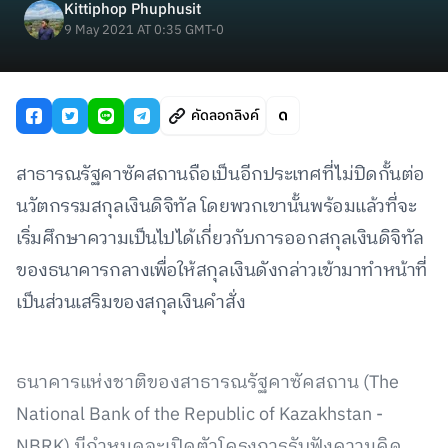
Kittiphop Phuphusit
9 May 2021 AT 0:35 GMT-0
คัดลอกลิงค์
สาธารณรัฐคาซัคสถานถือเป็นอีกประเทศที่ไม่ปิดกั้นต่อ
นวัตกรรมสกุลเงินดิจิทัล โดยพวกเขานั้นพร้อมแล้วที่จะ
เริ่มศึกษาความเป็นไปได้เกี่ยวกับการออกสกุลเงินดิจิทัล
ของธนาคารกลางเพื่อให้สกุลเงินดังกล่าวเข้ามาทำหน้าที่
เป็นส่วนเสริมของสกุลเงินคำสั่ง
ธนาคารแห่งชาติของสาธารณรัฐคาซัคสถาน (The
National Bank of the Republic of Kazakhstan -
NBRK) มีกำหนดจะเปิดตัวโครงการรับฟังความคิด