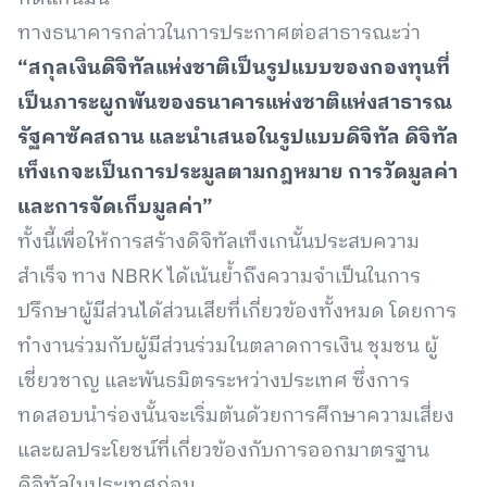
ทางธนาคารกล่าวในการประกาศต่อสาธารณะว่า
“สกุลเงินดิจิทัลแห่งชาติเป็นรูปแบบของกองทุนที่
เป็นภาระผูกพันของธนาคารแห่งชาติแห่งสาธารณ
รัฐคาซัคสถาน และนำเสนอในรูปแบบดิจิทัล ดิจิทัล
เท็งเกจะเป็นการประมูลตามกฎหมาย การวัดมูลค่า
และการจัดเก็บมูลค่า”
ทั้งนี้เพื่อให้การสร้างดิจิทัลเท็งเกนั้นประสบความ
สำเร็จ ทาง NBRK ได้เน้นย้ำถึงความจำเป็นในการ
ปรึกษาผู้มีส่วนได้ส่วนเสียที่เกี่ยวข้องทั้งหมด โดยการ
ทำงานร่วมกับผู้มีส่วนร่วมในตลาดการเงิน ชุมชน ผู้
เชี่ยวชาญ และพันธมิตรระหว่างประเทศ ซึ่งการ
ทดสอบนำร่องนั้นจะเริ่มต้นด้วยการศึกษาความเสี่ยง
และผลประโยชน์ที่เกี่ยวข้องกับการออกมาตรฐาน
ดิจิทัลในประเทศก่อน