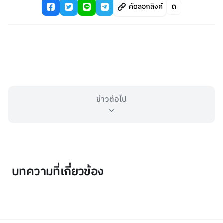
คัดลอกลิงค์
ข่าวต่อไป
บทความที่เกี่ยวข้อง