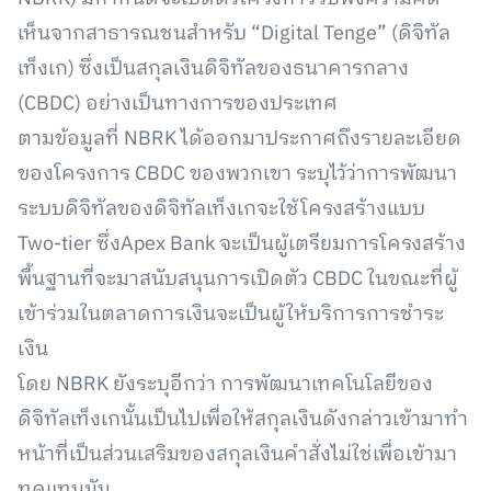
เห็นจากสาธารณชนสำหรับ “Digital Tenge” (ดิจิทัล
เท็งเก) ซึ่งเป็นสกุลเงินดิจิทัลของธนาคารกลาง
(CBDC) อย่างเป็นทางการของประเทศ
ตามข้อมูลที่ NBRK ได้ออกมาประกาศถึงรายละเอียด
ของโครงการ CBDC ของพวกเขา ระบุไว้ว่าการพัฒนา
ระบบดิจิทัลของดิจิทัลเท็งเกจะใช้โครงสร้างแบบ
Two-tier ซึ่งApex Bank จะเป็นผู้เตรียมการโครงสร้าง
พื้นฐานที่จะมาสนับสนุนการเปิดตัว CBDC ในขณะที่ผู้
เข้าร่วมในตลาดการเงินจะเป็นผู้ให้บริการการชำระ
เงิน
โดย NBRK ยังระบุอีกว่า การพัฒนาเทคโนโลยีของ
ดิจิทัลเท็งเกนั้นเป็นไปเพื่อให้สกุลเงินดังกล่าวเข้ามาทำ
หน้าที่เป็นส่วนเสริมของสกุลเงินคำสั่งไม่ใช่เพื่อเข้ามา
ทดแทนมัน