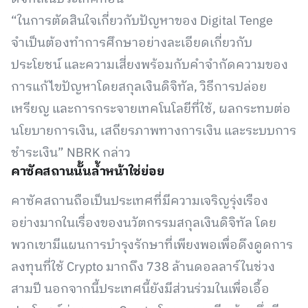
“ในการตัดสินใจเกี่ยวกับปัญหาของ Digital Tenge
จำเป็นต้องทำการศึกษาอย่างละเอียดเกี่ยวกับ
ประโยชน์ และความเสี่ยงพร้อมกับคำจำกัดความของ
การแก้ไขปัญหาโดยสกุลเงินดิจิทัล, วิธีการปล่อย
เหรียญ และการกระจายเทคโนโลยีที่ใช้, ผลกระทบต่อ
นโยบายการเงิน, เสถียรภาพทางการเงิน และระบบการ
ชำระเงิน” NBRK กล่าว
คาซัคสถานนั้นล้ำหน้าใช่ย่อย
คาซัคสถานถือเป็นประเทศที่มีความเจริญรุ่งเรือง
อย่างมากในเรื่องของนวัตกรรมสกุลเงินดิจิทัล โดย
พวกเขามีแผนการบำรุงรักษาที่เพียงพอเพื่อดึงดูดการ
ลงทุนที่ใช้ Crypto มากถึง 738 ล้านดอลลาร์ในช่วง
สามปี นอกจากนี้ประเทศนี้ยังมีส่วนร่วมในเพื่อเอื้อ