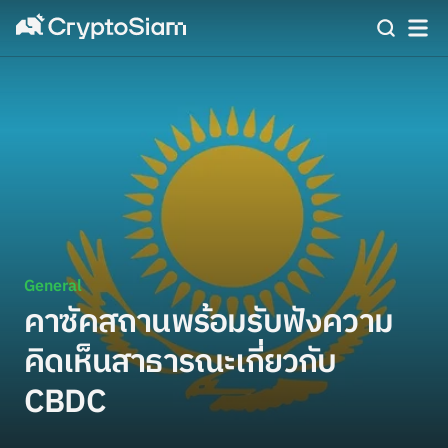
General
คาซัคสถานพร้อมรับฟังความ
คิดเห็นสาธารณะเกี่ยวกับ
CBDC