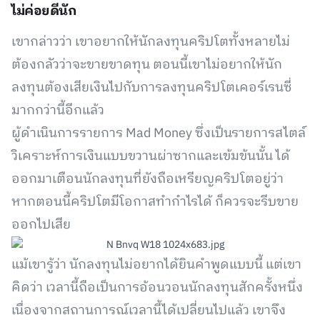
ไม่ค่อยดีนัก
เขากล่าวว่า เขาอยากให้นักลงทุนคริปโตทั้งหลายไม่
ต้องกลัวว่าจะขายขาดทุน ตอนนี้เขาไม่อยากให้นัก
ลงทุนต้องเสียเงินไปกับการลงทุนคริปโตเคอร์เรนซี่
มากกว่านี้อีกแล้ว
ผู้ดำเนินการรายการ Mad Money ซึ่งเป็นรายการสไตล์
วิเคราะห์การเงินแบบขวานผ่าซากและเข้มข้นนั้น ได้
ออกมาเตือนนักลงทุนที่ยังถือเหรียญคริปโตอยู่ว่า
หากตอนนี้คริปโตมีโอกาสทำกำไรได้ ก็ควรจะรีบขาย
ออกไปเสีย
แม้เขารู้ว่า นักลงทุนไม่อยากได้ยินคำพูดแบบนี้ แต่เขา
คิดว่า เวลานี้ถือเป็นการอ้อนวอนนักลงทุนสักครั้งหนึ่ง
เนื่องจากสถานการณ์เวลานี้ได้เปลี่ยนไปแล้ว เขาจึง