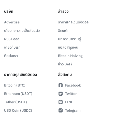
บริษัท
สำรวจ
Advertise
ราคาสกุลเงินดิจิตอล
นโยบายความเป็นส่วนตัว
อีเวนต์
RSS Feed
บทความความรู้
เกี่ยวกับเรา
แปลงสกุลเงิน
ติดต่อเรา
Bitcoin Halving
ข่าว DeFi
ราคาสกุลเงินดิจิตอล
สื่อสังคม
Bitcoin (BTC)
Facebook
Ethereum (USDT)
Twitter
Tether (USDT)
LINE
USD Coin (USDC)
Telegram