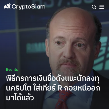
Events
พิธีกรการเงินชื่อดังแนะนักลงทุ
นคริปโต ใส่เกียร์ R ถอยหนีออก
มาได้แล้ว