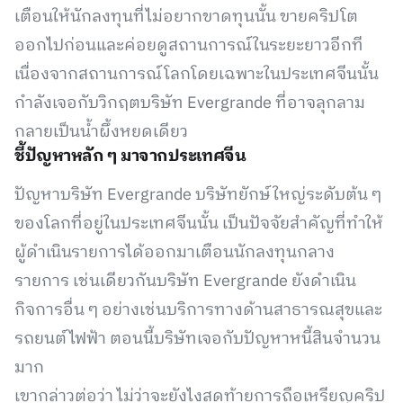
เตือนให้นักลงทุนที่ไม่อยากขาดทุนนั้น ขายคริปโต
ออกไปก่อนและค่อยดูสถานการณ์ในระยะยาวอีกที
เนื่องจากสถานการณ์โลกโดยเฉพาะในประเทศจีนนั้น
กำลังเจอกับวิกฤตบริษัท Evergrande ที่อาจลุกลาม
กลายเป็นน้ำผึ้งหยดเดียว
ชี้ปัญหาหลัก ๆ มาจากประเทศจีน
ปัญหาบริษัท Evergrande บริษัทยักษ์ใหญ่ระดับต้น ๆ
ของโลกที่อยู่ในประเทศจีนนั้น เป็นปัจจัยสำคัญที่ทำให้
ผู้ดำเนินรายการได้ออกมาเตือนนักลงทุนกลาง
รายการ เช่นเดียวกันบริษัท Evergrande ยังดำเนิน
กิจการอื่น ๆ อย่างเช่นบริการทางด้านสาธารณสุขและ
รถยนต์ไฟฟ้า ตอนนี้บริษัทเจอกับปัญหาหนี้สินจำนวน
มาก
เขากล่าวต่อว่า ไม่ว่าจะยังไงสุดท้ายการถือเหรียญคริป