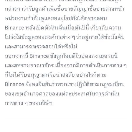
กล่าวหาว่ารับลูกค้าเพื่อซื้อขายสัญญาซื้อขายล่วงหน้า
หน่วยงานกำกับดูแลของยุโรปยังได้ตรวจสอบ
Binance หลังเปิดตัวโทเค็นเมื่อต้นปีนี้ เกี่ยวกับความ
โปร่งใสข้อมูลขององค์กรต่าง ๆ ว่าอยู่ภายใต้ข้อบังคับ
และสามารถตรวจสอบได้หรือไม่
นอกจากนี้ Binance ยังถูกโจมตีในฮ่องกง เยอรมนี
และสหราชอาณาจักร เนื่องจากมีการดำเนินการต่าง ๆ
ที่ไม่ได้รับอนุญาตหรือน่าสงสัย อย่างไรก็ตาม
Binance ยังคงยืนยันว่าพวกเขาปฏิบัติตามกฎระเบียบ
ของเขตอำนาจศาลของแต่ละประเทศในการดำเนิน
การต่าง ๆ ของบริษัท