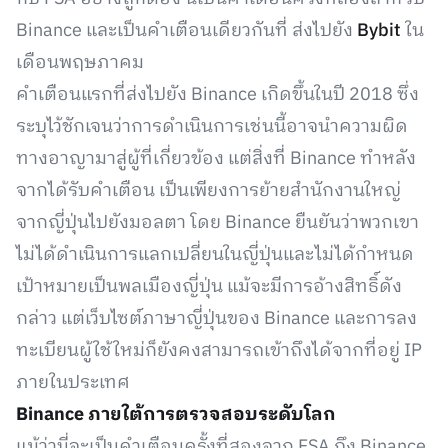
Binance และเป็นคำเตือนเดียวกันที่ ส่งไปยัง
Bybit
ใน
เดือนพฤษภาคม
คำเตือนแรกที่ส่งไปยัง Binance เกิดขึ้นในปี 2018 ซึ่ง
ระบุไว้ชักเจนว่าการดำเนินการเช่นนี้อาจนำความผิด
ทางอาญามาสู่ผู้ที่เกี่ยวข้อง แต่สิ่งที่ Binance ทำหลัง
จากได้รับคำเตือน เป็นเพียงการย้ายสำนักงานใหญ่
จากญี่ปุ่นไปยังมอลตา โดย Binance ยืนยันว่าพวกเขา
ไม่ได้ดำเนินการแลกเปลี่ยนในญี่ปุ่นและไม่ได้กำหนด
เป้าหมายเป็นพลเมืองญี่ปุ่น แม้จะมีการอ้างสิทธิ์ดัง
กล่าว แต่เว็บไซต์ภาษาญี่ปุ่นของ Binance และการลง
ทะเบียนผู้ใช้ใหม่ก็ยังคงสามารถเข้าถึงได้จากที่อยู่ IP
ภายในประเทศ
Binance ภายใต้การตรวจสอบระดับโลก
แม้ว่านี่จะเป็นคำเตือนครั้งที่สองจาก FSA ถึง Binance