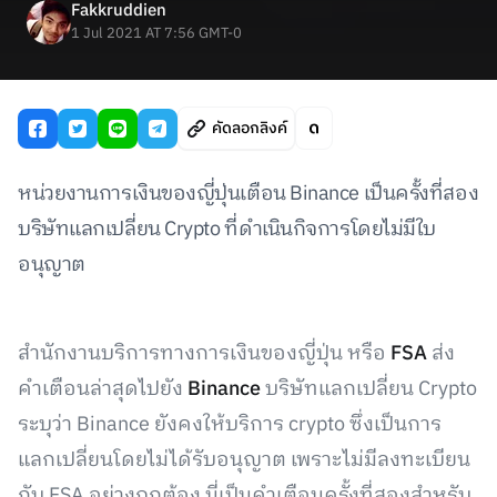
Fakkruddien
1 Jul 2021 AT 7:56 GMT-0
คัดลอกลิงค์
หน่วยงานการเงินของญี่ปุ่นเตือน Binance เป็นครั้งที่สอง
บริษัทแลกเปลี่ยน Crypto ที่ดำเนินกิจการโดยไม่มีใบ
อนุญาต
สำนักงานบริการทางการเงินของญี่ปุ่น หรือ
FSA
ส่ง
คำเตือนล่าสุดไปยัง
Binance
บริษัทแลกเปลี่ยน Crypto
ระบุว่า Binance ยังคงให้บริการ crypto ซึ่งเป็นการ
แลกเปลี่ยนโดยไม่ได้รับอนุญาต เพราะไม่มีลงทะเบียน
กับ FSA อย่างถูกต้อง นี่เป็นคำเตือนครั้งที่สองสำหรับ