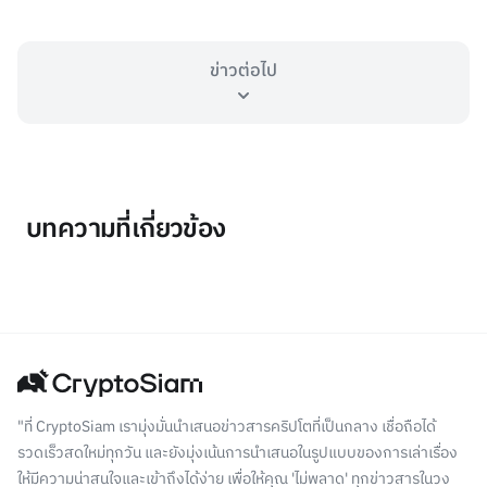
ข่าวต่อไป
บทความที่เกี่ยวข้อง
"ที่ CryptoSiam เรามุ่งมั่นนำเสนอข่าวสารคริปโตที่เป็นกลาง เชื่อถือได้
รวดเร็วสดใหม่ทุกวัน และยังมุ่งเน้นการนำเสนอในรูปแบบของการเล่าเรื่อง
ให้มีความน่าสนใจและเข้าถึงได้ง่าย เพื่อให้คุณ 'ไม่พลาด' ทุกข่าวสารในวง