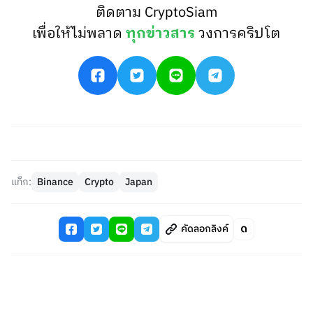
ติดตาม CryptoSiam
เพื่อให้ไม่พลาด
ทุกข่าวสาร
วงการคริปโต
แท็ก:
Binance
Crypto
Japan
คัดลอกลิงค์