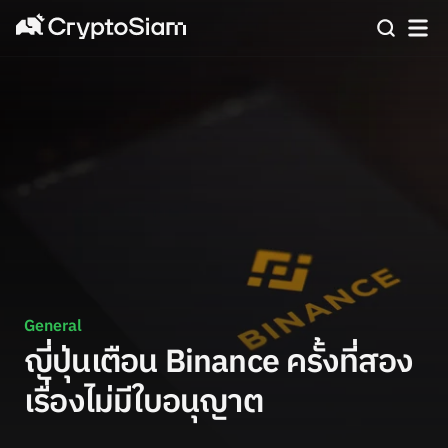
General
ญี่ปุ่นเตือน Binance ครั้งที่สอง
เรื่องไม่มีใบอนุญาต