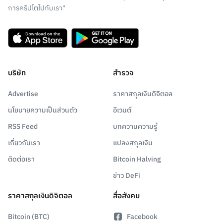
การคริปโตไปกับเรา"
บริษัท
สำรวจ
Advertise
ราคาสกุลเงินดิจิตอล
นโยบายความเป็นส่วนตัว
อีเวนต์
RSS Feed
บทความความรู้
เกี่ยวกับเรา
แปลงสกุลเงิน
ติดต่อเรา
Bitcoin Halving
ข่าว DeFi
ราคาสกุลเงินดิจิตอล
สื่อสังคม
Bitcoin (BTC)
Facebook