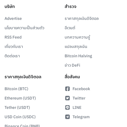
บริษัท
สำรวจ
Advertise
ราคาสกุลเงินดิจิตอล
นโยบายความเป็นส่วนตัว
อีเวนต์
RSS Feed
บทความความรู้
เกี่ยวกับเรา
แปลงสกุลเงิน
ติดต่อเรา
Bitcoin Halving
ข่าว DeFi
ราคาสกุลเงินดิจิตอล
สื่อสังคม
Bitcoin (BTC)
Facebook
Ethereum (USDT)
Twitter
Tether (USDT)
LINE
USD Coin (USDC)
Telegram
Binance Coin (BNB)