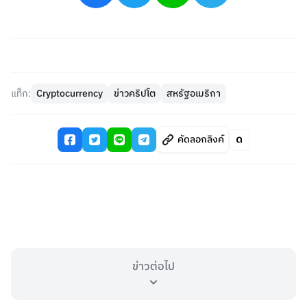
แท็ก:
Cryptocurrency
ข่าวคริปโต
สหรัฐอเมริกา
คัดลอกลิงค์
ข่าวต่อไป