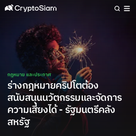
กฎหมาย และประกาศ
ร่างกฎหมายคริปโตต้อง
สนับสนุนนวัตกรรมและจัดการ
ความเสี่ยงได้ - รัฐมนตรีคลัง
สหรัฐ