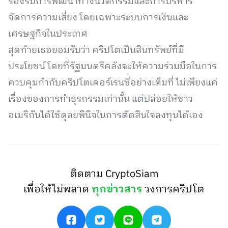
รองรับการพัฒนาทางนวัตกรรมและการบริหาร
จัดการความเสี่ยง โดยเฉพาะระบบการเงินและ
เศรษฐกิจในประเทศ
สุดท้ายเธอยอมรับว่า คริปโตเป็นสินทรัพย์ที่มี
ประโยชน์ โดยที่รัฐมนตรีคลังจะให้ความร่วมมือในการ
ควบคุมกำกับคริปโตเคอร์เรนซี่อย่างเต็มที่ ไม่เพียงแค่
เรื่องของการทำธุรกรรมเท่านั้น แต่ปล่อยให้ชาว
อเมริกันได้ใช้ดุลยพินิจในการตัดสินใจลงทุนได้เอง
ติดตาม CryptoSiam
เพื่อให้ไม่พลาด
ทุกข่าวสาร
วงการคริปโต