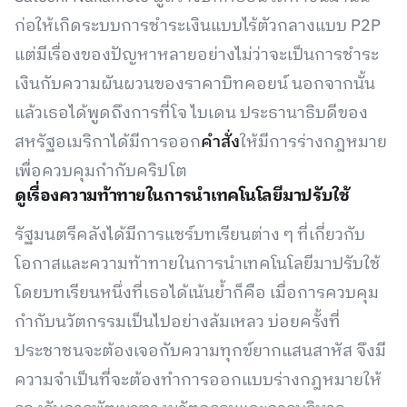
ก่อให้เกิดระบบการชำระเงินแบบไร้ตัวกลางแบบ P2P
แต่มีเรื่องของปัญหาหลายอย่างไม่ว่าจะเป็นการชำระ
เงินกับความผันผวนของราคาบิทคอยน์ นอกจากนั้น
แล้วเธอได้พูดถึงการที่โจ ไบเดน ประธานาธิบดีของ
สหรัฐอเมริกาได้มีการออก
คำสั่ง
ให้มีการร่างกฎหมาย
เพื่อควบคุมกำกับคริปโต
ดูเรื่องความท้าทายในการนำเทคโนโลยีมาปรับใช้
รัฐมนตรีคลังได้มีการแชร์บทเรียนต่าง ๆ ที่เกี่ยวกับ
โอกาสและความท้าทายในการนำเทคโนโลยีมาปรับใช้
โดยบทเรียนหนึ่งที่เธอได้เน้นย้ำก็คือ เมื่อการควบคุม
กำกับนวัตกรรมเป็นไปอย่างล้มเหลว บ่อยครั้งที่
ประชาชนจะต้องเจอกับความทุกข์ยากแสนสาหัส จึงมี
ความจำเป็นที่จะต้องทำการออกแบบร่างกฎหมายให้