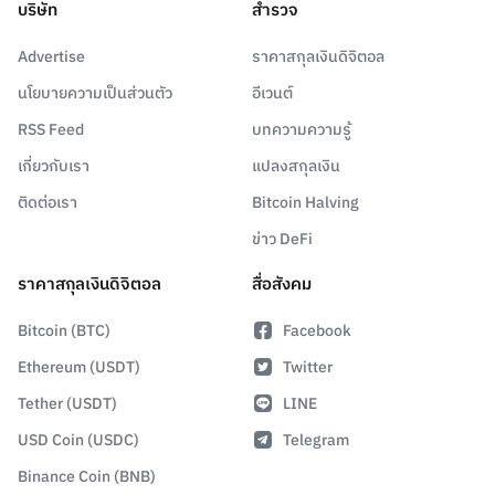
บริษัท
สำรวจ
Advertise
ราคาสกุลเงินดิจิตอล
นโยบายความเป็นส่วนตัว
อีเวนต์
RSS Feed
บทความความรู้
เกี่ยวกับเรา
แปลงสกุลเงิน
ติดต่อเรา
Bitcoin Halving
ข่าว DeFi
ราคาสกุลเงินดิจิตอล
สื่อสังคม
Bitcoin (BTC)
Facebook
Ethereum (USDT)
Twitter
Tether (USDT)
LINE
USD Coin (USDC)
Telegram
Binance Coin (BNB)