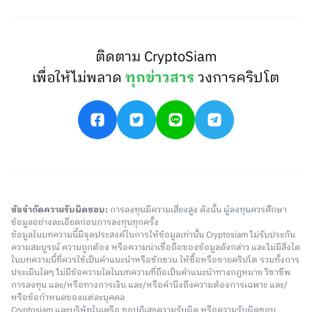
ติดตาม CryptoSiam
เพื่อให้ไม่พลาด
ทุกข่าวสาร
วงการคริปโต
ข้อจำกัดความรับผิดชอบ:
การลงทุนมีความเสี่ยงสูง ดังนั้น ผู้ลงทุนควรศึกษา
ข้อมูลอย่างละเอียดก่อนการลงทุนทุกครั้ง
ข้อมูลในบทความนี้มีจุดประสงค์ในการให้ข้อมูลเท่านั้น Cryptosiam ไม่รับประกัน
ความสมบูรณ์ ความถูกต้อง หรือความน่าเชื่อถือของข้อมูลดังกล่าว และไม่มีสิ่งใด
ในบทความนี้ที่ควรใช้เป็นคำแนะนำหรือชักชวน ให้ซื้อหรือขายคริปโต รวมทั้งการ
ประเมินใดๆ ไม่มีข้อความใดในบทความที่ถือเป็นคำแนะนำทางกฎหมาย วิชาชีพ
การลงทุน และ/หรือทางการเงิน และ/หรือคำนึงถึงความต้องการเฉพาะ และ/
หรือข้อกำหนดของแต่ละบุคคล
Cryptosiam และบริษัทในเครือ ขอปฏิเสธความรับผิด หรือความรับผิดชอบ