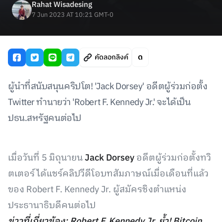
Rahat Wisadesing
7 Jun 2023 AT 10:21 GMT-0
คัดลอกลิงค์
ผู้นำที่สนับสนุนคริปโต! 'Jack Dorsey' อดีตผู้ร่วมก่อตั้ง
Twitter ทำนายว่า 'Robert F. Kennedy Jr.' จะได้เป็น
ปธน.สหรัฐคนต่อไป
เมื่อวันที่ 5 มิถุนายน
Jack Dorsey
อดีตผู้ร่วมก่อตั้งทวิ
ตเตอร์ ได้แชร์คลิปวีดีโอบทสัมภาษณ์เมื่อเดือนที่แล้ว
ของ Robert F. Kennedy Jr. ผู้สมัครชิงตำแหน่ง
ประธานาธิบดีคนต่อไป
ข่าวที่เกี่ยวข้อง: Robert F. Kennedy Jr. ย้ำ! Bitcoin