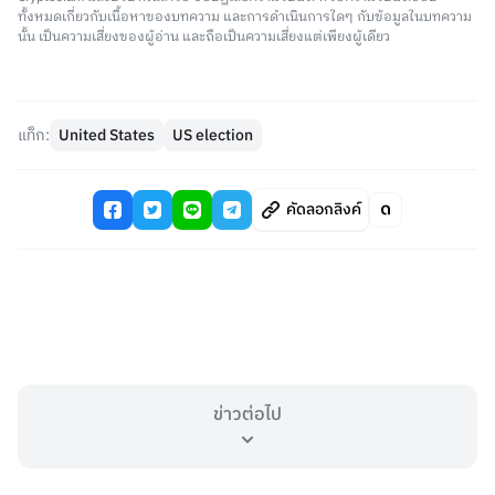
ทั้งหมดเกี่ยวกับเนื้อหาของบทความ และการดำเนินการใดๆ กับข้อมูลในบทความ
นั้น เป็นความเสี่ยงของผู้อ่าน และถือเป็นความเสี่ยงแต่เพียงผู้เดียว
แท็ก:
United States
US election
คัดลอกลิงค์
ข่าวต่อไป