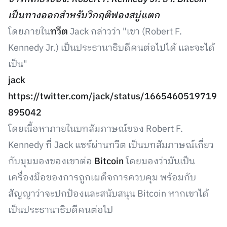
เป็นทางออกสำหรับวิกฤติฟองสบู่แตก
โดยภายใน
ทวีต
Jack กล่าวว่า "เขา (Robert F.
Kennedy Jr.) เป็นประธานาธิบดีคนต่อไปได้ และจะได้
เป็น"
jack
https://twitter.com/jack/status/1665460519719
895042
โดยเนื้อหาภายในบทสัมภาษณ์ของ Robert F.
Kennedy ที่ Jack แชร์ผ่านทวีต เป็นบทสัมภาษณ์เกี่ยว
กับมุมมองของเขาต่อ
Bitcoin
โดยมองว่ามันเป็น
เครื่องมือของการถูกเผด็จการควบคุม พร้อมกับ
สัญญาว่าจะปกป้องและสนับสนุน Bitcoin หากเขาได้
เป็นประธานาธิบดีคนต่อไป