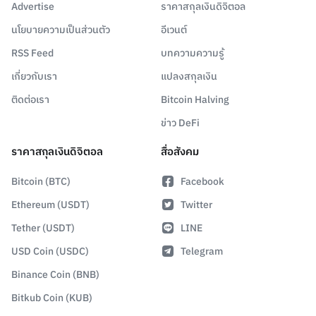
Advertise
ราคาสกุลเงินดิจิตอล
นโยบายความเป็นส่วนตัว
อีเวนต์
RSS Feed
บทความความรู้
เกี่ยวกับเรา
แปลงสกุลเงิน
ติดต่อเรา
Bitcoin Halving
ข่าว DeFi
ราคาสกุลเงินดิจิตอล
สื่อสังคม
Bitcoin (BTC)
Facebook
Ethereum (USDT)
Twitter
Tether (USDT)
LINE
USD Coin (USDC)
Telegram
Binance Coin (BNB)
Bitkub Coin (KUB)