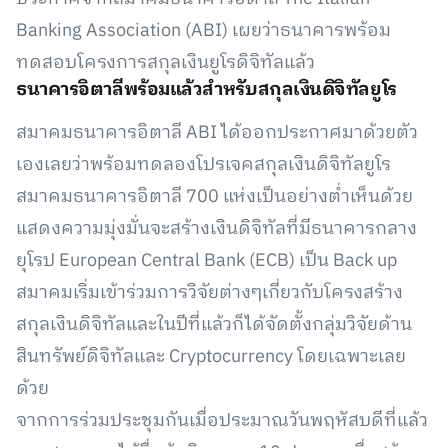
Banking Association (ABI) เผยว่าธนาคารพร้อม
ทดสอบโครงการสกุลเงินยูโรดิจิทัลแล้ว
ธนาคารอิตาลีพร้อมแล้วสำหรับสกุลเงินดิจิทัลยูโร
สมาคมธนาคารอิตาลี ABI ได้ออกประกาศมาด้วยตัว
เองเลยว่าพร้อมทดลองโปรเจคสกุลเงินดิจิทัลยูโร
สมาคมธนาคารอิตาลี 700 แห่งเป็นอย่างต่ำเห็นด้วย
แสดงความมุ่งมั่นจะสร้างเงินดิจิทัลที่มีธนาคารกลาง
ยุโรป European Central Bank (ECB) เป็น Back up
สมาคมเริ่มเข้าร่วมการวิจัยต่างๆเกี่ยวกับโครงสร้าง
สกุลเงินดิจิทัลและในปีที่แล้วก็ได้จัดตั้งกลุ่มวิจัยด้าน
สินทรัพย์ดิจิทัลและ Cryptocurrency โดยเฉพาะเลย
ด้วย
จากการร่วมประชุมกันเมื่อประมาณวันพฤหัสบดีที่แล้ว