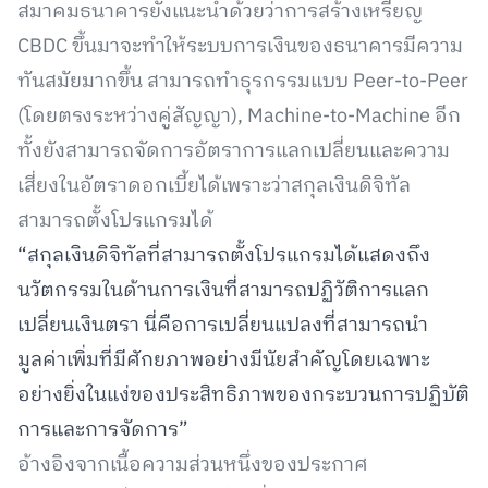
สมาคมธนาคารยังแนะนำด้วยว่าการสร้างเหรียญ
CBDC ขึ้นมาจะทำให้ระบบการเงินของธนาคารมีความ
ทันสมัยมากขึ้น สามารถทำธุรกรรมแบบ Peer-to-Peer
(โดยตรงระหว่างคู่สัญญา), Machine-to-Machine อีก
ทั้งยังสามารถจัดการอัตราการแลกเปลี่ยนและความ
เสี่ยงในอัตราดอกเบี้ยได้เพราะว่าสกุลเงินดิจิทัล
สามารถตั้งโปรแกรมได้
“สกุลเงินดิจิทัลที่สามารถตั้งโปรแกรมได้แสดงถึง
นวัตกรรมในด้านการเงินที่สามารถปฏิวัติการแลก
เปลี่ยนเงินตรา นี่คือการเปลี่ยนแปลงที่สามารถนำ
มูลค่าเพิ่มที่มีศักยภาพอย่างมีนัยสำคัญโดยเฉพาะ
อย่างยิ่งในแง่ของประสิทธิภาพของกระบวนการปฏิบัติ
การและการจัดการ”
อ้างอิงจากเนื้อความส่วนหนึ่งของประกาศ