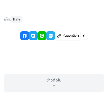
แท็ก:
Italy
คัดลอกลิงค์
ข่าวต่อไป