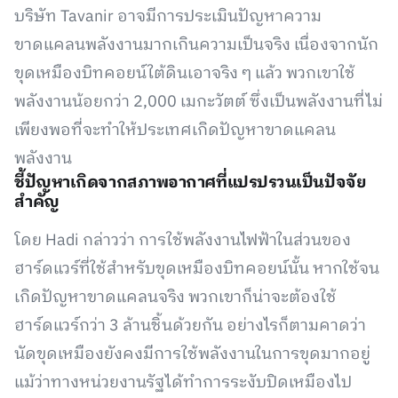
บริษัท Tavanir อาจมีการประเมินปัญหาความ
ขาดแคลนพลังงานมากเกินความเป็นจริง เนื่องจากนัก
ขุดเหมืองบิทคอยน์ใต้ดินเอาจริง ๆ แล้ว พวกเขาใช้
พลังงานน้อยกว่า 2,000 เมกะวัตต์ ซึ่งเป็นพลังงานที่ไม่
เพียงพอที่จะทำให้ประเทศเกิดปัญหาขาดแคลน
พลังงาน
ชี้ปัญหาเกิดจากสภาพอากาศที่แปรปรวนเป็นปัจจัย
สำคัญ
โดย Hadi กล่าวว่า การใช้พลังงานไฟฟ้าในส่วนของ
ฮาร์ดแวร์ที่ใช้สำหรับขุดเหมืองบิทคอยน์นั้น หากใช้จน
เกิดปัญหาขาดแคลนจริง พวกเขาก็น่าจะต้องใช้
ฮาร์ดแวร์กว่า 3 ล้านชิ้นด้วยกัน อย่างไรก็ตามคาดว่า
นัดขุดเหมืองยังคงมีการใช้พลังงานในการขุดมากอยู่
แม้ว่าทางหน่วยงานรัฐได้ทำการระงับปิดเหมืองไป