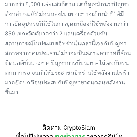
มากกว่า 5,000 แห่งแล้วก็ตาม แต่ก็ดูเหมือนว่าปัญหา
ดังกล่าวจะยังไม่หมดลงไป เพราะทางเจ้าหน้าที่ได้มี
การยึดอุปกรณ์ที่ใช้ในการขุดเหมืองที่ใช้พลังงานกว่า
850 เมกะวัตต์มากกว่า 2 แสนเครื่องด้วยกัน
สถานการณ์ในประเทศอิหร่านในเวลานี้เจอกับปัญหา
สภาพอากาศแปรปรวนไม่ว่าจะเป็นสภาพอากาศที่ร้อน
ผิดปกติทั่วประเทศ ปัญหาการที่ประเทศไม่เจอกับฝน
ตกมากพอ จนทำให้ประชาชนอิหร่านใช้พลังงานไฟฟ้า
มากผิดปกติจนประสบกับปัญหาขาดแคลนพลังงาน
ขึ้นมา
ติดตาม CryptoSiam