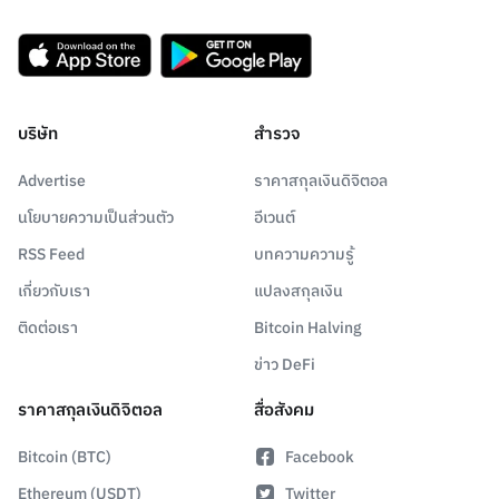
บริษัท
สำรวจ
Advertise
ราคาสกุลเงินดิจิตอล
นโยบายความเป็นส่วนตัว
อีเวนต์
RSS Feed
บทความความรู้
เกี่ยวกับเรา
แปลงสกุลเงิน
ติดต่อเรา
Bitcoin Halving
ข่าว DeFi
ราคาสกุลเงินดิจิตอล
สื่อสังคม
Bitcoin (BTC)
Facebook
Ethereum (USDT)
Twitter