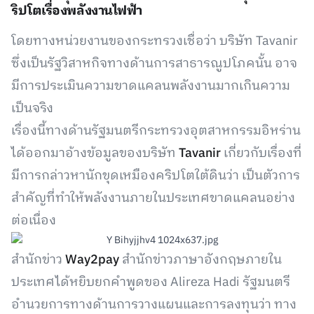
ริปโตเรื่องพลังงานไฟฟ้า
โดยทางหน่วยงานของกระทรวงเชื่อว่า บริษัท Tavanir
ซึ่งเป็นรัฐวิสาหกิจทางด้านการสาธารณูปโภคนั้น อาจ
มีการประเมินความขาดแคลนพลังงานมากเกินความ
เป็นจริง
เรื่องนี้ทางด้านรัฐมนตรีกระทรวงอุตสาหกรรมอิหร่าน
ได้ออกมาอ้างข้อมูลของบริษัท
Tavanir
เกี่ยวกับเรื่องที่
มีการกล่าวหานักขุดเหมืองคริปโตใต้ดินว่า เป็นตัวการ
สำคัญที่ทำให้พลังงานภายในประเทศขาดแคลนอย่าง
ต่อเนื่อง
สำนักข่าว
Way2pay
สำนักข่าวภาษาอังกฤษภายใน
ประเทศได้หยิบยกคำพูดของ Alireza Hadi รัฐมนตรี
อำนวยการทางด้านการวางแผนและการลงทุนว่า ทาง