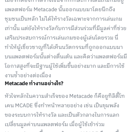
เมอร์ที่ต้องการสร้างเงินจากทักษะการเล่นเกมที่มีอยู่
แพลตฟอร์ม Metacade นั้นออกแบบมาโดยนึกถึง
ชุมชนเป็นหลัก ไม่ได้ให้รางวัลเฉพาะจากการเล่นเกม
เท่านั้น แต่ยังให้รางวัลกับการมีส่วนร่วมที่มีมูลค่าที่ช่วย
เสริมประสบการณ์การเล่นเกมของผู้เล่นโดยรวม นี่
ทำให้ผู้เชี่ยวชาญที่ได้เห็นนวัตกรรมที่ถูกออกแบบมา
บนแพลตฟอร์มนั้นต่างตื่นเต้น และคิดว่าแพลตฟอร์มมี
โอกาสสูงที่จะมีฐานผู้ใช้เพิ่มขึ้นอย่างมาก และมีการใช้
งานซ้ำอย่างต่อเนื่อง
Metacade ทำงานอย่างไร?
หัวใจหลักในความสำเร็จของ Metacade ก็คือยูทิลิตี้โท
เคน MCADE ซึ่งทำหน้าหลายอย่าง เช่น เป็นขุมพลัง
ของระบบการให้รางวัล และเป็นตัวกลางในการแลก
เปลี่ยนมูลค่าบนแพลตฟอร์ม เมื่อผู้ใช้เข้าร่วม