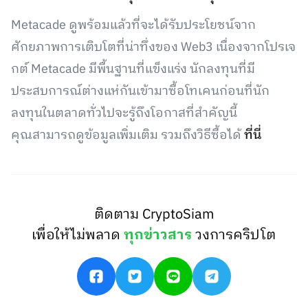
Metacade ดูพร้อมแล้วที่จะได้รับประโยชน์จาก
ศักยภาพการเติบโตที่น่าทึ่งของ Web3 เนื่องจากโปรเจ
กต์ Metacade มีพื้นฐานที่แข็งแร่ง นักลงทุนที่มี
ประสบการณ์ต่างแห่กันเข้ามาซื้อโทเคนก่อนที่นัก
ลงทุนในตลาดทั่วไปจะรู้ถึงโอกาสที่สำคัญนี้
คุณสามารถดูข้อมูลเพิ่มเติม รวมถึงวิธีซื้อได้
ที่นี่
ติดตาม CryptoSiam
เพื่อให้ไม่พลาด
ทุกข่าวสาร
วงการคริปโต