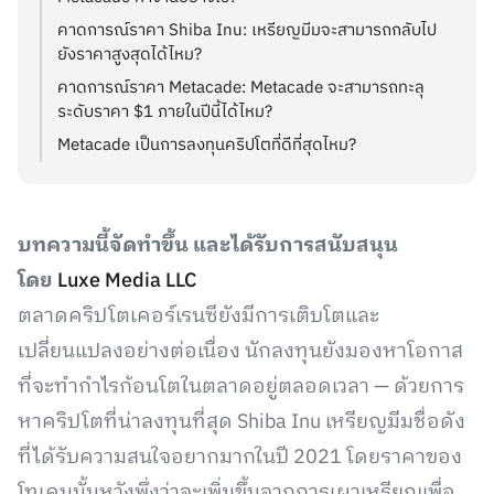
คาดการณ์ราคา Shiba Inu: เหรียญมีมจะสามารถกลับไป
ยังราคาสูงสุดได้ไหม?
คาดการณ์ราคา Metacade: Metacade จะสามารถทะลุ
ระดับราคา $1 ภายในปีนี้ได้ไหม?
Metacade เป็นการลงทุนคริปโตที่ดีที่สุดไหม?
บทความนี้จัดทำขึ้น และได้รับการสนับสนุน
โดย
Luxe Media LLC
ตลาดคริปโตเคอร์เรนซียังมีการเติบโตและ
เปลี่ยนแปลงอย่างต่อเนื่อง นักลงทุนยังมองหาโอกาส
ที่จะทำกำไรก้อนโตในตลาดอยู่ตลอดเวลา — ด้วยการ
หาคริปโตที่น่าลงทุนที่สุด Shiba Inu เหรียญมีมชื่อดัง
ที่ได้รับความสนใจอยากมากในปี 2021 โดยราคาของ
โทเคนนั้นหวังพึ่งว่าจะเพิ่มขึ้นจากการเผาเหรียญเพื่อ