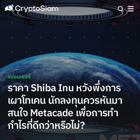
สปอนเซอร์
ราคา Shiba Inu หวังพึ่งการ
เผาโทเคน นักลงทุนควรหันมา
สนใจ Metacade เพื่อการทำ
กำไรที่ดีกว่าหรือไม่?