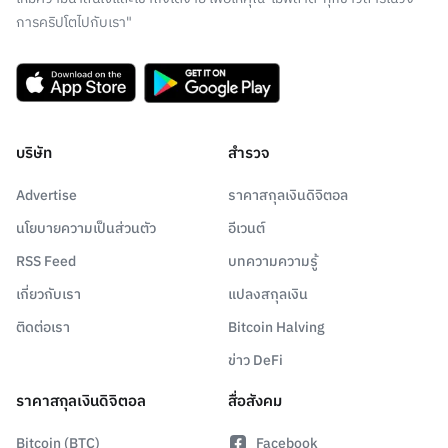
การคริปโตไปกับเรา"
บริษัท
สำรวจ
Advertise
ราคาสกุลเงินดิจิตอล
นโยบายความเป็นส่วนตัว
อีเวนต์
RSS Feed
บทความความรู้
เกี่ยวกับเรา
แปลงสกุลเงิน
ติดต่อเรา
Bitcoin Halving
ข่าว DeFi
ราคาสกุลเงินดิจิตอล
สื่อสังคม
Bitcoin (BTC)
Facebook