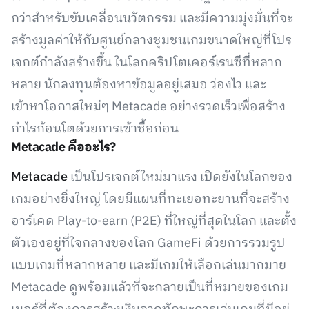
กว่าสำหรับขับเคลื่อนนวัตกรรม และมีความมุ่งมั่นที่จะ
สร้างมูลค่าให้กับศูนย์กลางชุมชนเกมขนาดใหญ่ที่โปร
เจกต์กำลังสร้างขึ้น ในโลกคริปโตเคอร์เรนซีที่หลาก
หลาย นักลงทุนต้องหาข้อมูลอยู่เสมอ ว่องไว และ
เข้าหาโอกาสใหม่ๆ Metacade อย่างรวดเร็วเพื่อสร้าง
กำไรก้อนโตด้วยการเข้าซื้อก่อน
Metacade คืออะไร?
Metacade
เป็นโปรเจกต์ใหม่มาแรง เปิดยังในโลกของ
เกมอย่างยิ่งใหญ่ โดยมีแผนที่ทะเยอทะยานที่จะสร้าง
อาร์เคด Play-to-earn (P2E) ที่ใหญ่ที่สุดในโลก และตั้ง
ตัวเองอยู่ที่ใจกลางของโลก GameFi ด้วยการรวมรูป
แบบเกมที่หลากหลาย และมีเกมให้เลือกเล่นมากมาย
Metacade ดูพร้อมแล้วที่จะกลายเป็นที่หมายของเกม