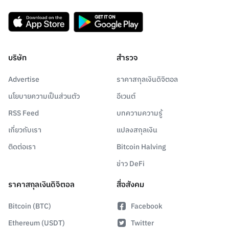
บริษัท
สำรวจ
Advertise
ราคาสกุลเงินดิจิตอล
นโยบายความเป็นส่วนตัว
อีเวนต์
RSS Feed
บทความความรู้
เกี่ยวกับเรา
แปลงสกุลเงิน
ติดต่อเรา
Bitcoin Halving
ข่าว DeFi
ราคาสกุลเงินดิจิตอล
สื่อสังคม
Bitcoin (BTC)
Facebook
Ethereum (USDT)
Twitter