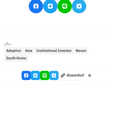
แท็ก:
Adoption
Asia
Institutional Investor
Nexon
South Korea
คัดลอกลิงค์