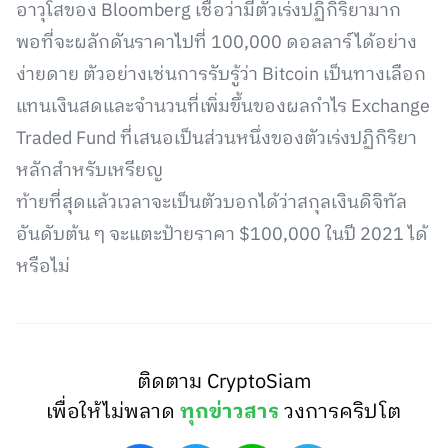
อาวุโสของ Bloomberg เชื่อว่ามีตัวเร่งปฏิกิริยามาก
พอที่จะผลักดันราคาไปที่ 100,000 ดอลลาร์ได้อย่าง
ง่ายดาย ตัวอย่างเช่นการรับรู้ว่า Bitcoin เป็นทางเลือก
แทนเงินสดและจำนวนที่เพิ่มขึ้นของผลกำไร Exchange
Traded Fund ที่เสนอเป็นส่วนหนึ่งของตัวเร่งปฏิกิริยา
หลักสำหรับเหรียญ
ท้ายที่สุดแล้วเวลาจะเป็นตัวบอกได้ว่าสกุลเงินดิจิทัล
อันดับต้น ๆ จะแตะป้ายราคา $100,000 ในปี 2021 ได้
หรือไม่
ติดตาม CryptoSiam
เพื่อให้ไม่พลาด
ทุกข่าวสาร
วงการคริปโต