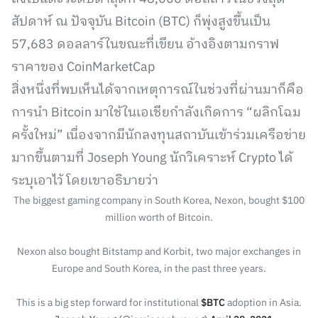
สัปดาห์ ณ ปัจจุบัน Bitcoin (BTC) ก็พุ่งสูงขึ้นเป็น
57,683 ดอลลาร์ในขณะที่เขียน อ้างอิงตามกราฟ
ราคาของ CoinMarketCap
สิ่งหนึ่งที่พบเห็นได้จากเหตุการณ์ในช่วงที่ผ่านมาก็คือ
การนำ Bitcoin มาใช้ในเอเชียกำลังเกิดการ “ผลิกโฉม
ครั้งใหม่” เนื่องจากมีนักลงทุนสถาบันเข้าร่วมเครือข่าย
มากขึ้นตามที่ Joseph Young นักวิเคราะห์ Crypto ได้
ระบุเอาไว้ โดยเขาอธิบายว่า
The biggest gaming company in South Korea, Nexon, bought $100
million worth of Bitcoin.
Nexon also bought Bitstamp and Korbit, two major exchanges in
Europe and South Korea, in the past three years.
This is a big step forward for institutional
$BTC
adoption in Asia.