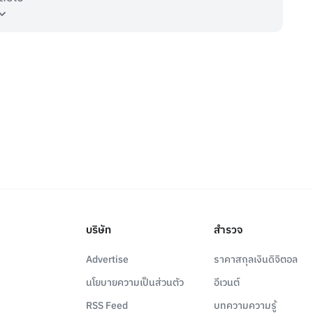
บริษัท
สำรวจ
Advertise
ราคาสกุลเงินดิจิตอล
นโยบายความเป็นส่วนตัว
อีเวนต์
RSS Feed
บทความความรู้