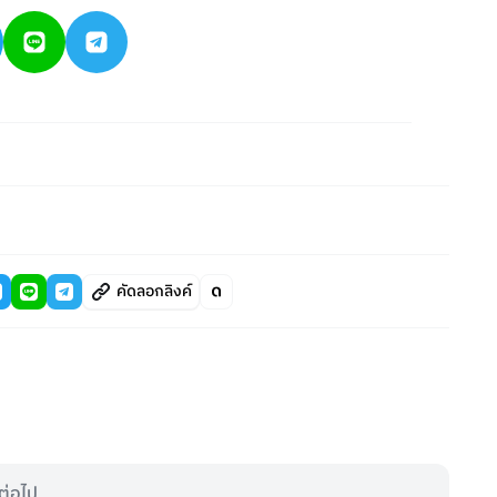
คัดลอกลิงค์
ต่อไป