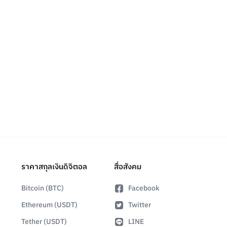
ราคาสกุลเงินดิจิตอล
สื่อสังคม
Bitcoin (BTC)
Facebook
Ethereum (USDT)
Twitter
Tether (USDT)
LINE