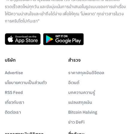
รวดเร็วสดใหม่ทุกวัน และยังมุ่งเน้นการนำเสนอในรูปแบบของการเล่าเรื่อง
ให้มีความน่าสนใจและเข้าถึงได้ง่าย เพื่อให้คุณ 'ไม่พลาด' ทุกข่าวสารในวง
การคริปโตไปกับเรา"
บริษัท
สำรวจ
Advertise
ราคาสกุลเงินดิจิตอล
นโยบายความเป็นส่วนตัว
อีเวนต์
RSS Feed
บทความความรู้
เกี่ยวกับเรา
แปลงสกุลเงิน
ติดต่อเรา
Bitcoin Halving
ข่าว DeFi