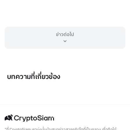
ข่าวต่อไป
บทความที่เกี่ยวข้อง
"ที่ CryptoSiam เรามุ่งมั่นนำเสนอข่าวสารคริปโตที่เป็นกลาง เชื่อถือได้