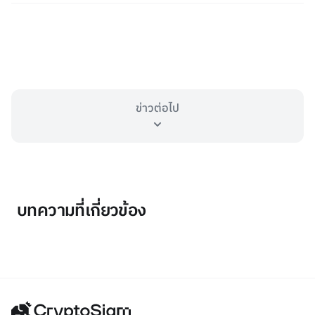
ข่าวต่อไป
บทความที่เกี่ยวข้อง