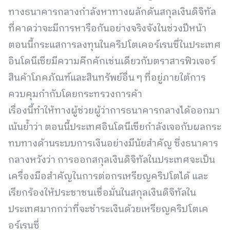
ทางธนาคารกลางกำลังหาทางผลักดันสกุลเงินดิจิทัล
ที่คาดว่าจะมีการหารือกันอย่างจริงจังในช่วงปีหน้า
ตอนนี้กระแสการลงทุนในคริปโตเคอร์เรนซี่ในประเทศ
อินโดนีเซียมีความคึกคักเช่นเดียวกับตราสารฟิวเจอร์
สินค้าโภคภัณฑ์และสินทรัพย์อื่น ๆ ที่อยู่ภายใต้การ
ควบคุมกำกับโดยกระทรวงการค้า
เรื่องนี้ทำให้ทางผู้ช่วยผู้ว่าการธนาคารกลางได้ออกมา
เน้นย้ำว่า ตอนนี้ประเทศอินโดนีเซียกำลังเจอกับผลกระ
ทบทางด้านระบบการเงินอย่างมีนัยสำคัญ ซึ่งธนาคาร
กลางหวังว่า การออกสกุลเงินดิจิทัลในประเทศจะเป็น
เครื่องมือสำคัญในการต่อกรเหรียญคริปโตได้ และ
เรียกร้องให้ประชาชนเชื่อมั่นในสกุลเงินดิจิทัลใน
ประเทศมากกว่าที่จะชำระเงินด้วยเหรียญคริปโตเค
อร์เรนซี่