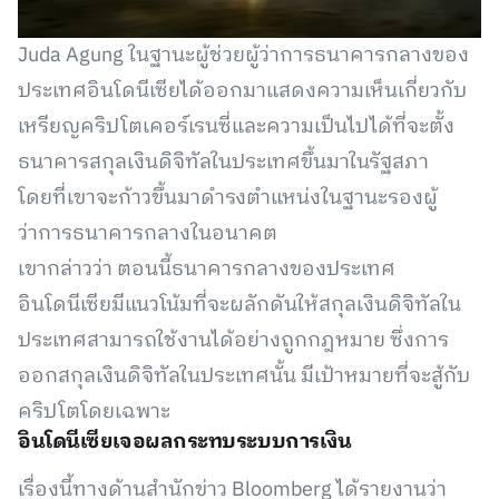
Juda Agung ในฐานะผู้ช่วยผู้ว่าการธนาคารกลางของ
ประเทศอินโดนีเซียได้ออกมาแสดงความเห็นเกี่ยวกับ
เหรียญคริปโตเคอร์เรนซี่และความเป็นไปได้ที่จะตั้ง
ธนาคารสกุลเงินดิจิทัลในประเทศขึ้นมาในรัฐสภา
โดยที่เขาจะก้าวขึ้นมาดำรงตำแหน่งในฐานะรองผู้
ว่าการธนาคารกลางในอนาคต
เขากล่าวว่า ตอนนี้ธนาคารกลางของประเทศ
อินโดนีเซียมีแนวโน้มที่จะผลักดันให้สกุลเงินดิจิทัลใน
ประเทศสามารถใช้งานได้อย่างถูกกฎหมาย ซึ่งการ
ออกสกุลเงินดิจิทัลในประเทศนั้น มีเป้าหมายที่จะสู้กับ
คริปโตโดยเฉพาะ
อินโดนีเซียเจอผลกระทบระบบการเงิน
เรื่องนี้ทางด้านสำนักข่าว Bloomberg ได้รายงานว่า