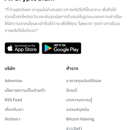
"ที่ CryptoSiam เรามุ่งมั่นนำเสนอข่าวสารคริปโตที่เป็นกลาง เชื่อถือได้
รวดเร็วสดใหม่ทุกวัน และยังมุ่งเน้นการนำเสนอในรูปแบบของการเล่าเรื่อง
ให้มีความน่าสนใจและเข้าถึงได้ง่าย เพื่อให้คุณ 'ไม่พลาด' ทุกข่าวสารในวง
การคริปโตไปกับเรา"
บริษัท
สำรวจ
Advertise
ราคาสกุลเงินดิจิตอล
นโยบายความเป็นส่วนตัว
อีเวนต์
RSS Feed
บทความความรู้
เกี่ยวกับเรา
แปลงสกุลเงิน
ติดต่อเรา
Bitcoin Halving
ข่าว DeFi