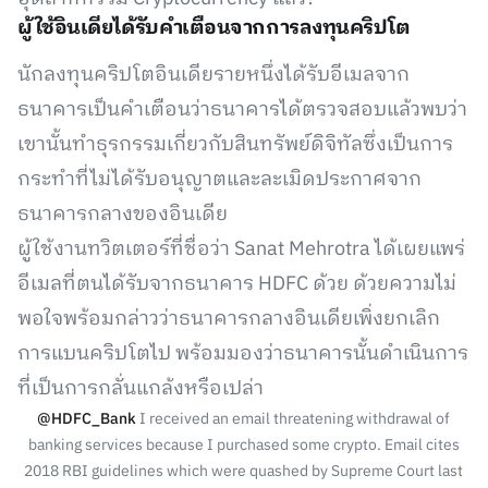
ผู้ใช้อินเดียได้รับคำเตือนจากการลงทุนคริปโต
นักลงทุนคริปโตอินเดียรายหนึ่งได้รับอีเมลจาก
ธนาคารเป็นคำเตือนว่าธนาคารได้ตรวจสอบแล้วพบว่า
เขานั้นทำธุรกรรมเกี่ยวกับสินทรัพย์ดิจิทัลซึ่งเป็นการ
กระทำที่ไม่ได้รับอนุญาตและละเมิดประกาศจาก
ธนาคารกลางของอินเดีย
ผู้ใช้งานทวิตเตอร์ที่ชื่อว่า Sanat Mehrotra ได้เผยแพร่
อีเมลที่ตนได้รับจากธนาคาร HDFC ด้วย ด้วยความไม่
พอใจพร้อมกล่าวว่าธนาคารกลางอินเดียเพิ่งยกเลิก
การแบนคริปโตไป พร้อมมองว่าธนาคารนั้นดำเนินการ
ที่เป็นการกลั่นแกล้งหรือเปล่า
@HDFC_Bank
I received an email threatening withdrawal of
banking services because I purchased some crypto. Email cites
2018 RBI guidelines which were quashed by Supreme Court last