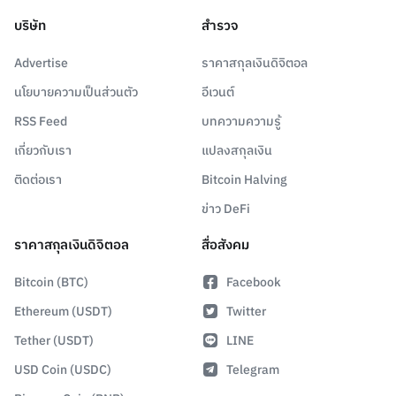
บริษัท
สำรวจ
Advertise
ราคาสกุลเงินดิจิตอล
นโยบายความเป็นส่วนตัว
อีเวนต์
RSS Feed
บทความความรู้
เกี่ยวกับเรา
แปลงสกุลเงิน
ติดต่อเรา
Bitcoin Halving
ข่าว DeFi
ราคาสกุลเงินดิจิตอล
สื่อสังคม
Bitcoin (BTC)
Facebook
Ethereum (USDT)
Twitter
Tether (USDT)
LINE
USD Coin (USDC)
Telegram