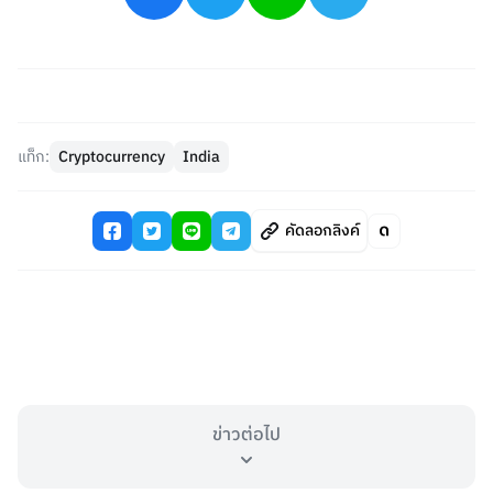
แท็ก:
Cryptocurrency
India
คัดลอกลิงค์
ข่าวต่อไป