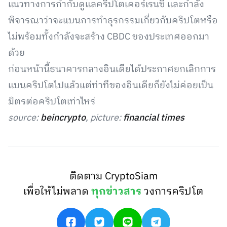
แนวทางการกำกับดูแลคริปโตเคอร์เรนซี และกำลัง
พิจารณาว่าจะแบนการทำธุรกรรมเกี่ยวกับคริปโตหรือ
ไม่พร้อมทั้งกำลังจะสร้าง CBDC ของประเทศออกมา
ด้วย
ก่อนหน้านี้ธนาคารกลางอินเดียได้ประกาศยกเลิกการ
แบนคริปโตไปแล้วแต่ท่าทีของอินเดียก็ยังไม่ค่อยเป็น
มิตรต่อคริปโตเท่าไหร่
source:
beincrypto
, picture:
financial times
ติดตาม CryptoSiam
เพื่อให้ไม่พลาด
ทุกข่าวสาร
วงการคริปโต