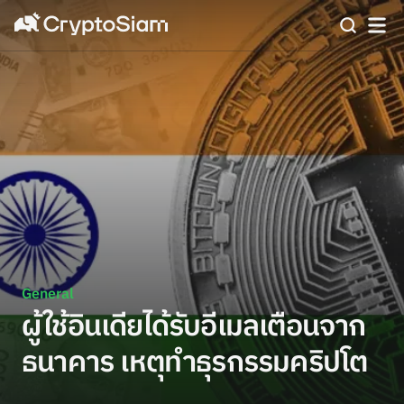
General
ผู้ใช้อินเดียได้รับอีเมลเตือนจาก
ธนาคาร เหตุทำธุรกรรมคริปโต