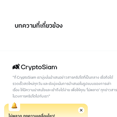
บทความที่เกี่ยวข้อง
"ที่ CryptoSiam เรามุ่งมั่นนำเสนอข่าวสารคริปโตที่เป็นกลาง เชื่อถือได้
รวดเร็วสดใหม่ทุกวัน และยังมุ่งเน้นการนำเสนอในรูปแบบของการเล่า
เรื่อง ให้มีความน่าสนใจและเข้าถึงได้ง่าย เพื่อให้คุณ 'ไม่พลาด' ทุกข่าวสาร
ในวงการคริปโตไปกับเรา"
ไม่พลาด ทุกความเคลื่อนไหว!