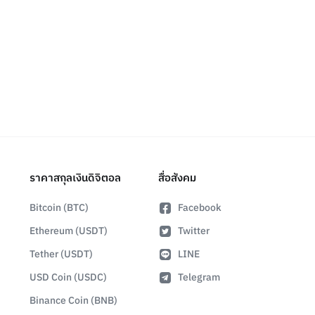
ราคาสกุลเงินดิจิตอล
สื่อสังคม
Bitcoin (BTC)
Facebook
Ethereum (USDT)
Twitter
Tether (USDT)
LINE
USD Coin (USDC)
Telegram
Binance Coin (BNB)