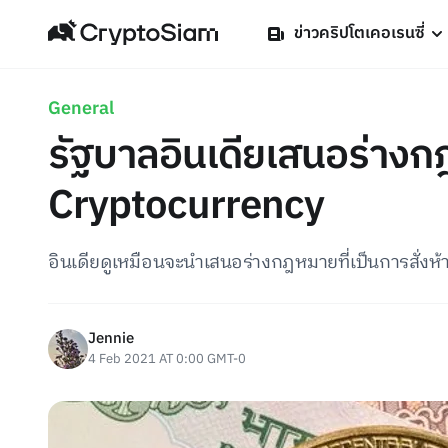
ข่าวคริปโตเคอเรนซี่
General
รัฐบาลอินเดียเสนอร่าง
Cryptocurrency
อินเดียดูเหมือนจะนำเสนอร่างกฎหมายที่เป็นการสั่งห้
Jennie
4 Feb 2021 AT 0:00 GMT-0