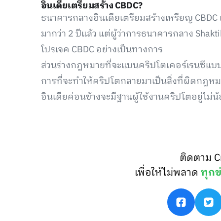
อินเดียเตรียมสร้าง CBDC?
ธนาคารกลางอินเดียเตรียมสร้างเหรียญ CBDC และ
มากว่า 2 ปีแล้ว แต่ผู้ว่าการธนาคารกลาง Shakti
โปรเจค CBDC อย่างเป็นทางการ
ส่วนร่างกฎหมายที่จะแบนคริปโตเคอร์เรนซีแบบส่
การที่จะทำให้คริปโตกลายมาเป็นสิ่งที่ผิดกฎห
อินเดียค่อนข้างจะมีฐานผู้ใช้งานคริปโตอยู่ไม่น
ติดตาม C
เพื่อให้ไม่พลาด
ทุกข