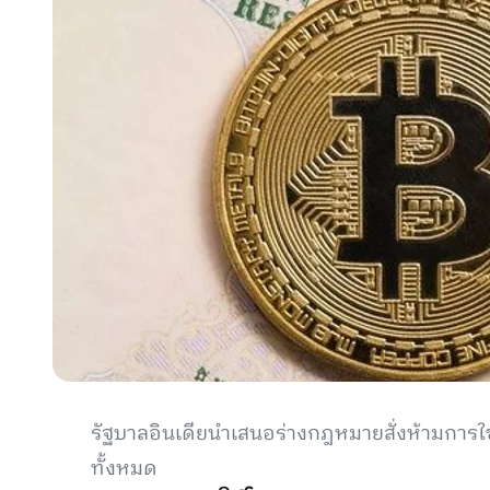
รัฐบาลอินเดียนำเสนอร่างกฎหมายสั่งห้ามการใ
ทั้งหมด