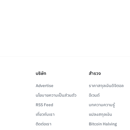
บริษัท
สำรวจ
Advertise
ราคาสกุลเงินดิจิตอล
นโยบายความเป็นส่วนตัว
อีเวนต์
RSS Feed
บทความความรู้
เกี่ยวกับเรา
แปลงสกุลเงิน
ติดต่อเรา
Bitcoin Halving