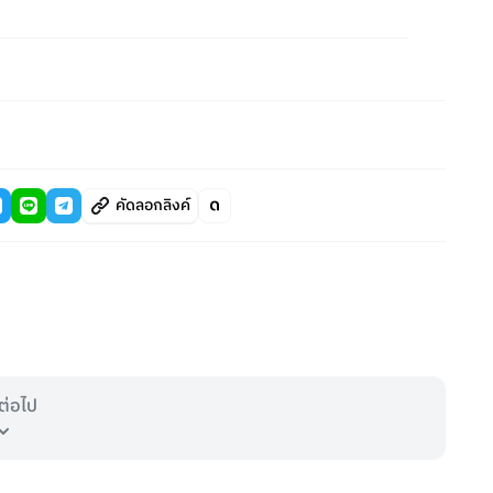
คัดลอกลิงค์
ต่อไป