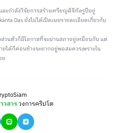
กำลังวิจัยการสร้างเหรียญดิจิทัลรูปีอยู่
kanta Das ยังไม่ได้เปิดเผยรายละเอียดเกี่ยวกับ
วนตัวก็มีโอกาสที่จะผ่านสภาอยู่เหมือนกัน แต่
มายได้ก็ค่อนข้างจะยากอยู่พอสมควรเพราะใน
้อย
ryptoSiam
่าวสาร
วงการคริปโต