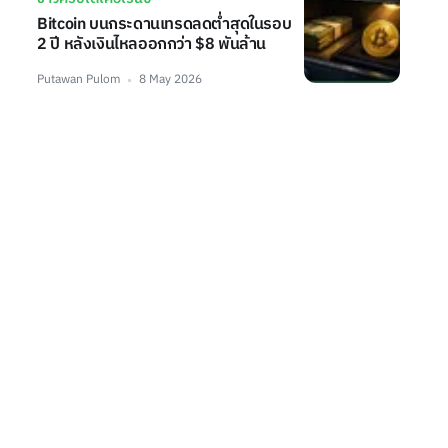
Bitcoin บนกระดานเทรดลดต่ำสุดในรอบ
2 ปี หลังเงินไหลออกกว่า $8 พันล้าน
Putawan Pulom
8 May 2026