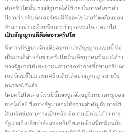
คับคริปโตนั้น ทางรัฐบาลได้ใช้เวลาในการค้นหาคำ
นิยามว่า คริปโตเคอร์เรนซี่คืออะไร โดยที่จะต้องมอง
ข้ามการชำระเงินหรือการทำธุรกรรมใด ๆ ออกไป
เป็นสัญญาณดีดีต่อชาวคริปโต
ซึ่งการที่รัฐบาลอินเดียออกมาส่งสัญญาณแบบนี้ ถือ
เป็นข่าวดีสำหรับชาวคริปโตอินเดียทุกคนที่มองได้ว่า
ทางรัฐบาลให้ประชาชนสามารถทำการซื้อขายคริปโต
เคอร์เรนซี่ในประเทศอินเดียได้อย่างถูกกฎหมายใน
อนาคตได้แล้ว
โดยคริปโตเคอร์เรนซี่นั้นจะถูกจัดอยู่ในหมวดหมู่ของ
เทคโนโลยี ซึ่งทางรัฐบาลจะให้ความสำคัญกับการใช้
สินทรัพย์ปลายทางเป็นหลัก มีความเป็นไปได้ว่า ทาง
รัฐบาลอินเดียกำลังมองคริปโตเคอร์เรนซี่เหมือนกับ