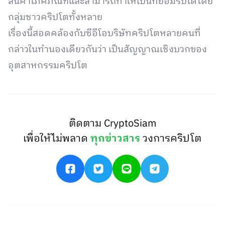
สินค้าโภคภัณฑ์และสามารถทำให้เป็นที่ยอมรับได้โดย
กลุ่มชาวคริปโตทั้งหลาย
เรื่องนี้สอดคล้องกับซีอีโอบริษัทคริปโตหลายคนที่
กล่าวในทำนองเดียวกันว่า เป็นสัญญาณเชิงบวกของ
อุตสาหกรรมคริปโต
ติดตาม CryptoSiam
เพื่อให้ไม่พลาด
ทุกข่าวสาร
วงการคริปโต