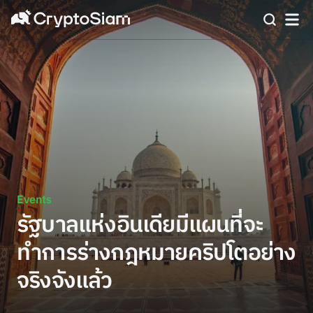
Events
รัฐบาลแห่งอินเดียมีแผนที่จะ
ทำการร่างกฎหมายคริปโตอย่าง
จริงจังแล้ว