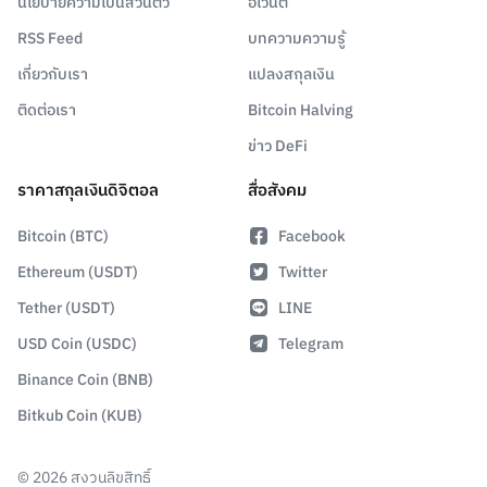
นโยบายความเป็นส่วนตัว
อีเวนต์
RSS Feed
บทความความรู้
เกี่ยวกับเรา
แปลงสกุลเงิน
ติดต่อเรา
Bitcoin Halving
ข่าว DeFi
ราคาสกุลเงินดิจิตอล
สื่อสังคม
Bitcoin (BTC)
Facebook
Ethereum (USDT)
Twitter
Tether (USDT)
LINE
USD Coin (USDC)
Telegram
Binance Coin (BNB)
Bitkub Coin (KUB)
©
2026
สงวนลิขสิทธิ์