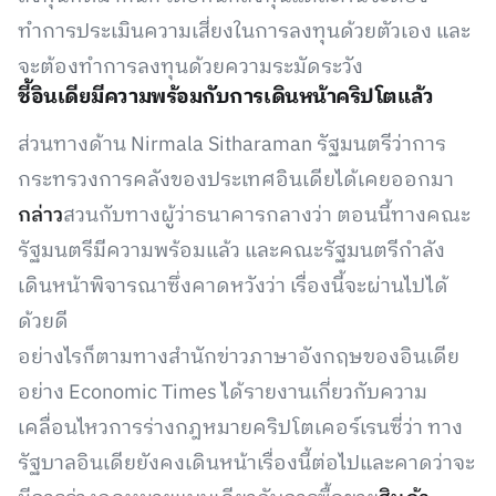
ทำการประเมินความเสี่ยงในการลงทุนด้วยตัวเอง และ
จะต้องทำการลงทุนด้วยความระมัดระวัง
ชี้อินเดียมีความพร้อมกับการเดินหน้าคริปโตแล้ว
ส่วนทางด้าน Nirmala Sitharaman รัฐมนตรีว่าการ
กระทรวงการคลังของประเทศอินเดียได้เคยออกมา
กล่าว
สวนกับทางผู้ว่าธนาคารกลางว่า ตอนนี้ทางคณะ
รัฐมนตรีมีความพร้อมแล้ว และคณะรัฐมนตรีกำลัง
เดินหน้าพิจารณาซึ่งคาดหวังว่า เรื่องนี้จะผ่านไปได้
ด้วยดี
อย่างไรก็ตามทางสำนักข่าวภาษาอังกฤษของอินเดีย
อย่าง Economic Times ได้รายงานเกี่ยวกับความ
เคลื่อนไหวการร่างกฎหมายคริปโตเคอร์เรนซี่ว่า ทาง
รัฐบาลอินเดียยังคงเดินหน้าเรื่องนี้ต่อไปและคาดว่าจะ