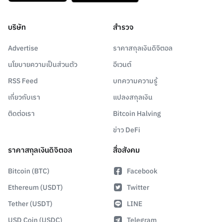
บริษัท
สำรวจ
Advertise
ราคาสกุลเงินดิจิตอล
นโยบายความเป็นส่วนตัว
อีเวนต์
RSS Feed
บทความความรู้
เกี่ยวกับเรา
แปลงสกุลเงิน
ติดต่อเรา
Bitcoin Halving
ข่าว DeFi
ราคาสกุลเงินดิจิตอล
สื่อสังคม
Bitcoin (BTC)
Facebook
Ethereum (USDT)
Twitter
Tether (USDT)
LINE
USD Coin (USDC)
Telegram