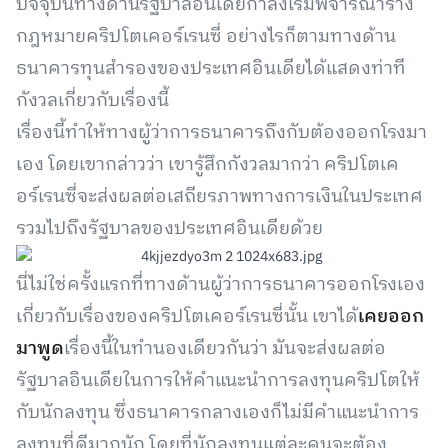
ปัจจุบันทางด้านรัฐบาลอินเดียกำลังเริ่มพิจารณาร่าง
กฎหมายคริปโตเคอร์เรนซี่ อย่างไรก็ตามทางด้าน
ธนาคารทุนสำรองของประเทศอินเดียได้แสดงท่าที
กังวลเกี่ยวกับเรื่องนี้
เรื่องนี้ทำให้ทางผู้ว่าการธนาคารถึงกับต้องออกโรงมา
เอง โดยเขากล่าวว่า เขารู้สึกกังวลมากว่า คริปโตเค
อร์เรนซี่จะส่งผลต่อเสถียรภาพทางการเงินในประเทศ
รวมไปถึงรัฐบาลของประเทศอินเดียด้วย
นี่ไม่ใช่ครั้งแรกที่ทางด้านผู้ว่าการธนาคารออกโรงเอง
เกี่ยวกับเรื่องของคริปโตเคอร์เรนซี่นั้น เขาได้
เคยออก
มาพูด
เรื่องนี้ในทำนองเดียวกันว่า มันจะส่งผลต่อ
รัฐบาลอินเดียในการให้คำแนะนำการลงทุนคริปโตให้
กับนักลงทุน ซึ่งธนาคารกลางเองก็ไม่มีคำแนะนำการ
ลงทุนที่ดีมากนัก โดยที่นักลงทุนแต่ละคนจะต้อง