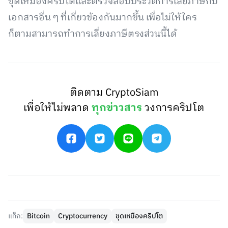
ขุดเหมืองคริปโตและตรวจสอบประวัติการเสียภาษีกับ
เอกสารอื่น ๆ ที่เกี่ยวข้องกันมากขึ้น เพื่อไม่ให้ใคร
ก็ตามสามารถทำการเลี่ยงภาษีตรงส่วนนี้ได้
ติดตาม CryptoSiam
เพื่อให้ไม่พลาด
ทุกข่าวสาร
วงการคริปโต
แท็ก:
Bitcoin
Cryptocurrency
ขุดเหมืองคริปโต