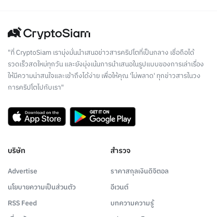
"ที่ CryptoSiam เรามุ่งมั่นนำเสนอข่าวสารคริปโตที่เป็นกลาง เชื่อถือได้
รวดเร็วสดใหม่ทุกวัน และยังมุ่งเน้นการนำเสนอในรูปแบบของการเล่าเรื่อง
ให้มีความน่าสนใจและเข้าถึงได้ง่าย เพื่อให้คุณ 'ไม่พลาด' ทุกข่าวสารในวง
การคริปโตไปกับเรา"
บริษัท
สำรวจ
Advertise
ราคาสกุลเงินดิจิตอล
นโยบายความเป็นส่วนตัว
อีเวนต์
RSS Feed
บทความความรู้