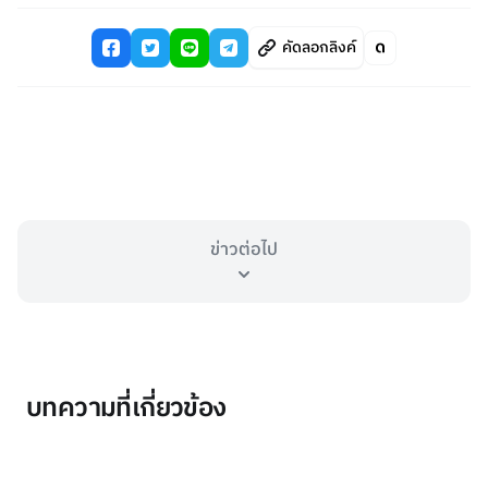
คัดลอกลิงค์
ข่าวต่อไป
บทความที่เกี่ยวข้อง