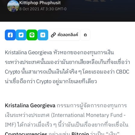
Kittiphop Phuphusit
8 Oct 2021 AT 3:30 GMT-0
คัดลอกลิงค์
Kristalina Georgieva หัวหอกของกองทุนการเงิน
ระหว่างประเทศนั้นมองว่ามันยากเสียเหลือเกินที่จะเชื่อว่า
Crypto นั้นสามารถเป็นเงินได้จริง ๆ โดยเธอมองว่า CBDC
น่าเชื่อถือกว่า Crypto อยู่มากโขเลยทีเดียว
Kristalina Georgieva
กรรมการผู้จัดการกองทุนการ
เงินระหว่างประเทศ (International Monetary Fund -
IMF) ได้กล่าวเมื่อเร็ว ๆ นี้ว่ามันเป็นเรื่องยากที่จะเชื่อใน
Cryptocurrencies
อย่างเช่น
Bitcoin
ว่าเป็น “เงิน”