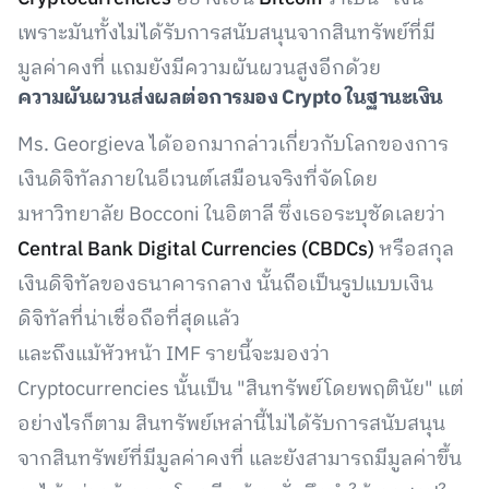
เพราะมันทั้งไม่ได้รับการสนับสนุนจากสินทรัพย์ที่มี
มูลค่าคงที่ แถมยังมีความผันผวนสูงอีกด้วย
ความผันผวนส่งผลต่อการมอง
Crypto ในฐานะเงิน
Ms. Georgieva ได้ออกมากล่าวเกี่ยวกับโลกของการ
เงินดิจิทัลภายในอีเวนต์เสมือนจริงที่จัดโดย
มหาวิทยาลัย Bocconi ในอิตาลี ซึ่งเธอระบุชัดเลยว่า
Central Bank Digital Currencies (CBDCs)
หรือสกุล
เงินดิจิทัลของธนาคารกลาง นั้นถือเป็นรูปแบบเงิน
ดิจิทัลที่น่าเชื่อถือที่สุดแล้ว
และถึงแม้หัวหน้า IMF รายนี้จะมองว่า
Cryptocurrencies นั้นเป็น "สินทรัพย์โดยพฤตินัย" แต่
อย่างไรก็ตาม สินทรัพย์เหล่านี้ไม่ได้รับการสนับสนุน
จากสินทรัพย์ที่มีมูลค่าคงที่ และยังสามารถมีมูลค่าขึ้น