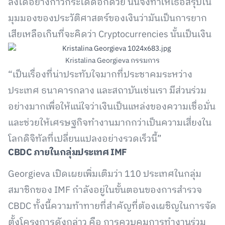
ลงได้อย่างก้าวกระโดดอีกด้วย นั่นจึงทำให้เธอสรุปใน
มุมมองของประวัติศาสตร์ของเงินว่ามันเป็นการยาก
เสียเหลือเกินที่จะคิดว่า Cryptocurrencies นั้นเป็นเงิน
Kristalina Georgieva กรรมการ
“เป็นเรื่องที่น่าประทับใจมากที่ประชาคมระหว่าง
ประเทศ ธนาคารกลาง และสถาบันเช่นเรา มีส่วนร่วม
อย่างมากเพื่อให้แน่ใจว่าเงินเป็นแหล่งของความเชื่อมั่น
และช่วยให้เศรษฐกิจทำงานมากกว่าเป็นความเสี่ยงใน
โลกดิจิทัลที่เปลี่ยนแปลงอย่างรวดเร็วนี้”
CBDC
ภายในกลุ่มประเทศ
IMF
Georgieva เปิดเผยเพิ่มเติมว่า 110 ประเทศในกลุ่ม
สมาชิกของ IMF กำลังอยู่ในขั้นตอนของการสำรวจ
CBDC ทั้งนี้ความท้าทายที่สำคัญที่ต้องเผชิญในการจัด
ตั้งโครงการดังกล่าว คือ การควบคุมการทำงานร่วม