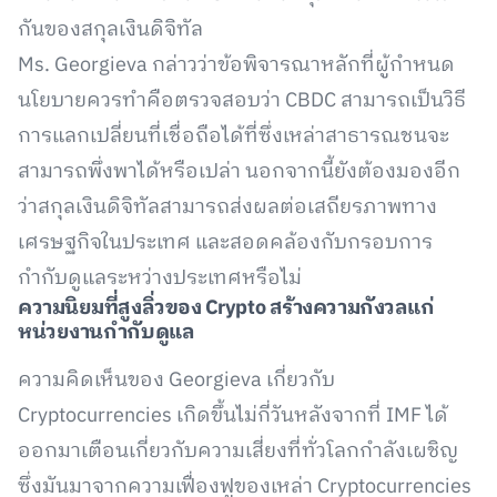
กันของสกุลเงินดิจิทัล
Ms. Georgieva กล่าวว่าข้อพิจารณาหลักที่ผู้กำหนด
นโยบายควรทำคือตรวจสอบว่า CBDC สามารถเป็นวิธี
การแลกเปลี่ยนที่เชื่อถือได้ที่ซึ่งเหล่าสาธารณชนจะ
สามารถพึ่งพาได้หรือเปล่า นอกจากนี้ยังต้องมองอีก
ว่าสกุลเงินดิจิทัลสามารถส่งผลต่อเสถียรภาพทาง
เศรษฐกิจในประเทศ และสอดคล้องกับกรอบการ
กำกับดูแลระหว่างประเทศหรือไม่
ความนิยมที่สูงลิ่วของ
Crypto สร้างความกังวลแก่
หน่วยงานกำกับดูแล
ความคิดเห็นของ Georgieva เกี่ยวกับ
Cryptocurrencies เกิดขึ้นไม่กี่วันหลังจากที่ IMF ได้
ออกมาเตือนเกี่ยวกับความเสี่ยงที่ทั่วโลกกำลังเผชิญ
ซึ่งมันมาจากความเฟื่องฟูของเหล่า Cryptocurrencies