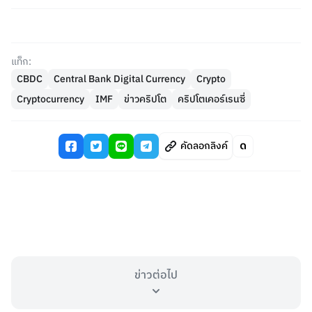
แท็ก:
CBDC
Central Bank Digital Currency
Crypto
Cryptocurrency
IMF
ข่าวคริปโต
คริปโตเคอร์เรนซี่
คัดลอกลิงค์
ข่าวต่อไป