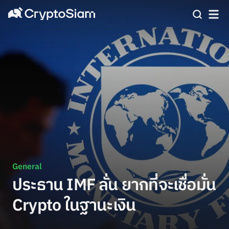
General
ประธาน IMF ลั่น ยากที่จะเชื่อมั่น
Crypto ในฐานะเงิน