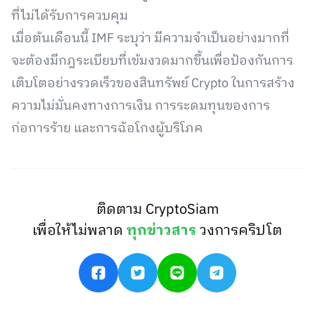
ที่ไม่ได้รับการควบคุม
เมื่อต้นเดือนนี้ IMF ระบุว่า มีความจำเป็นอย่างมากที่
จะต้องมีกฎระเบียบที่เข้มงวดมากขึ้นเพื่อป้องกันการ
เติบโตอย่างรวดเร็วของสินทรัพย์ Crypto ในการสร้าง
ความไม่มั่นคงทางการเงิน การระดมทุนของการ
ก่อการร้าย และการฉ้อโกงผู้บริโภค
ติดตาม CryptoSiam
เพื่อให้ไม่พลาด
ทุกข่าวสาร
วงการคริปโต