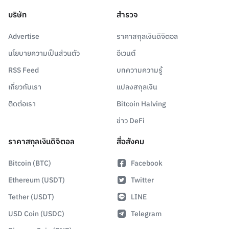
บริษัท
สำรวจ
Advertise
ราคาสกุลเงินดิจิตอล
นโยบายความเป็นส่วนตัว
อีเวนต์
RSS Feed
บทความความรู้
เกี่ยวกับเรา
แปลงสกุลเงิน
ติดต่อเรา
Bitcoin Halving
ข่าว DeFi
ราคาสกุลเงินดิจิตอล
สื่อสังคม
Bitcoin (BTC)
Facebook
Ethereum (USDT)
Twitter
Tether (USDT)
LINE
USD Coin (USDC)
Telegram