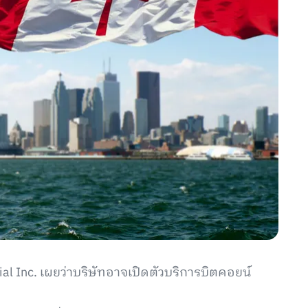
al Inc. เผยว่าบริษัทอาจเปิดตัวบริการบิตคอยน์