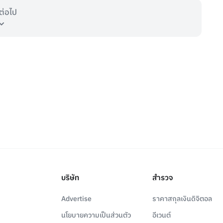
ต่อไป
บริษัท
สำรวจ
Advertise
ราคาสกุลเงินดิจิตอล
นโยบายความเป็นส่วนตัว
อีเวนต์