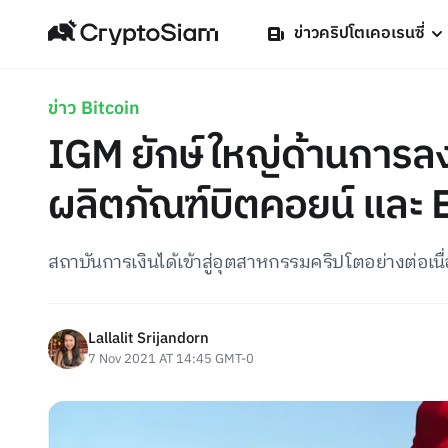
ข่าวคริปโตเคอเรนซี่
ข่าว Bitcoin
IGM ยักษ์ใหญ่ด้านการล
ผลิตภัณฑ์บิตคอยน์ และ 
สถาบันการเงินได้เข้าสู่อุตสาหกรรมคริปโตอย่างต่อเนื่อ
Lallalit Srijandorn
7 Nov 2021 AT 14:45 GMT-0