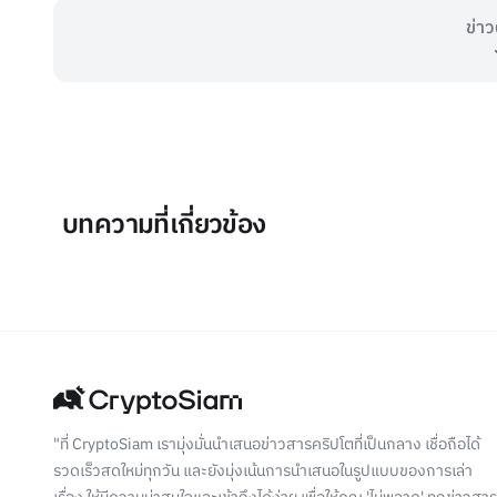
ข่าว
บทความที่เกี่ยวข้อง
"ที่ CryptoSiam เรามุ่งมั่นนำเสนอข่าวสารคริปโตที่เป็นกลาง เชื่อถือได้
รวดเร็วสดใหม่ทุกวัน และยังมุ่งเน้นการนำเสนอในรูปแบบของการเล่า