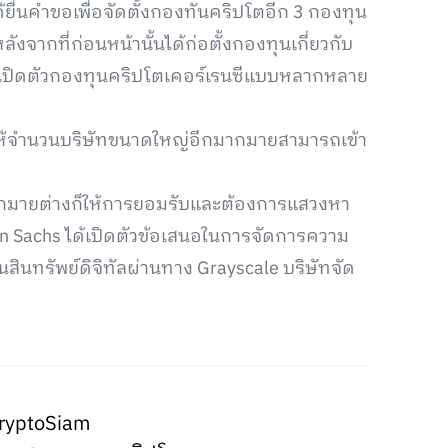
้ยื่นคำขอเพื่อจัดตั้งกองทันคริปโตอีก 3 กองทุน
ังจากที่ก่อนหน้านั้นได้ก่อตั้งกองทุนเกี่ยวกับ
ด้เปิดตัวกองทุนคริปโตเคอร์เรนซีแบบหลากหลาย
ให้จำนวนบริษัทขนาดใหญ่อีกมากมายสามารถเข้า
ากมายต่างก็ให้การยอมรับและต้องการแสวงหา
an Sachs ได้เปิดตัวข้อเสนอในการจัดการความ
ในสินทรัพย์ดิจิทัลผ่านทาง Grayscale บริษัทจัด
ryptoSiam