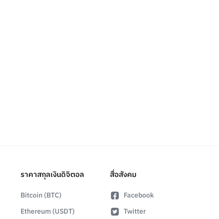
ราคาสกุลเงินดิจิตอล
สื่อสังคม
Bitcoin (BTC)
Facebook
Ethereum (USDT)
Twitter