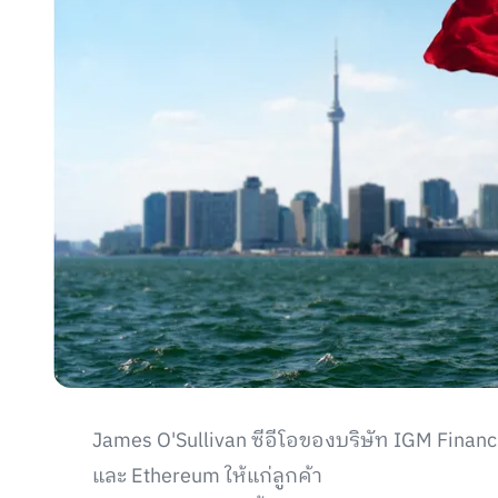
James O'Sullivan ซีอีโอของบริษัท IGM Financi
และ Ethereum ให้แก่ลูกค้า