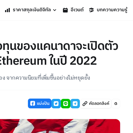
ราคาสกุลเงินดิจิทัล
อีเวนต์
บทความความรู้
งทุนของแคนาดาจะเปิดตัว
Ethereum ในปี 2022
ง จากความนิยมที่เพิ่มขึ้นอย่างไม่หยุดยั้ง
แบ่งปัน
คัดลอกลิงค์