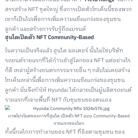
สรรสร้าง NFT ชุดใหญ่ ซึ่งการเปิดตัวโทเค็นนี้ของพวก
เขาก็เป็นไปเพื่อการเพิ่มความแข็งแกร่งของชุมชน
ลูกค้า และสร้างการรับรู้ถึงแบรนด์
ฮุนไดเปิดตัว NFT Community-Based
ในความเป็นจริงแล้ว ฮุนได มอเตอร์ นั้นไม่ใช่บริษัท
รถยนต์รายแรกที่ได้ก้าวเข้าสู่โลกของ NFT แต่อย่างไร
ก็ดี เหล่าผู้สร้างยนตรกรรมรายอื่น ๆ กลับไม่เคยสร้าง
โทเค็นเหล่านี้เพื่อการเพิ่มความแข็งแกร่งของชุมชน
ลูกค้า นั่นจึงทำให้ Hyundai ได้กลายเป็นผู้ผลิตรถยนต์
รายแรกที่เจาะพื้นที่ NFT กับชุมชนของตนเอง
ภาพโปรโมตของการที่ฮุนได เปิดตัว NFT แบบ Community-Based
รายแรกของโลก
ทั้งนี้กลไกการทำงานของ NFT ที่อิงตามชุมชน ของ