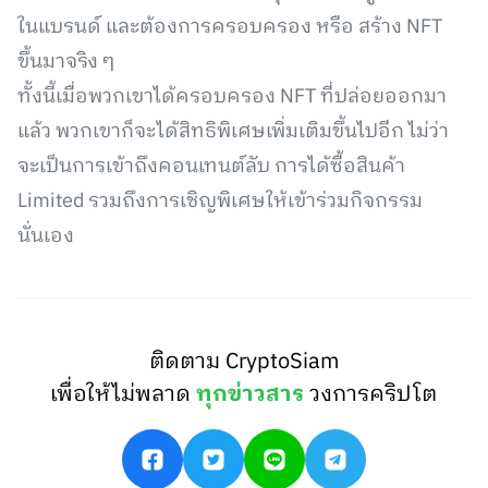
ในแบรนด์ และต้องการครอบครอง หรือ สร้าง NFT
ขึ้นมาจริง ๆ
ทั้งนี้เมื่อพวกเขาได้ครอบครอง NFT ที่ปล่อยออกมา
แล้ว พวกเขาก็จะได้สิทธิพิเศษเพิ่มเติมขึ้นไปอีก ไม่ว่า
จะเป็นการเข้าถึงคอนเทนต์ลับ การได้ซื้อสินค้า
Limited รวมถึงการเชิญพิเศษให้เข้าร่วมกิจกรรม
นั่นเอง
ติดตาม CryptoSiam
เพื่อให้ไม่พลาด
ทุกข่าวสาร
วงการคริปโต