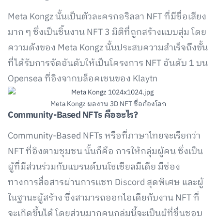
Meta Kongz นั้นเป็นตัวละครกอริลลา NFT ที่มีชื่อเสียง
มาก ๆ ซึ่งเป็นชิ้นงาน NFT 3 มิติที่ถูกสร้างแบบสุ่ม โดย
ความดังของ Meta Kongz นั้นประสบความสำเร็จถึงขั้น
ที่ได้รับการจัดอันดับให้เป็นโครงการ NFT อันดับ 1 บน
Opensea ที่อิงจากบล็อคเชนของ Klaytn
Meta Kongz ผลงาน 3D NFT ชื่อก้องโลก
Community-Based NFTs
คืออะไร?
Community-Based NFTs หรือที่ภาษาไทยจะเรียกว่า
NFT ที่อิงตามชุมชน นั้นก็คือ การให้กลุ่มผู้คน ซึ่งเป็น
ผู้ที่มีส่วนร่วมกับแบรนด์บนโซเชียลมีเดีย มีช่อง
ทางการสื่อสารผ่านการแชท Discord สุดพิเศษ และผู้
ในฐานะผู้สร้าง ซึ่งสามารถออกไอเดียกับงาน NFT ที่
จะเกิดขึ้นได้ โดยส่วนมากคนกลุ่มนี้จะเป็นผู้ที่ชื่นชอบ