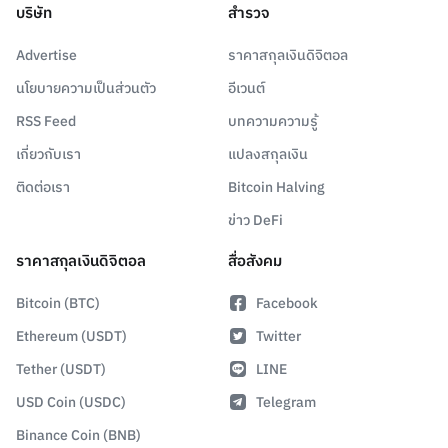
บริษัท
สำรวจ
Advertise
ราคาสกุลเงินดิจิตอล
นโยบายความเป็นส่วนตัว
อีเวนต์
RSS Feed
บทความความรู้
เกี่ยวกับเรา
แปลงสกุลเงิน
ติดต่อเรา
Bitcoin Halving
ข่าว DeFi
ราคาสกุลเงินดิจิตอล
สื่อสังคม
Bitcoin (BTC)
Facebook
Ethereum (USDT)
Twitter
Tether (USDT)
LINE
USD Coin (USDC)
Telegram
Binance Coin (BNB)