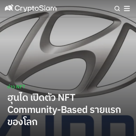
ข่าว NFT
ฮุนได เปิดตัว NFT
Community-Based รายแรก
ของโลก