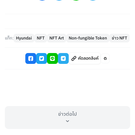
แท็ก:
Hyundai
NFT
NFT Art
Non-fungible Token
ข่าว NFT
คัดลอกลิงค์
ข่าวต่อไป