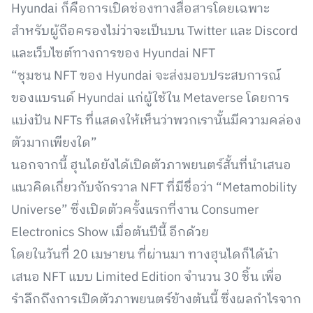
Hyundai ก็คือการเปิดช่องทางสื่อสารโดยเฉพาะ
สำหรับผู้ถือครองไม่ว่าจะเป็นบน Twitter และ Discord
และเว็บไซต์ทางการของ Hyundai NFT
“ชุมชน NFT ของ Hyundai จะส่งมอบประสบการณ์
ของแบรนด์ Hyundai แก่ผู้ใช้ใน Metaverse โดยการ
แบ่งปัน NFTs ที่แสดงให้เห็นว่าพวกเรานั้นมีความคล่อง
ตัวมากเพียงใด”
นอกจากนี้ ฮุนไดยังได้เปิดตัวภาพยนตร์สั้นที่นำเสนอ
แนวคิดเกี่ยวกับจักรวาล NFT ที่มีชื่อว่า “Metamobility
Universe” ซึ่งเปิดตัวครั้งแรกที่งาน Consumer
Electronics Show เมื่อต้นปีนี้ อีกด้วย
โดยในวันที่ 20 เมษายน ที่ผ่านมา ทางฮุนไดก็ได้นำ
เสนอ NFT แบบ Limited Edition จำนวน 30 ชิ้น เพื่อ
รำลึกถึงการเปิดตัวภาพยนตร์ข้างต้นนี้ ซึ่งผลกำไรจาก