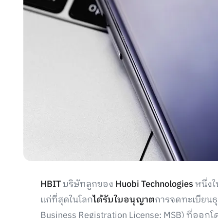
HBIT
บริษัทลูกของ
Huobi Technologies
หนึ่งใ
แก่ที่สุดในโลก
ได้รับใบอนุญาต
การจดทะเบียนธุ
Business Registration License: MSB) ที่