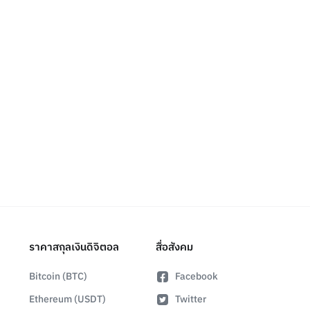
ราคาสกุลเงินดิจิตอล
สื่อสังคม
Bitcoin (BTC)
Facebook
Ethereum (USDT)
Twitter