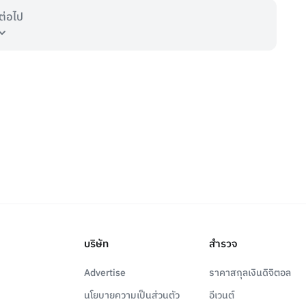
ต่อไป
บริษัท
สำรวจ
Advertise
ราคาสกุลเงินดิจิตอล
นโยบายความเป็นส่วนตัว
อีเวนต์