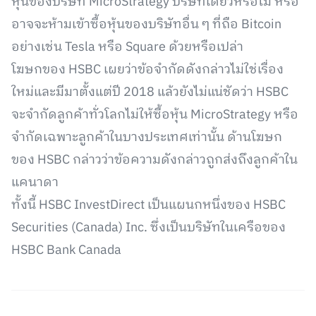
หุ้นของบริษัท MicroStrategy บริษัทเดียวหรือไม่ หรือ
อาจจะห้ามเข้าซื้อหุ้นของบริษัทอื่น ๆ ที่ถือ Bitcoin
อย่างเช่น Tesla หรือ Square ด้วยหรือเปล่า
โฆษกของ HSBC เผยว่าข้อจำกัดดังกล่าวไม่ใช่เรื่อง
ใหม่และมีมาตั้งแต่ปี 2018 แล้วยังไม่แน่ชัดว่า HSBC
จะจำกัดลูกค้าทั่วโลกไม่ให้ซื้อหุ้น MicroStrategy หรือ
จำกัดเฉพาะลูกค้าในบางประเทศเท่านั้น ด้านโฆษก
ของ HSBC กล่าวว่าข้อความดังกล่าวถูกส่งถึงลูกค้าใน
แคนาดา
ทั้งนี้ HSBC InvestDirect เป็นแผนกหนึ่งของ HSBC
Securities (Canada) Inc. ซึ่งเป็นบริษัทในเครือของ
HSBC Bank Canada