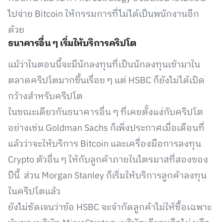
ไปจ่าย Bitcoin ให้กรรมการที่ไม่ได้เป็นพนักงานอีก
ด้วย
ธนาคารอื่น ๆ เริ่มให้บริการคริปโต
แม้ว่าในตอนนี้จะมีนักลงทุนที่เป็นนักลงทุนเข้ามาใน
ตลาดคริปโตมากขึ้นเรื่อย ๆ แต่ HSBC ก็ยังไม่ได้เปิด
กว้างสำหรับคริปโต
ในขณะเดียวกันธนาคารอื่น ๆ ที่เคยตั้งแง่กับคริปโต
อย่างเช่น Goldman Sachs ก็เพิ่งประกาศเมื่อเดือนที่
แล้วว่าจะให้บริการ Bitcoin และเครื่องมือการลงทุน
Crypto ตัวอื่น ๆ ให้กับลูกค้าภายในไตรมาสที่สองของ
ปีนี้ ส่วน Morgan Stanley ก็เริ่มให้บริการลูกค้าลงทุน
ในคริปโตแล้ว
ยังไม่ชัดเจนว่าข้อ HSBC จะจำกัดลูกค้าไม่ให้ซื้อเฉพาะ