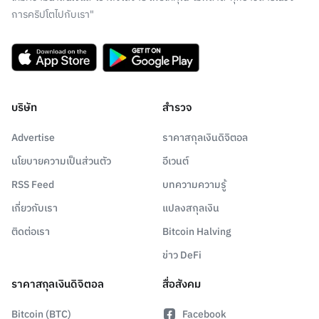
การคริปโตไปกับเรา"
บริษัท
สำรวจ
Advertise
ราคาสกุลเงินดิจิตอล
นโยบายความเป็นส่วนตัว
อีเวนต์
RSS Feed
บทความความรู้
เกี่ยวกับเรา
แปลงสกุลเงิน
ติดต่อเรา
Bitcoin Halving
ข่าว DeFi
ราคาสกุลเงินดิจิตอล
สื่อสังคม
Bitcoin (BTC)
Facebook