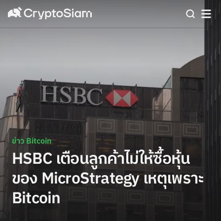
ข่าว Bitcoin
HSBC เตือนลูกค้าไม่ให้ซื้อหุ้น
ของ MicroStrategy เหตุเพราะ
Bitcoin