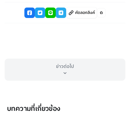
คัดลอกลิงค์
ข่าวต่อไป
บทความที่เกี่ยวข้อง