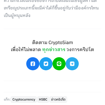
ความกังวลในเรื่องของการเก็บสะสมในเชิงมูลค่า แต่
เหรียญประเภทนี้จะมีค่าได้ก็ขึ้นอยู่กับว่ามีองค์กรไหน
เป็นผู้หนุนหลัง
ติดตาม CryptoSiam
เพื่อให้ไม่พลาด
ทุกข่าวสาร
วงการคริปโต
แท็ก:
Cryptocurrency
HSBC
ข่าวคริปโต