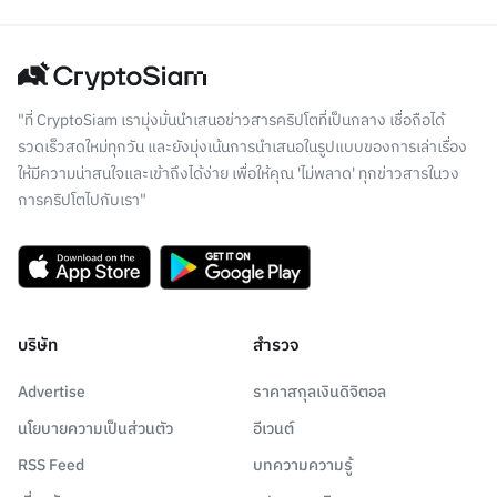
"ที่ CryptoSiam เรามุ่งมั่นนำเสนอข่าวสารคริปโตที่เป็นกลาง เชื่อถือได้
รวดเร็วสดใหม่ทุกวัน และยังมุ่งเน้นการนำเสนอในรูปแบบของการเล่าเรื่อง
ให้มีความน่าสนใจและเข้าถึงได้ง่าย เพื่อให้คุณ 'ไม่พลาด' ทุกข่าวสารในวง
การคริปโตไปกับเรา"
บริษัท
สำรวจ
Advertise
ราคาสกุลเงินดิจิตอล
นโยบายความเป็นส่วนตัว
อีเวนต์
RSS Feed
บทความความรู้