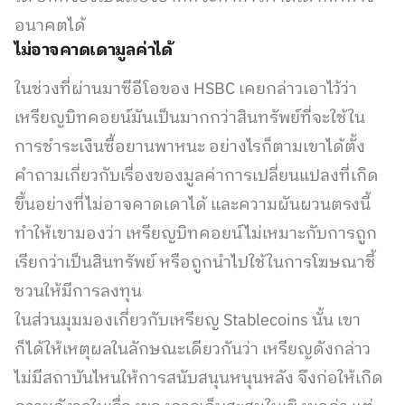
อนาคตได้
ไม่อาจคาดเดามูลค่าได้
ในช่วงที่ผ่านมาซีอีโอของ HSBC เคยกล่าวเอาไว้ว่า
เหรียญบิทคอยน์มันเป็นมากกว่าสินทรัพย์ที่จะใช้ใน
การชำระเงินซื้อยานพาหนะ อย่างไรก็ตามเขาได้ตั้ง
คำถามเกี่ยวกับเรื่องของมูลค่าการเปลี่ยนแปลงที่เกิด
ขึ้นอย่างที่ไม่อาจคาดเดาได้ และความผันผวนตรงนี้
ทำให้เขามองว่า เหรียญบิทคอยน์ไม่เหมาะกับการถูก
เรียกว่าเป็นสินทรัพย์ หรือถูกนำไปใช้ในการโฆษณาชี้
ชวนให้มีการลงทุน
ในส่วนมุมมองเกี่ยวกับเหรียญ Stablecoins นั้น เขา
ก็ได้ให้เหตุผลในลักษณะเดียวกันว่า เหรียญดังกล่าว
ไม่มีสถาบันไหนให้การสนับสนุนหนุนหลัง จึงก่อให้เกิด