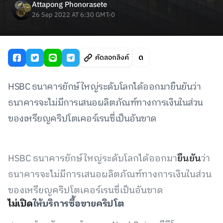
Attapong Phonorasete
26 Sep 2022 AT 6:30 GMT-0
คัดลอกลิงค์
HSBC ธนาคารยักษ์ใหญ่ระดับโลกได้ออกมายืนยันว่า
ธนาคารจะไม่มีการเสนอผลิตภัณฑ์ทางการเงินในส่วน
ของเหรียญคริปโตเคอร์เรนซี่เป็นอันขาด
HSBC ธนาคารยักษ์ใหญ่ระดับโลกได้ออกมา
ยืนยัน
ว่า
ธนาคารจะไม่มีการเสนอผลิตภัณฑ์ทางการเงินในส่วน
ของเหรียญคริปโตเคอร์เรนซี่เป็นอันขาด
ไม่เปิด
ให้บริการซื้อขายคริปโต