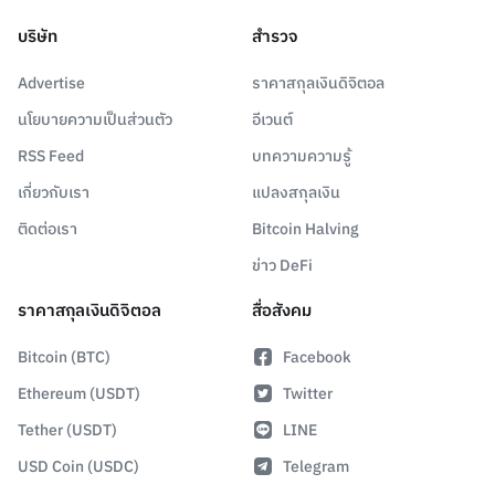
บริษัท
สำรวจ
Advertise
ราคาสกุลเงินดิจิตอล
นโยบายความเป็นส่วนตัว
อีเวนต์
RSS Feed
บทความความรู้
เกี่ยวกับเรา
แปลงสกุลเงิน
ติดต่อเรา
Bitcoin Halving
ข่าว DeFi
ราคาสกุลเงินดิจิตอล
สื่อสังคม
Bitcoin (BTC)
Facebook
Ethereum (USDT)
Twitter
Tether (USDT)
LINE
USD Coin (USDC)
Telegram