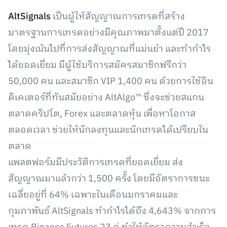
AltSignals
เป็นผู้ให้สัญญาณการเทรดที่สร้าง
มาตรฐานการเทรดอย่างมีคุณภาพมาตั้งแต่ปี 2017
โดยมุ่งเน้นไปที่การส่งสัญญาณที่แม่นยำ และทำกำไร
ได้ยอดเยี่ยม มีผู้ใช้บริการสมัครสมาชิกฟรีกว่า
50,000 คน และสมาชิก VIP 1,400 คน ด้วยการใช้อิน
ดิเคเตอร์ที่ทันสมัยอย่าง AltAlgo™ ซึ่งจะช่วยสแกน
ตลาดคริปโต, Forex และตลาดหุ้น เพื่อหาโอกาส
ตลอดเวลา ช่วยให้นักลงทุนและนักเทรดได้เปรียบใน
ตลาด
แพลตฟอร์มมีประวัติการเทรดที่ยอดเยี่ยม ส่ง
สัญญาณมาแล้วกว่า 1,500 ครั้ง โดยมีอัตราการชนะ
เฉลี่ยอยู่ที่ 64% เฉพาะในเดือนมกราคมและ
กุมภาพันธ์ AltSignals ทำกำไรได้ถึง 4,643% จากการ