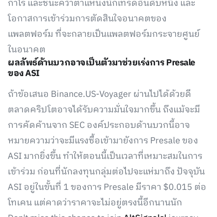
กำไร และชนะคว้าตำแหน่งนักเทรดอันดับหนึ่ง และ
โอกาสการเข้าร่วมการตัดสินใจอนาคตของ
แพลตฟอร์ม ที่จะกลายเป็นแพลตฟอร์มกระจายศูนย์
ในอนาคต
ผลลัพธ์ด้านบวกอาจเป็นตัวมาช่วยเร่งการ Presale
ของ ASI
ถ้าข้อเสนอ Binance.US-Voyager ผ่านไปได้ด้วยดี
ตลาดคริปโตอาจได้รับความมั่นใจมากขึ้น ถึงแม้จะมี
การคัดค้านจาก SEC องค์ประกอบด้านบวกนี้อาจ
หมายความว่าจะมีแรงซื้อเข้ามายังการ Presale ของ
ASI มากยิ่งขึ้น ทำให้ตอนนี้เป็นเวลาที่เหมาะสมในการ
เข้าร่วม ก่อนที่นักลงทุนกลุ่มต่อไปจะแห่มาถึง ปัจจุบัน
ASI อยู่ในขั้นที่ 1 ของการ Presale มีราคา $0.015 ต่อ
โทเคน แต่คาดว่าราคาจะไม่อยู่ตรงนี้อีกนานนัก