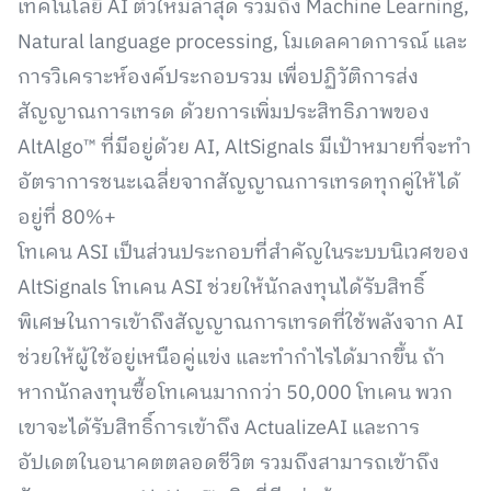
เทคโนโลยี AI ตัวใหม่ล่าสุด รวมถึง Machine Learning,
Natural language processing, โมเดลคาดการณ์ และ
การวิเคราะห์องค์ประกอบรวม เพื่อปฏิวัติการส่ง
สัญญาณการเทรด ด้วยการเพิ่มประสิทธิภาพของ
AltAlgo™ ที่มีอยู่ด้วย AI, AltSignals มีเป้าหมายที่จะทำ
อัตราการชนะเฉลี่ยจากสัญญาณการเทรดทุกคู่ให้ได้
อยู่ที่ 80%+
โทเคน ASI เป็นส่วนประกอบที่สำคัญในระบบนิเวศของ
AltSignals โทเคน ASI ช่วยให้นักลงทุนได้รับสิทธิ์
พิเศษในการเข้าถึงสัญญาณการเทรดที่ใช้พลังจาก AI
ช่วยให้ผู้ใช้อยู่เหนือคู่แข่ง และทำกำไรได้มากขึ้น ถ้า
หากนักลงทุนซื้อโทเคนมากกว่า 50,000 โทเคน พวก
เขาจะได้รับสิทธิ์การเข้าถึง ActualizeAI และการ
อัปเดตในอนาคตตลอดชีวิต รวมถึงสามารถเข้าถึง