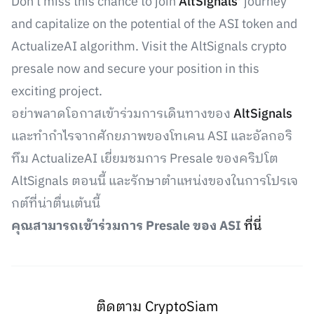
Don't miss this chance to join
AltSignals'
journey
and capitalize on the potential of the ASI token and
ActualizeAI algorithm. Visit the AltSignals crypto
presale now and secure your position in this
exciting project.
อย่าพลาดโอกาสเข้าร่วมการเดินทางของ
AltSignals
และทำกำไรจากศักยภาพของโทเคน ASI และอัลกอริ
ทึม ActualizeAI เยี่ยมชมการ Presale ของคริปโต
AltSignals ตอนนี้ และรักษาตำแหน่งของในการโปรเจ
กต์ที่น่าตื่นเต้นนี้
คุณสามารถเข้าร่วมการ Presale ของ ASI
ที่นี่
ติดตาม CryptoSiam