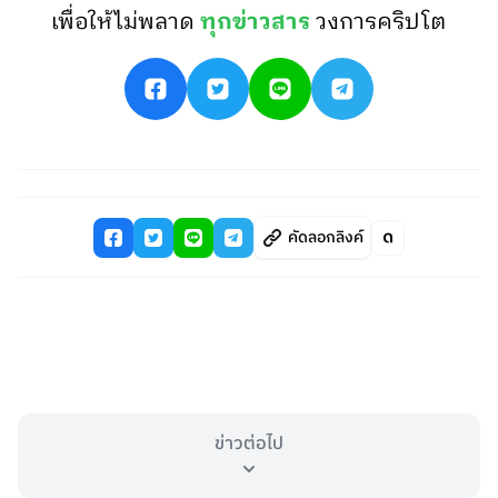
เพื่อให้ไม่พลาด
ทุกข่าวสาร
วงการคริปโต
คัดลอกลิงค์
ข่าวต่อไป