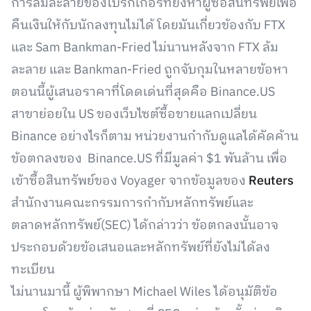
การล้มละลายของโบรกเกอร์ที่ยังหาผู้ซื้อสินทรัพย์เพื่อ
คืนเงินให้กับนักลงทุนไม่ได้ โดยมันเกี่ยวข้องกับ FTX
และ Sam Bankman-Fried ไม่นานหลังจาก FTX ล้ม
ละลาย และ Bankman-Fried ถูกจับกุมในหลายข้อหา
ตอนนี้ผู้เสนอราคาที่โดดเด่นที่สุดคือ Binance.US
สาขาย่อยใน US ของเว็บไซต์ซื้อขายแลกเปลี่ยน
Binance อย่างไรก็ตาม หน่วยงานกำกับดูแลได้คัดค้าน
ข้อตกลงของ Binance.US ที่มีมูลค่า $1 พันล้าน เพื่อ
เข้าซื้อสินทรัพย์ของ Voyager จากข้อมูลของ
Reuters
สำนักงานคณะกรรมการกำกับหลักทรัพย์และ
ตลาดหลักทรัพย์(SEC) ได้กล่าวว่า ข้อตกลงนั้นอาจ
ประกอบด้วยข้อเสนอและหลักทรัพย์ที่ยังไม่ได้ลง
ทะเบียน
ไม่นานมานี้ ผู้พิพากษา Michael Wiles ได้อนุมัติข้อ