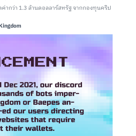
ลค่ากว่า 1.3 ล้านดอลลาร์สหรัฐ จากกองทุนคริป
 Kingdom