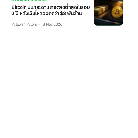
Bitcoin บนกระดานเทรดลดต่ำสุดในรอบ
2 ปี หลังเงินไหลออกกว่า $8 พันล้าน
Putawan Pulom
8 May 2026