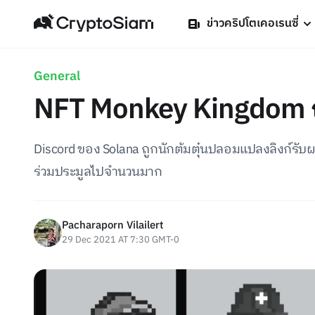
ข่าวคริปโตเคอเรนซี่
General
NFT Monkey Kingdom ถูก
Discord ของ Solana ถูกนักต้มตุ๋นปลอมแปลงลิงก์รับ
ร่วมประมูลไปจำนวนมาก
Pacharaporn Vilailert
29 Dec 2021 AT 7:30 GMT-0