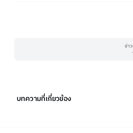
ข่าว
บทความที่เกี่ยวข้อง