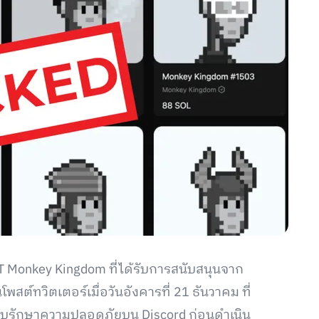
T Monkey Kingdom ที่ได้รับการสนับสนุนจาก
ต์ทวิตเตอร์เมื่อวันอังคารที่ 21 ธันวาคม ที่
บบรักษาความปลอดภัยบน Discord ก่อนดำเนิน