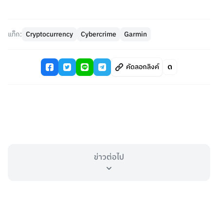
แท็ก:
Cryptocurrency
Cybercrime
Garmin
คัดลอกลิงค์
ข่าวต่อไป