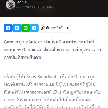
Jennie
29 Jul 2020 AT 10:45 GMT-0
คัดลอกลิงค์
Garmin ถูกแก๊งก่อการร้ายโจมตีเจาะเข้าระบบทำให้
ระบบของ Garmin ล่ม ส่งผลให้ระบบฐานข้อมูลของสาย
การบินเสียหายไปด้วย
บริษัทผู้ให้บริการ Smartwatch ชื่อดัง Garmin ถูก
โจมตีเข้าซะแล้ว รายงานเผยมีผู้ไม่ประสงค์ดีจู่โจม
เรียกค่าไถ่ (ransomware) เป็นเหรียญคริปโตแลกกับ
การทำให้ระบบของบริษัทกลับไปเป็นเหมือนเดิม
การโจมตีครั้งนี้ทำให้เครือขาย Garmin ล่มในวันที่ 23