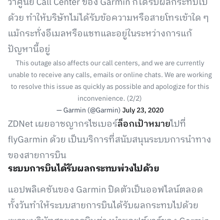
ว่าศูนย์ Call Center ของ Garmin ก็ได้รับผลกระทบไป
ด้วย ทำให้บริษัทไม่ได้รับข้อความหรือสายโทรเข้าใด ๆ
แม้กระทั่งอีเมลหรือแชทและอยู่ในระหว่างการแก้
ปัญหานี้อยู่
This outage also affects our call centers, and we are currently
unable to receive any calls, emails or online chats. We are working
to resolve this issue as quickly as possible and apologize for this
inconvenience. (2/2)
— Garmin (@Garmin)
July 23, 2020
ZDNet เผยอาชญากรไซเบอร์
ล็อกเป้าหมาย
ไปที่
flyGarmin ด้วย เป็นบริการที่สนับสนุนระบบการนำทาง
ของสายการบิน
ระบบการบินได้รับผลกระทบพ่วงไปด้วย
แอปพลิเคชันของ Garmin ปิดตัวเป็นออฟไลน์ตลอด
ทั้งวันทำให้ระบบสายการบินได้รับผลกระทบไปด้วย