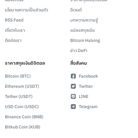
นโยบายความเป็นส่วนตัว
อีเวนต์
RSS Feed
บทความความรู้
เกี่ยวกับเรา
แปลงสกุลเงิน
ติดต่อเรา
Bitcoin Halving
ข่าว DeFi
ราคาสกุลเงินดิจิตอล
สื่อสังคม
Bitcoin (BTC)
Facebook
Ethereum (USDT)
Twitter
Tether (USDT)
LINE
USD Coin (USDC)
Telegram
Binance Coin (BNB)
Bitkub Coin (KUB)