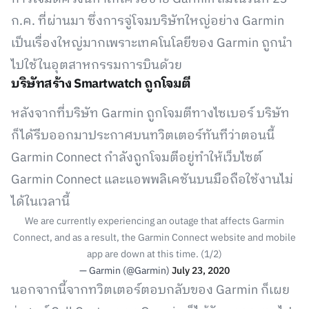
ก.ค. ที่ผ่านมา ซึ่งการจู่โจมบริษัทใหญ่อย่าง Garmin
เป็นเรื่องใหญ่มากเพราะเทคโนโลยีของ Garmin ถูกนำ
ไปใช้ในอุตสาหกรรมการบินด้วย
บริษัทสร้าง Smartwatch ถูกโจมตี
หลังจากที่บริษัท Garmin ถูกโจมตีทางไซเบอร์ บริษัท
ก็ได้รีบออกมาประกาศบนทวิตเตอร์ทันทีว่าตอนนี้
Garmin Connect กำลังถูกโจมตีอยู่ทำให้เว็บไซต์
Garmin Connect และแอพพลิเคชันบนมือถือใช้งานไม่
ได้ในเวลานี้
We are currently experiencing an outage that affects Garmin
Connect, and as a result, the Garmin Connect website and mobile
app are down at this time. (1/2)
— Garmin (@Garmin)
July 23, 2020
นอกจากนี้จากทวิตเตอร์ตอบกลับของ Garmin ก็เผย