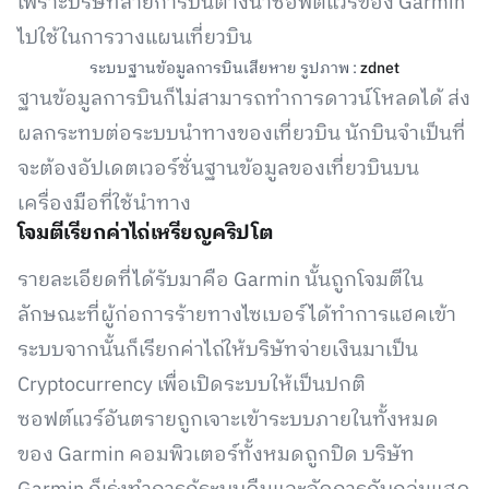
เพราะบริษัทสายการบินต่างนำซอฟต์แวร์ของ Garmin
ไปใช้ในการวางแผนเที่ยวบิน
ระบบฐานข้อมูลการบินเสียหาย รูปภาพ :
zdnet
ฐานข้อมูลการบินก็ไม่สามารถทำการดาวน์โหลดได้ ส่ง
ผลกระทบต่อระบบนำทางของเที่ยวบิน นักบินจำเป็นที่
จะต้องอัปเดตเวอร์ชั่นฐานข้อมูลของเที่ยวบินบน
เครื่องมือที่ใช้นำทาง
โจมตีเรียกค่าไถ่เหรียญคริปโต
รายละเอียดที่ได้รับมาคือ Garmin นั้นถูกโจมตีใน
ลักษณะที่ผู้ก่อการร้ายทางไซเบอร์ได้ทำการแฮคเข้า
ระบบจากนั้นก็เรียกค่าไถ่ให้บริษัทจ่ายเงินมาเป็น
Cryptocurrency เพื่อเปิดระบบให้เป็นปกติ
ซอฟต์แวร์อันตรายถูกเจาะเข้าระบบภายในทั้งหมด
ของ Garmin คอมพิวเตอร์ทั้งหมดถูกปิด บริษัท