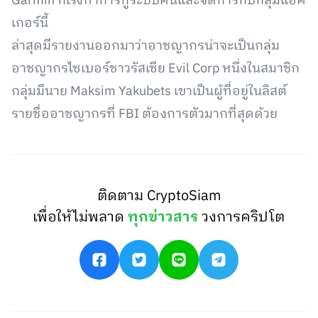
Garmin ก็เร่งทำการกู้ระบบคืนและจัดการกับกลุ่มแฮค
เกอร์นี้
ล่าสุดมีรายงานออกมาว่าอาชญากรน่าจะเป็นกลุ่ม
อาชญากรไซเบอร์ชาวรัสเซีย Evil Corp หนึ่งในสมาชิก
กลุ่มมีนาย Maksim Yakubets เขาเป็นผู้ที่อยู่ในลิสต์
รายชื่ออาชญากรที่ FBI ต้องการตัวมากที่สุดด้วย
ติดตาม CryptoSiam
เพื่อให้ไม่พลาด
ทุกข่าวสาร
วงการคริปโต