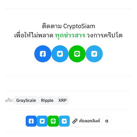
ติดตาม CryptoSiam
เพื่อให้ไม่พลาด
ทุกข่าวสาร
วงการคริปโต
แท็ก:
GrayScale
Ripple
XRP
คัดลอกลิงค์