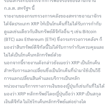
รับผลกระทบอะไรจากการฟ้องร้องของสำนักงาน
ก.ล.ต. สหรัฐฯ นี้
รายงานของกระทรวงการคลังของสหราชอาณาจักร
ได้จัดประเภท XRP ให้เป็นโทเค็นที่ไม่ได้รับการกำกับ
ดูแลเช่นเดียวกับสินทรัพย์ดิจิทัลอื่น ๆ เช่น Bitcoin
(BTC) และ Ethereum (ETH) ซึ่งกระทรวงการคลังฯ ก็
มองว่าสินทรัพย์ดิจิทัลนี้ไม่ได้รับการกำกับควบคุมและ
ไม่ได้เป็นโทเค็นหลักทรัพย์ด้วย
นอกจากนี้รายงานดังกล่าวยังเผยว่า XRP เป็นโทเค็น
สำหรับการแลกเปลี่ยนซึ่งเป็นโทเค็นที่นำมาใช้เป็นวิธี
การแลกเปลี่ยนสินค้าและบริการเป็นหลัก
หน่วยงานบริการทางการเงินของญี่ปุ่นก็เช่นกันที่ไม่ได้
มองว่า XRP หลักทรัพย์โดยญี่ปุ่นถือว่า XRP เป็นสกุล
เงินดิจิทัล ไม่ใช่โทเค็นหลักทรัพย์แต่อย่างใด