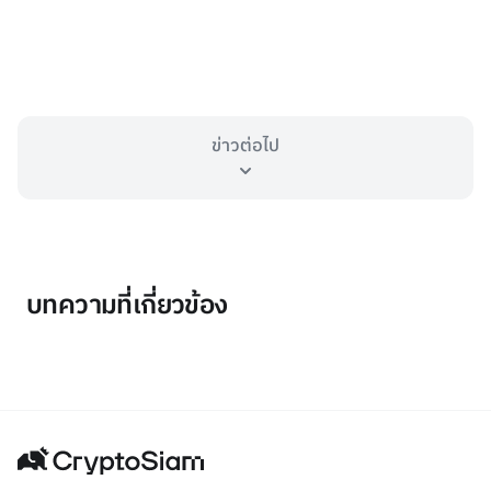
ข่าวต่อไป
บทความที่เกี่ยวข้อง