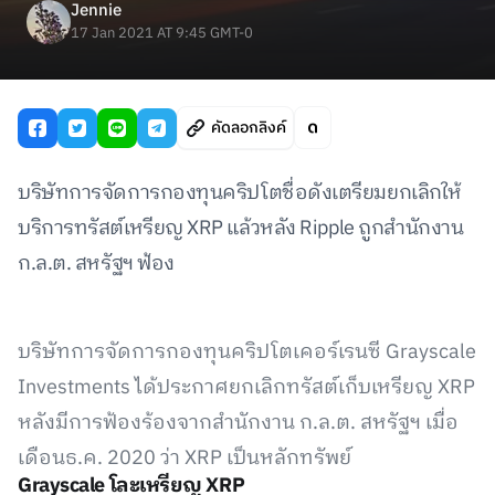
Jennie
17 Jan 2021 AT 9:45 GMT-0
คัดลอกลิงค์
บริษัทการจัดการกองทุนคริปโตชื่อดังเตรียมยกเลิกให้
บริการทรัสต์เหรียญ XRP แล้วหลัง Ripple ถูกสำนักงาน
ก.ล.ต. สหรัฐฯ ฟ้อง
บริษัทการจัดการกองทุนคริปโตเคอร์เรนซี Grayscale
Investments ได้ประกาศยกเลิกทรัสต์เก็บเหรียญ XRP
หลังมีการฟ้องร้องจากสำนักงาน ก.ล.ต. สหรัฐฯ เมื่อ
เดือนธ.ค. 2020 ว่า XRP เป็นหลักทรัพย์
Grayscale โละเหรียญ XRP