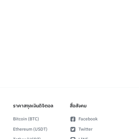
ราคาสกุลเงินดิจิตอล
สื่อสังคม
Bitcoin (BTC)
Facebook
Ethereum (USDT)
Twitter