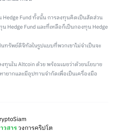
ุน Hedge Fund ทั้งนั้น การลงทุนคิดเป็นสัดส่วน
 Hedge Fund และที่เหลือก็เป็นกองทุน Hedge
นทรัพย์ดิจิทัลในรูปแบบที่พวกเขาไม่จำเป็นจะ
ยังลงทุนใน Altcoin ด้วย พร้อมเผยว่าด้วยนโยบาย
นหายากและมีอุปทานจำกัดเพื่อเป็นเครื่องมือ
ryptoSiam
่าวสาร
วงการคริปโต