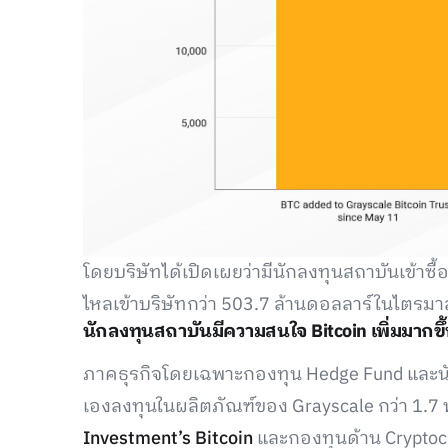
โดยบริษัทได้เปิดเผยว่ามีนักลงทุนสถาบันเข้าซื้
ไหลเข้าบริษัทกว่า 503.7 ล้านดอลลาร์ในไตรม
นักลงทุนสถาบันมีความสนใจ Bitcoin เพิ่มมากขึ
ภาคธุรกิจโดยเฉพาะกองทุน Hedge Fund และนั
เองลงทุนในผลิตภัณฑ์ของ Grayscale กว่า 1.7 
Investment’s Bitcoin
และกองทุนด้าน Cryptoc