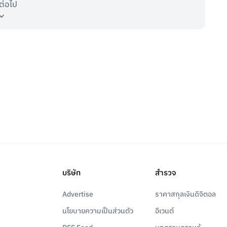
ต่อไป
บริษัท
สำรวจ
Advertise
ราคาสกุลเงินดิจิตอล
นโยบายความเป็นส่วนตัว
อีเวนต์