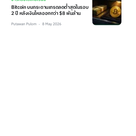
Bitcoin บนกระดานเทรดลดต่ำสุดในรอบ
2 ปี หลังเงินไหลออกกว่า $8 พันล้าน
Putawan Pulom
8 May 2026