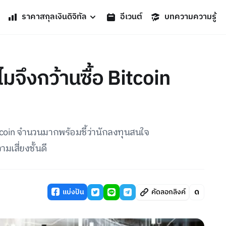
ราคาสกุลเงินดิจิทัล
อีเวนต์
บทความความรู้
จึงกว้านซื้อ Bitcoin
Bitcoin จำนวนมากพร้อมชี้ว่านักลงทุนสนใจ
มเสี่ยงชั้นดี
แบ่งปัน
คัดลอกลิงค์