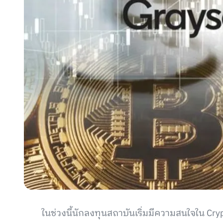
ในช่วงนี้นักลงทุนสถาบันเริ่มมีความสนใจใน Cr