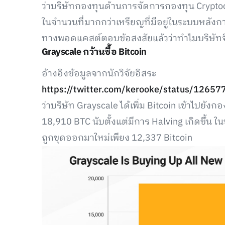
ว่าบริษัทกองทุนด้านการจัดการกองทุน Cryptoc
ในจำนวนที่มากกว่าเหรียญที่มีอยู่ในระบบหลังก
ทางพอดแคสต์ตอบข้อสงสัยแล้วว่าทำไมบริษัทจึงซื
Grayscale กว้านซื้อ Bitcoin
อ้างอิงข้อมูลจากนักวิจัยอิสระ
https://twitter.com/kerooke/status/126
ว่าบริษัท Grayscale ได้เพิ่ม Bitcoin เข้าไปยัง
18,910 BTC นับตั้งแต่มีการ Halving เกิดขึ้น ใน
ถูกขุดออกมาใหม่เพียง 12,337 Bitcoin