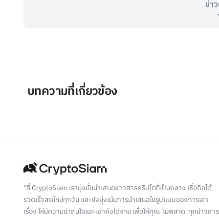
ข่าว
บทความที่เกี่ยวข้อง
"ที่ CryptoSiam เรามุ่งมั่นนำเสนอข่าวสารคริปโตที่เป็นกลาง เชื่อถือได้
รวดเร็วสดใหม่ทุกวัน และยังมุ่งเน้นการนำเสนอในรูปแบบของการเล่า
เรื่อง ให้มีความน่าสนใจและเข้าถึงได้ง่าย เพื่อให้คุณ 'ไม่พลาด' ทุกข่าวสาร