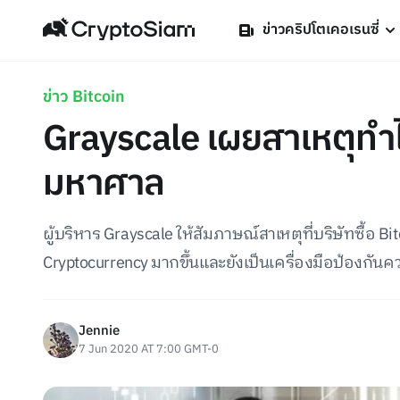
ข่าวคริปโตเคอเรนซี่
ข่าว Bitcoin
Grayscale เผยสาเหตุทำไม
มหาศาล
ผู้บริหาร Grayscale ให้สัมภาษณ์สาเหตุที่บริษัทซื้อ 
Cryptocurrency มากขึ้นและยังเป็นเครื่องมือป้องกันควา
Jennie
7 Jun 2020 AT 7:00 GMT-0