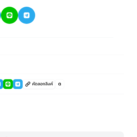
คัดลอกลิงค์