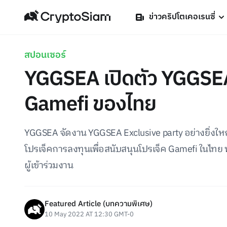
ข่าวคริปโตเคอเรนซี่
สปอนเซอร์
YGGSEA เปิดตัว YGGSEA
Gamefi ของไทย
YGGSEA จัดงาน YGGSEA Exclusive party อย่างยิ่งให
โปรเจ็คการลงทุนเพื่อสนับสนุนโปรเจ็ค Gamefi ในไทย
ผู้เข้าร่วมงาน
Featured Article (บทความพิเศษ)
10 May 2022 AT 12:30 GMT-0