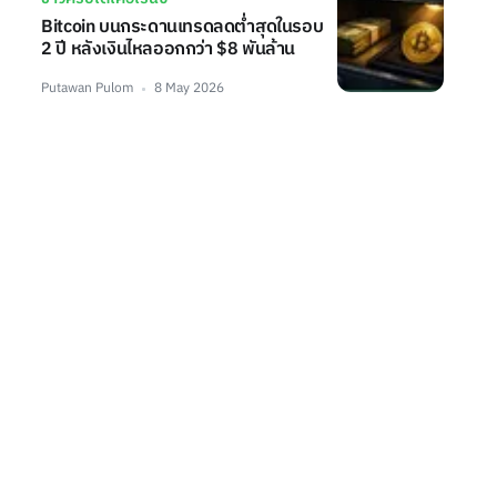
Bitcoin บนกระดานเทรดลดต่ำสุดในรอบ
2 ปี หลังเงินไหลออกกว่า $8 พันล้าน
Putawan Pulom
8 May 2026