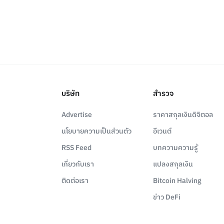
บริษัท
สำรวจ
Advertise
ราคาสกุลเงินดิจิตอล
นโยบายความเป็นส่วนตัว
อีเวนต์
RSS Feed
บทความความรู้
เกี่ยวกับเรา
แปลงสกุลเงิน
ติดต่อเรา
Bitcoin Halving
ข่าว DeFi