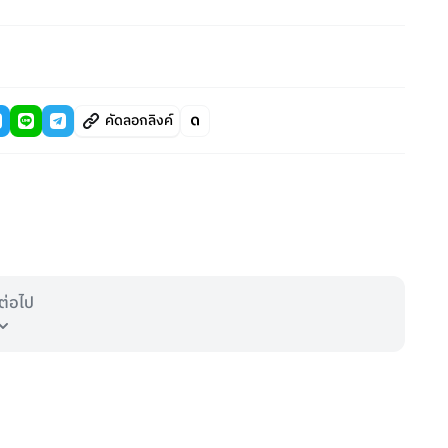
คัดลอกลิงค์
ต่อไป