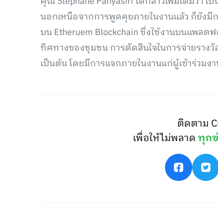
คุณ Stephane Panyasiri ได้กล่าวเพิ่มเติมว่า 
นอกเหนือจากการพูดคุยภายในงานแล้ว ก็ยังมีกา
บน Etheruem Blockchain ซึ่งใช้งานบนแพลตฟอร์
ทิศทางของชุมชน การตัดสินใจในการจ่ายรางวัล
เป็นต้น โดยมีการแจกภายในงานแก่ผู้เข้าร่วมงา
ติดตาม C
เพื่อให้ไม่พลาด
ทุกข