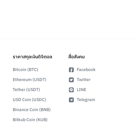
ราคาสกุลเงินดิจิตอล
สื่อสังคม
Bitcoin (BTC)
Facebook
Ethereum (USDT)
Twitter
Tether (USDT)
LINE
USD Coin (USDC)
Telegram
Binance Coin (BNB)
Bitkub Coin (KUB)