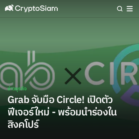
ข่าวธุรกิจ
Grab จับมือ Circle! เปิดตัว
ฟีเจอร์ใหม่ - พร้อมนำร่องใน
สิงคโปร์