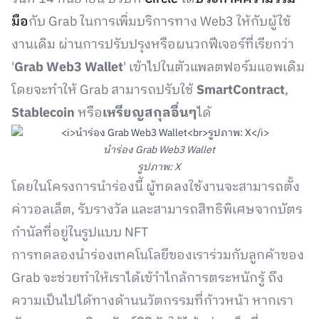
มือ
กับ Grab ในการเพิ่มบริการทาง Web3 ให้กับผู้ใช้
งานเดิม ผ่านการปรับปรุงหรือผนวกฟีเจอร์ที่เรียกว่า
'
Grab Web3 Wallet
' เข้าไปในตัวแพลตฟอร์มแอพเดิม
โดยจะทำให้ Grab สามารถปรับใช้
SmartContract
,
Stablecoin
หรือ
เหรียญสกุลอื่นๆ
ได้
นำร่อง Grab Web3 Wallet
รูปภาพ: X
โดยในโครงการนำร่องนี้ ผู้ทดลงใช้งานจะสามารถตั้ง
ค่าวอลเล็ต, รับรางวัล และสามารถสิทธิพิเศษจากบัตร
กำนัลที่อยู่ในรูปแบบ NFT
การทดลองนำร่องเทคโนโลยีของเราร่วมกับลูกค้าของ
Grab จะช่วยทำให้เราได้เข้าำไกล้การตระหนักรู้ ถึง
ความเป็นไปได้ทางด้านนวัตกรรมที่ก้าวหน้า หากเรา