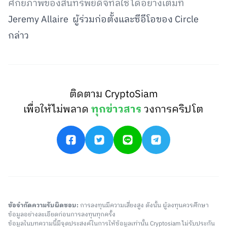
ศักยภาพของสินทรัพย์ดิจิทัลใช้ได้อย่างเต็มที่
Jeremy Allaire ผู้ร่วมก่อตั้งและซีอีโอของ Circle
กล่าว
ติดตาม CryptoSiam
เพื่อให้ไม่พลาด
ทุกข่าวสาร
วงการคริปโต
ข้อจำกัดความรับผิดชอบ:
การลงทุนมีความเสี่ยงสูง ดังนั้น ผู้ลงทุนควรศึกษา
ข้อมูลอย่างละเอียดก่อนการลงทุนทุกครั้ง
ข้อมูลในบทความนี้มีจุดประสงค์ในการให้ข้อมูลเท่านั้น Cryptosiam ไม่รับประกัน