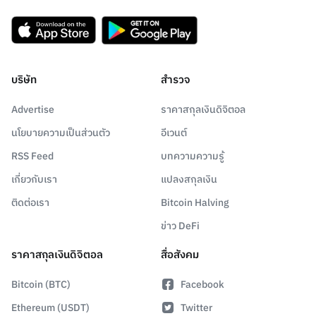
บริษัท
สำรวจ
Advertise
ราคาสกุลเงินดิจิตอล
นโยบายความเป็นส่วนตัว
อีเวนต์
RSS Feed
บทความความรู้
เกี่ยวกับเรา
แปลงสกุลเงิน
ติดต่อเรา
Bitcoin Halving
ข่าว DeFi
ราคาสกุลเงินดิจิตอล
สื่อสังคม
Bitcoin (BTC)
Facebook
Ethereum (USDT)
Twitter