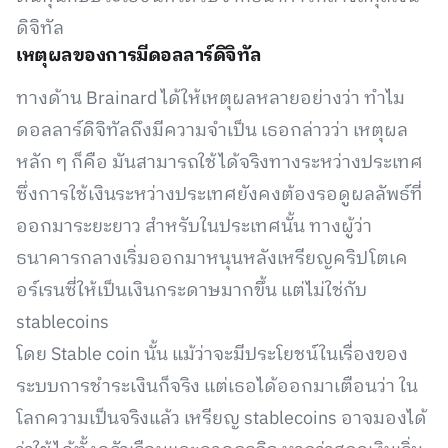
ดิจิทัล
เหตุผลของการมีดอลลาร์ดิจิทัล
ทางด้าน Brainard ได้ให้เหตุผลหลายอย่างว่า ทำไม
ดอลลาร์ดิจิทัลถึงมีความจำเป็น เธอกล่าวว่า เหตุผล
หลัก ๆ ก็คือ มันสามารถใช้ได้จริงทางระหว่างประเทศ
ซึ่งการใช้เงินระหว่างประเทศยังคงต้องรอดูผลลัพธ์ที่
ออกมาระยะยาว สำหรับในประเทศนั้น ทางผู้ว่า
ธนาคารกลางเริ่มออกมาหนุนหลังเหรียญคริปโตเค
อร์เรนซี่ให้เป็นเงินกระดาษมากขึ้น แต่ไม่ใช่กับ
stablecoins
โดย Stable coin นั้น แม้ว่าจะมีประโยชน์ในเรื่องของ
ระบบการชำระเงินก็จริง แต่เธอได้ออกมาเตือนว่า ใน
โลกความเป็นจริงแล้ว เหรียญ stablecoins อาจมองได้