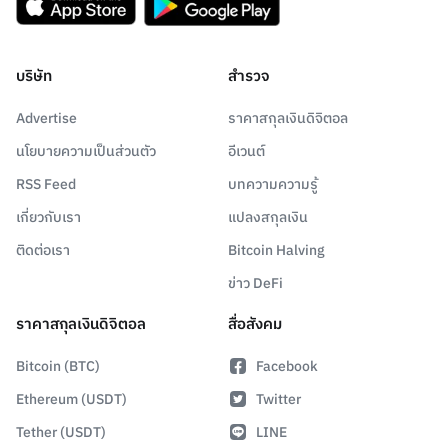
บริษัท
สำรวจ
Advertise
ราคาสกุลเงินดิจิตอล
นโยบายความเป็นส่วนตัว
อีเวนต์
RSS Feed
บทความความรู้
เกี่ยวกับเรา
แปลงสกุลเงิน
ติดต่อเรา
Bitcoin Halving
ข่าว DeFi
ราคาสกุลเงินดิจิตอล
สื่อสังคม
Bitcoin (BTC)
Facebook
Ethereum (USDT)
Twitter
Tether (USDT)
LINE