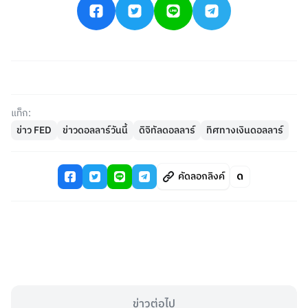
แท็ก:
ข่าว FED
ข่าวดอลลาร์วันนี้
ดิจิทัลดอลลาร์
ทิศทางเงินดอลลาร์
คัดลอกลิงค์
ข่าวต่อไป