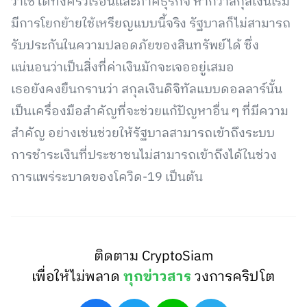
ว่าใช้ได้ทั้งครัวเรือนและภาคธุรกิจ หากว่าสกุลเงินเริ่ม
มีการโยกย้ายใช้เหรียญแบบนี้จริง รัฐบาลก็ไม่สามารถ
รับประกันในความปลอดภัยของสินทรัพย์ได้ ซึ่ง
แน่นอนว่าเป็นสิ่งที่ค่าเงินมักจะเจออยู่เสมอ
เธอยังคงยืนกรานว่า สกุลเงินดิจิทัลแบบดอลลาร์นั้น
เป็นเครื่องมือสำคัญที่จะช่วยแก้ปัญหาอื่น ๆ ที่มีความ
สำคัญ อย่างเช่นช่วยให้รัฐบาลสามารถเข้าถึงระบบ
การชำระเงินที่ประชาชนไม่สามารถเข้าถึงได้ในช่วง
การแพร่ระบาดของโควิด-19 เป็นต้น
ติดตาม CryptoSiam
เพื่อให้ไม่พลาด
ทุกข่าวสาร
วงการคริปโต