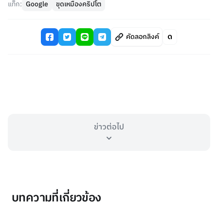
แท็ก:
Google
ขุดเหมืองคริปโต
คัดลอกลิงค์
ข่าวต่อไป
บทความที่เกี่ยวข้อง