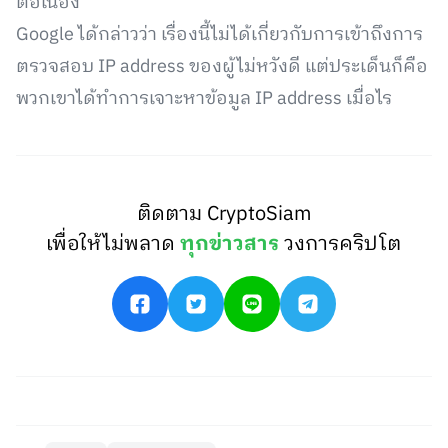
ต่อเนื่อง
Google ได้กล่าวว่า เรื่องนี้ไม่ได้เกี่ยวกับการเข้าถึงการ
ตรวจสอบ IP address ของผู้ไม่หวังดี แต่ประเด็นก็คือ
พวกเขาได้ทำการเจาะหาข้อมูล IP address เมื่อไร
ติดตาม CryptoSiam
เพื่อให้ไม่พลาด
ทุกข่าวสาร
วงการคริปโต