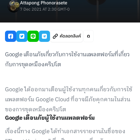
Attapong Phonorasete
7 Dec 2021 AT 2:30 GMT-0
คัดลอกลิงค์
Google เตือนภัยเกี่ยวกับการใช้งานแพลตฟอร์มที่เกี่ยว
กับการขุดเหมืองคริปโต
Google ได้ออกมาเตือนผู้ใช้งานทุกคนเกี่ยวกับการใช้
แพลตฟอร์ม Google Cloud ที่อาจมีภัยคุกคามในส่วน
ของการขุดเหมืองคริปโต
Google เตือนภัยผู้ใช้งานแพลตฟอร์ม
เรื่องนี้ทาง Google ได้ทำเอกสารรายงานในชื่อของ