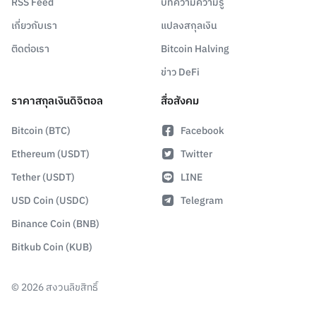
RSS Feed
บทความความรู้
เกี่ยวกับเรา
แปลงสกุลเงิน
ติดต่อเรา
Bitcoin Halving
ข่าว DeFi
ราคาสกุลเงินดิจิตอล
สื่อสังคม
Bitcoin (BTC)
Facebook
Ethereum (USDT)
Twitter
Tether (USDT)
LINE
USD Coin (USDC)
Telegram
Binance Coin (BNB)
Bitkub Coin (KUB)
©
2026
สงวนลิขสิทธิ์