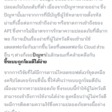
ปลอดภัยในระดับที่ต่ำ เนื่องจากปัญหาหลายอย่าง ซึ่ง
ปัญหานั้นมาจากการที่มีบัญชีผู้ใช้หลายรายตั้งรหัส
ผ่านที่เอื้อต่อการเข้าถึงง่าย หรือขาดการเข้าถึงของ
API ซึ่งหากไม่มีมาตรการรักษาความปลอดภัยที่ดีมาก
พอ ก็อาจเป็นเรื่องง่ายที่ผู้ไม่หวังดีจะเข้ามาใช้
แพลตฟอร์มกันมากขึ้น โดยที่แพลตฟอร์ม Cloud ส่วน
อื่น ๆ ต่างก็เจอ
ปัญหา
ในลักษณะที่คล้ายคลึงกัน
ชี้ระบบถูกโจมตีได้ง่าย
จากการวิจัยที่ได้มีการดาวน์โหลดซอฟต์แวร์ขุดเหมือ
งคริปโตเคอร์เรนซี่นั้น ชี้ให้เห็นว่าระบบถูกโจมตีอัน
เนื่องมาจากความปลอดภัย ซึ่งระบบนี้ทำให้ผู้ไม่หวังดี
สามารถเข้าถึงการใช้งานได้ง่าย ดูเหมือนว่าผู้ไม่หวังดี
จะมีการติดตามความไร้ซึ่งความปลอดภัยตรงนี้อย่าง