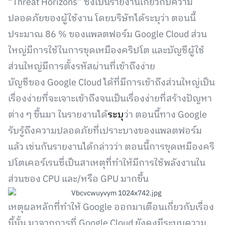
“Threat Horizons” ซึ่งเป็นรายงานเกี่ยวกับความ
ปลอดภัยของผู้ใช้งาน โดยบริษัทได้ระบุว่า ตอนนี้
ประมาณ 86 % ของแพลตฟอร์ม Google Cloud ส่วน
ใหญ่มีการใช้ในการขุดเหมืองคริปโต และบัญชีผู้ใช้
ส่วนใหญ่มีการตั้งรหัสผ่านที่เข้าถึงง่าย
บัญชีของ Google Cloud ได้ที่มีการเข้าถึงส่วนใหญ่เป็น
เรื่องง่ายที่จะเจาะเข้าถึงจนเป็นเรื่องง่ายที่สร้างปัญหา
ต่าง ๆ ขึ้นมา ในรายงานได้
ระบุ
ว่า ตอนนี้ทาง Google
รับรู้ถึงความปลอดภัยที่เปราะบางของแพลตฟอร์ม
แล้ว เช่นกันรายงานได้กล่าวว่า ตอนนี้การขุดเหมืองคริ
ปโตเคอร์เรนซี่เป็นสาเหตุที่ทำให้มีการใช้พลังงานใน
ส่วนของ CPU และ/หรือ GPU มากขึ้น
เหตุผลหลักที่ทำให้ Google ออกมาเตือนเกี่ยวกับเรื่อง
นี้นั้น มาจากการที่ Google Cloud ยังคงมีระบบความ