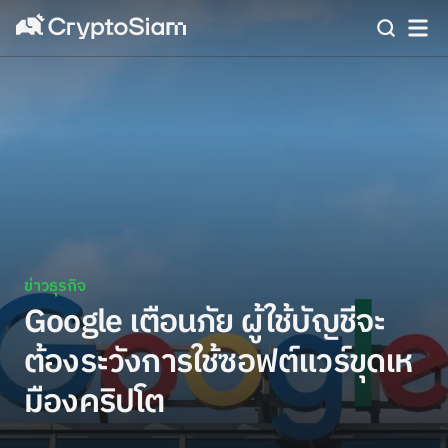
ข่าวธุรกิจ
Google เตือนภัย ผู้ใช้บัญชีจะ
ต้องระวังการใช้ซอฟต์แวร์ขุดเห
มืองคริปโต