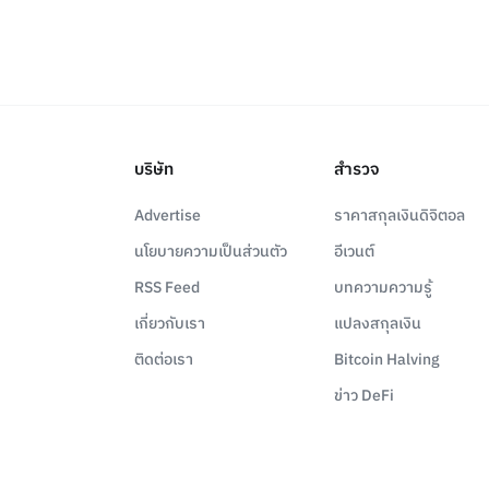
บริษัท
สำรวจ
Advertise
ราคาสกุลเงินดิจิตอล
นโยบายความเป็นส่วนตัว
อีเวนต์
RSS Feed
บทความความรู้
เกี่ยวกับเรา
แปลงสกุลเงิน
ติดต่อเรา
Bitcoin Halving
ข่าว DeFi