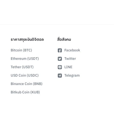
ราคาสกุลเงินดิจิตอล
สื่อสังคม
Bitcoin (BTC)
Facebook
Ethereum (USDT)
Twitter
Tether (USDT)
LINE
USD Coin (USDC)
Telegram
Binance Coin (BNB)
Bitkub Coin (KUB)