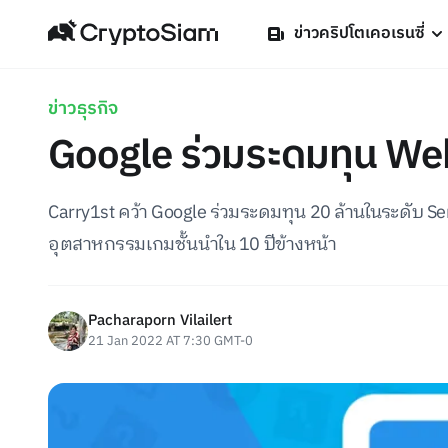
ข่าวคริปโตเคอเรนซี่
ข่าวธุรกิจ
Google ร่วมระดมทุน Web
Carry1st คว้า Google ร่วมระดมทุน 20 ล้านในระดับ Se
อุตสาหกรรมเกมชั้นนำใน 10 ปีข้างหน้า
Pacharaporn Vilailert
21 Jan 2022 AT 7:30 GMT-0