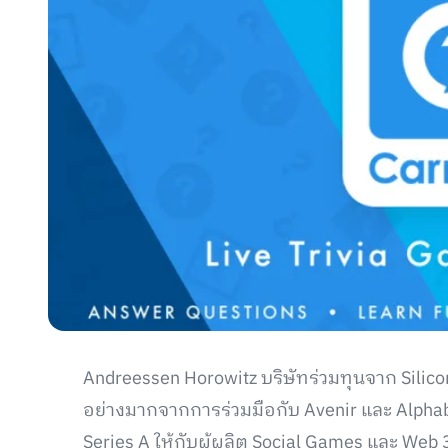
Andreessen Horowitz บริษัทร่วมทุนจาก Silic
อย่างมากจากการร่วมมือกับ Avenir และ Alphab
Series A ให้กับผู้ผลิต Social Games และ Web 3