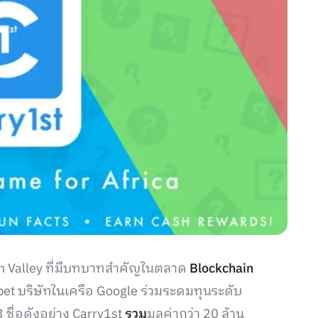
on Valley ที่มีบทบาทสำคัญในตลาด
Blockchain
et บริษัทในเครือ Google ร่วมระดมทุนระดับ
 ชื่อดังอย่าง Carry1st
รวม
มูลค่ากว่า 20 ล้าน