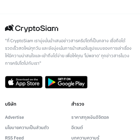
"ที่ CryptoSiam เรามุ่งมั่นนำเสนอข่าวสารคริปโตที่เป็นกลาง เชื่อถือได้
รวดเร็วสดใหม่ทุกวัน และยังมุ่งเน้นการนำเสนอในรูปแบบของการเล่าเรื่อง
ให้มีความน่าสนใจและเข้าถึงได้ง่าย เพื่อให้คุณ 'ไม่พลาด' ทุกข่าวสารในวง
การคริปโตไปกับเรา"
บริษัท
สำรวจ
Advertise
ราคาสกุลเงินดิจิตอล
นโยบายความเป็นส่วนตัว
อีเวนต์
RSS Feed
บทความความรู้