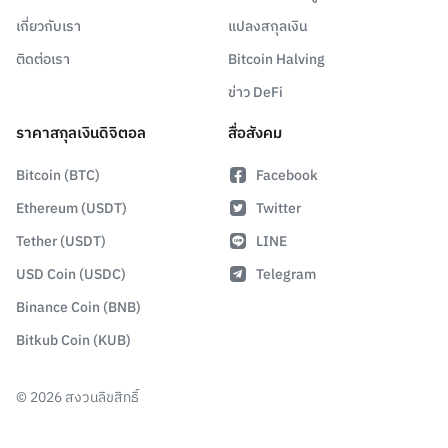
เกี่ยวกับเรา
แปลงสกุลเงิน
ติดต่อเรา
Bitcoin Halving
ข่าว DeFi
ราคาสกุลเงินดิจิตอล
สื่อสังคม
Bitcoin (BTC)
Facebook
Ethereum (USDT)
Twitter
Tether (USDT)
LINE
USD Coin (USDC)
Telegram
Binance Coin (BNB)
Bitkub Coin (KUB)
©
2026
สงวนลิขสิทธิ์