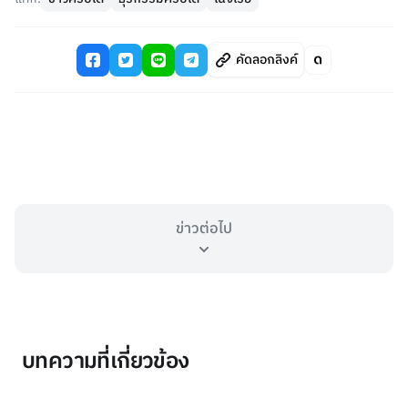
คัดลอกลิงค์
ข่าวต่อไป
บทความที่เกี่ยวข้อง