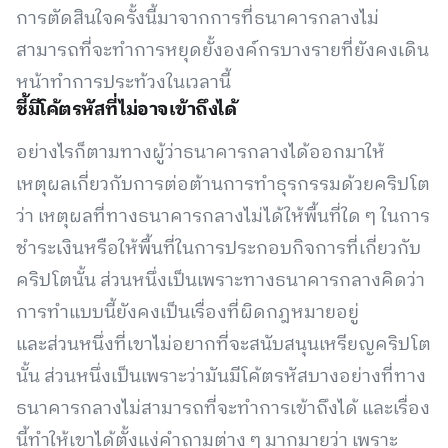
การตัดสินใจครั้งนี้มาจากการที่ธนาคารกลางไม่
สามารถที่จะทำการหยุดยั้งองค์กรบางรายที่ยังคงเดิน
หน้าทำการประท้วงในเวลานี้
ชี้มีโค้ตรหัสที่ไม่อาจเข้าถึงได้
อย่างไรก็ตามทางผู้ว่าธนาคารกลางได้ออกมาให้
เหตุผลเกี่ยวกับการต่อต้านการทำธุรกรรมด้วยคริปโต
ว่า เหตุผลที่ทางธนาคารกลางไม่ได้ให้พื้นที่ใด ๆ ในการ
ชำระเงินหรือให้พื้นที่ในการประกอบกิจการที่เกี่ยวกับ
คริปโตนั้น ส่วนหนึ่งเป็นเพราะทางธนาคารกลางคิดว่า
การทำแบบนี้ยังคงเป็นเรื่องที่ผิดกฎหมายอยู่
และส่วนหนึ่งที่เขาไม่อยากที่จะสนับสนุนเหรียญคริปโต
นั้น ส่วนหนึ่งเป็นเพราะว่ามันมีโค้ตรหัสบางอย่างที่ทาง
ธนาคารกลางไม่สามารถที่จะทำการเข้าถึงได้ และเรื่อง
นี้ทำให้เขาได้ตั้งแง่คำถามต่าง ๆ มากมายว่า เพราะ