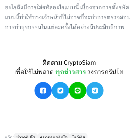
อะไรถึงมีการใส่รหัสอะไรแบบนี้ เนื่องจากการตั้งรหัส
แบบนี้ทำให้ทางเจ้าหน้าที่ไม่อาจที่จะทำการตรวจสอบ
การทำธุรกรรมในแต่ละครั้งได้อย่างมีประสิทธิภาพ
ติดตาม CryptoSiam
เพื่อให้ไม่พลาด
ทุกข่าวสาร
วงการคริปโต
แท็ก:
ข่าวคริปโต
ธุรกรรมคริปโต
ไนจีเรีย