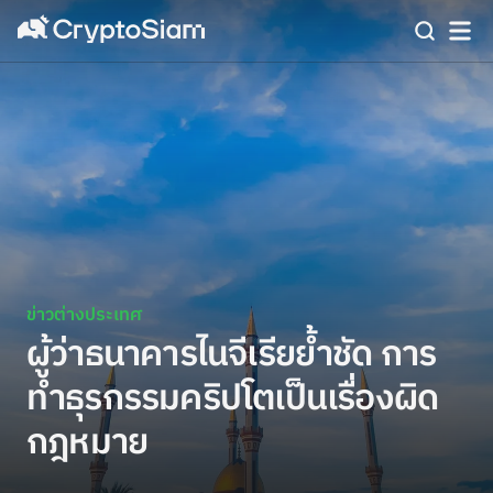
ข่าวต่างประเทศ
ผู้ว่าธนาคารไนจีเรียย้ำชัด การ
ทำธุรกรรมคริปโตเป็นเรื่องผิด
กฎหมาย