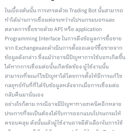
ในเบื้องต้นนั้น การเทรดด้วย Trading Bot นั้นสามารถ
ทำได้ผ่านการเชื่อมต่อระหว่างโปรแกรมบอทและ
ตลาดการซื้อขายด้วย API หรือ application
Programming Interface ในการดึงข้อมูลการซื้อขาย
จาก Exchangeและดำเนินการตั้งออเดอร์ซื้อขายจาก
ข้อมูลดังกล่าว ซึ่งแม้ว่าอาจมีปัญหาการใช้บอทเกิดขึ้น
ได้หากการเชื่อมต่อนั้นเกิดขัดข้อง ผู้ใช้งานนั้น
สามารถที่จะแก้ไขปัญหาได้โดยการตั้งให้มีการแก้ไข
กลยุทธ์ทันที่ที่ได้รับข้อมูลหลังจากเมื่อการเชื่อมต่อ
กลับคืนมานั่นเอง
อย่างไรก็ตาม กรณีอาจมีปัญหาทางเทคนิคอีกหลาย
ประการที่จะเป็นต้องได้รับการออกแบบโปรแกรมให้
ครอบคลุม ดังนั้นแล้วผู้ใช้งานอาจมีตัวเลือกในการใช้