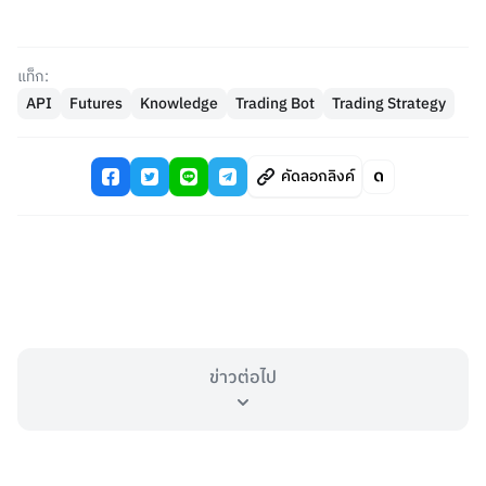
แท็ก:
API
Futures
Knowledge
Trading Bot
Trading Strategy
คัดลอกลิงค์
ข่าวต่อไป