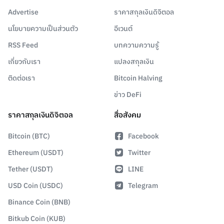
Advertise
ราคาสกุลเงินดิจิตอล
นโยบายความเป็นส่วนตัว
อีเวนต์
RSS Feed
บทความความรู้
เกี่ยวกับเรา
แปลงสกุลเงิน
ติดต่อเรา
Bitcoin Halving
ข่าว DeFi
ราคาสกุลเงินดิจิตอล
สื่อสังคม
Bitcoin (BTC)
Facebook
Ethereum (USDT)
Twitter
Tether (USDT)
LINE
USD Coin (USDC)
Telegram
Binance Coin (BNB)
Bitkub Coin (KUB)