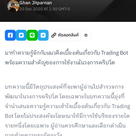
Ghan Jitparnan
20 Dec 2020 AT 1:30 GMT-0
คัดลอกลิงค์
มาทำความรู้จักกับแนวคิดเบื้องต้นเกี่ยวกับ Trading Bot
พร้อมความสำคัญของการใช้งานในวงการคริปโต
บทความนี้มีวัตถุประสงค์ที่จะพาผู้อ่านไปสำรวจการ
พัฒนาในวงการคริปโต โดยเฉพาะในบทความนี้มุ่งที่
จำนำเสนอความรู้ความเข้าใจเบื้องต้นเกี่ยวกับ Trading
Bot โดยไม่ประสงค์จะโฆษณาให้มีการใช้บริของรายใด
รายหนึ่งโดยเฉพาะ ผู้อ่านควรศึกษาและเลือกดำเนิน
การด้วยความระมัดระวัง