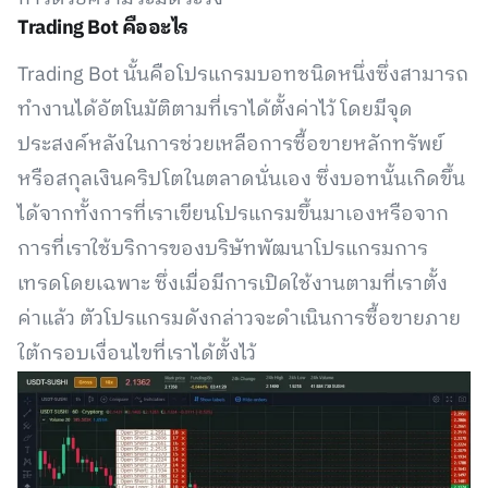
Trading Bot คืออะไร
Trading Bot นั้นคือโปรแกรมบอทชนิดหนึ่งซึ่งสามารถ
ทำงานได้อัตโนมัติตามที่เราได้ตั้งค่าไว้ โดยมีจุด
ประสงค์หลังในการช่วยเหลือการซื้อขายหลักทรัพย์
หรือสกุลเงินคริปโตในตลาดนั่นเอง ซึ่งบอทนั้นเกิดขึ้น
ได้จากทั้งการที่เราเขียนโปรแกรมขึ้นมาเองหรือจาก
การที่เราใช้บริการของบริษัทพัฒนาโปรแกรมการ
เทรดโดยเฉพาะ ซึ่งเมื่อมีการเปิดใช้งานตามที่เราตั้ง
ค่าแล้ว ตัวโปรแกรมดังกล่าวจะดำเนินการซื้อขายภาย
ใต้กรอบเงื่อนไขที่เราได้ตั้งไว้