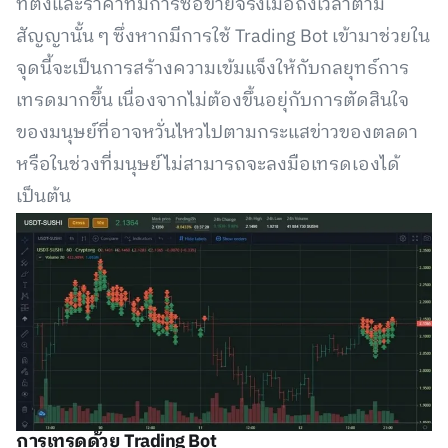
ที่ตั้งและราคาที่มีการซื้อขายจริงเมื่อถึงเวลาตาม
สัญญานั้น ๆ ซึ่งหากมีการใช้ Trading Bot เข้ามาช่วยใน
จุดนี้จะเป็นการสร้างความเข้มแจ็งให้กับกลยุทธ์การ
เทรดมากขึ้น เนื่องจากไม่ต้องขึ้นอยุ่กับการตัดสินใจ
ของมนุษย์ที่อาจหวั่นไหวไปตามกระแสข่าวของตลดา
หรือในช่วงที่มนุษย์ไม่สามารถจะลงมือเทรดเองได้
เป็นต้น
การเทรดด้วย Trading Bot