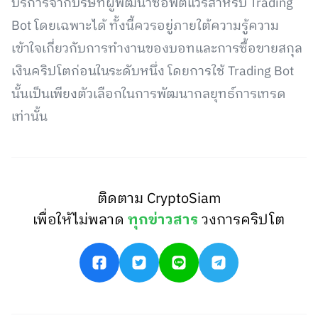
บริการจากบริษัทผู้พัฒนาซอฟต์แวร์สำหรับ Trading
Bot โดยเฉพาะได้ ทั้งนี้ควรอยู่ภายใต้ความรู้ความ
เข้าใจเกี่ยวกับการทำงานของบอทและการซื้อขายสกุล
เงินคริปโตก่อนในระดับหนึ่ง โดยการใช้ Trading Bot
นั้นเป็นเพียงตัวเลือกในการพัฒนากลยุทธ์การเทรด
เท่านั้น
ติดตาม CryptoSiam
เพื่อให้ไม่พลาด
ทุกข่าวสาร
วงการคริปโต