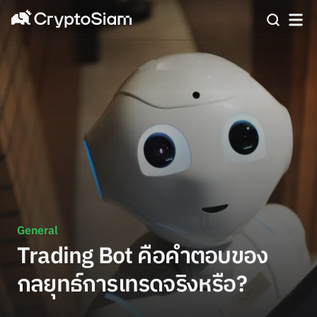
General
Trading Bot คือคำตอบของ
กลยุทธ์การเทรดจริงหรือ?