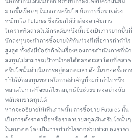
นอกจากนี้แล้วในการซื้อขายที่กำลังได้รับความนิยม
มากขึ้นเรื่อย ๆ ในวงการคริปโต คือการซื้อขายล่วง
หน้าหรือ Futures ซึ่งเรียกได้ว่าต้องอาศัยการ
วิเคราะห์ตลาดในอีกระดับหนึ่งนั้น ยิ่งเป็นการยากขึ้นที่
นักลงทุนจะทำการซื้อขายให้ทันท่วงทีเพื่อการทำกำไร
สูงสุด ทั้งยังมีข้อจำกัดในเรื่องของการดำเนินการที่นัก
ลงทุนไม่สามารถเฝ้าหน้าจอได้ตลอดเวลา โดยที่ตลาด
คริปโตนั้นดำเนินการอยู่ตลอดเวลา ดังนั้นบางครั้งอาจ
ทำให้นักลงทุนพลาดโอกาสสำคัญที่จะทำกำไร หรือ
พลาดโอกาสที่จะแก้ไขกลยุทธ์ในช่วงขาลงอย่างฉับ
พลันจนขาดทุนได้
หากจะอธิบายให้เห็นภาพนั้น การซื้อขาย Futures นั้น
เป็นการตั้งราคาซื้อหรือราคาขายสกุลเงินคริปโตนั้นๆ
ในอนาคต โดยเป็นการทำกำไรจากส่วนต่างของราคา