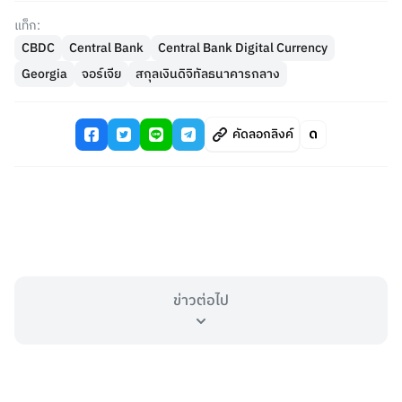
แท็ก:
CBDC
Central Bank
Central Bank Digital Currency
Georgia
จอร์เจีย
สกุลเงินดิจิทัลธนาคารกลาง
คัดลอกลิงค์
ข่าวต่อไป