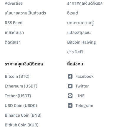
Advertise
ราคาสกุลเงินดิจิตอล
นโยบายความเป็นส่วนตัว
อีเวนต์
RSS Feed
บทความความรู้
เกี่ยวกับเรา
แปลงสกุลเงิน
ติดต่อเรา
Bitcoin Halving
ข่าว DeFi
ราคาสกุลเงินดิจิตอล
สื่อสังคม
Bitcoin (BTC)
Facebook
Ethereum (USDT)
Twitter
Tether (USDT)
LINE
USD Coin (USDC)
Telegram
Binance Coin (BNB)
Bitkub Coin (KUB)