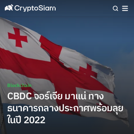
Blockchain
CBDC จอร์เจีย มาแน่ ทาง
ธนาคารกลางประกาศพร้อมลุย
ในปี 2022