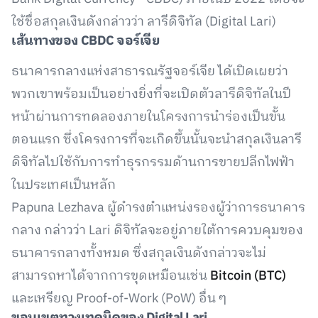
ใช้ชื่อสกุลเงินดังกล่าวว่า ลารีดิจิทัล (Digital Lari)
เส้นทางของ CBDC จอร์เจีย
ธนาคารกลางแห่งสาธารณรัฐจอร์เจีย ได้เปิดเผยว่า
พวกเขาพร้อมเป็นอย่างยิ่งที่จะเปิดตัวลารีดิจิทัลในปี
หน้าผ่านการทดลองภายในโครงการนำร่องเป็นขั้น
ตอนแรก ซึ่งโครงการที่จะเกิดขึ้นนั้นจะนำสกุลเงินลารี
ดิจิทัลไปใช้กับการทำธุรกรรมด้านการขายปลีกไฟฟ้า
ในประเทศเป็นหลัก
Papuna Lezhava ผู้ดำรงตำแหน่งรองผู้ว่าการธนาคาร
กลาง กล่าวว่า Lari ดิจิทัลจะอยู่ภายใต้การควบคุมของ
ธนาคารกลางทั้งหมด ซึ่งสกุลเงินดังกล่าวจะไม่
สามารถหาได้จากการขุดเหมือนเช่น
Bitcoin (BTC)
และเหรียญ Proof-of-Work (PoW) อื่น ๆ