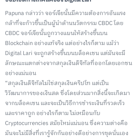
ขอบเขตทางเทคนิคของ
Digital Lari
Papuna กล่าวว่า จอร์เจียนั้นมีความต้องการอันแรง
กล้าที่จะก้าวขึ้นเป็นผู้นำด้านนวัตกรรม CBDC โดย
CBDC จอร์เจียนั้นถูกวางแผนให้สร้างขึ้นบน
Blockchain อย่างแท้จริง แต่อย่างไรก็ตาม แม้ว่า
Digital Lari จะถูกสร้างขึ้นบนบล็อคเชน แต่มันจะมี
ลักษณะแตกต่างจากสกุลเงินดิจิทัลที่ออกโดยเอกชน
อย่างแน่นอน
“สกุลเงินดิจิทัลไม่ใช่สกุลเงินคริปโท แต่เป็น
วิวัฒนาการของเงินสด ซึ่งโดยส่วนมากสิ่งนี้จะเกิดมา
จากบล็อคเชน และจะเป็นวิธีการชำระเงินที่รวดเร็ว
และราคาถูก อย่างไรก็ตาม ไม่เหมือนกับ
Cryptocurrencies สมัยใหม่แน่นอน ซึ่งความต่างคือ
มันจะไม่มีสิ่งที่เรารู้จักกันอย่างดีอย่างการขุดนั่นเอง