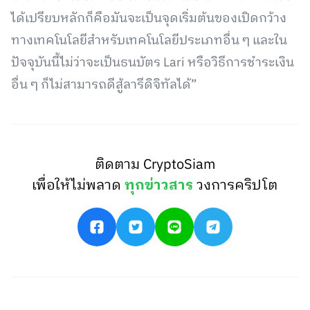
ได้เปรียบหลักก็คือมันจะเป็นจุดเริ่มต้นของเปิดกว้าง
ทางเทคโนโลยีสำหรับเทคโนโลยีประเภทอื่น ๆ และใน
ปัจจุบันนี้ไม่ว่าจะเป็นธนบัตร Lari หรือวิธีการชำระเงิน
อื่น ๆ ก็ไม่สามารถดีสู้ลารีดิจิทัลได้”
ติดตาม CryptoSiam
เพื่อให้ไม่พลาด
ทุกข่าวสาร
วงการคริปโต