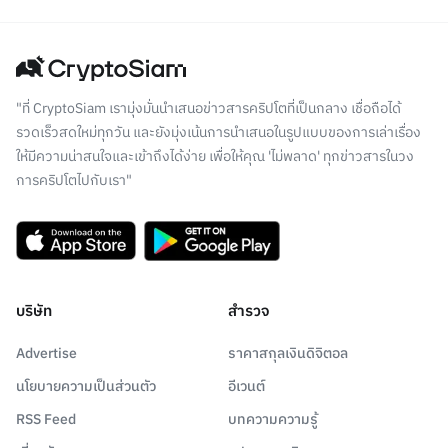
"ที่ CryptoSiam เรามุ่งมั่นนำเสนอข่าวสารคริปโตที่เป็นกลาง เชื่อถือได้
รวดเร็วสดใหม่ทุกวัน และยังมุ่งเน้นการนำเสนอในรูปแบบของการเล่าเรื่อง
ให้มีความน่าสนใจและเข้าถึงได้ง่าย เพื่อให้คุณ 'ไม่พลาด' ทุกข่าวสารในวง
การคริปโตไปกับเรา"
บริษัท
สำรวจ
Advertise
ราคาสกุลเงินดิจิตอล
นโยบายความเป็นส่วนตัว
อีเวนต์
RSS Feed
บทความความรู้