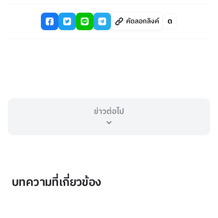
คัดลอกลิงค์
ข่าวต่อไป
บทความที่เกี่ยวข้อง