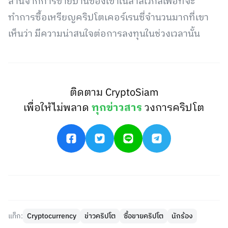
ล้านจากการขายบ้านของเขาในลาสเวกัสเพื่อที่จะ
ทำการซื้อเหรียญคริปโตเคอร์เรนซี่จำนวนมากที่เขา
เห็นว่า มีความน่าสนใจต่อการลงทุนในช่วงเวลานั้น
ติดตาม CryptoSiam
เพื่อให้ไม่พลาด
ทุกข่าวสาร
วงการคริปโต
แท็ก:
Cryptocurrency
ข่าวคริปโต
ซื้อขายคริปโต
นักร้อง