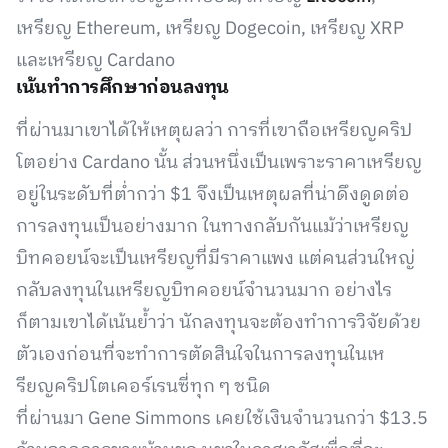
เหรียญ Ethereum, เหรียญ Dogecoin, เหรียญ XRP
และเหรียญ Cardano
เน้นทำการศึกษาก่อนลงทุน
ที่ผ่านมาเขาได้ให้เหตุผลว่า การที่เขาถือเหรียญคริป
โตอย่าง Cardano นั้น ส่วนหนึ่งเป็นเพราะราคาเหรียญ
อยู่ในระดับที่ต่ำกว่า $1 จึงเป็นเหตุผลที่น่าดึงดูดต่อ
การลงทุนเป็นอย่างมาก ในทางกลับกันแม้ว่าเหรียญ
บิทคอยน์จะเป็นเหรียญที่มีราคาแพง แต่คนส่วนใหญ่
กลับลงทุนในเหรียญบิทคอยน์จำนวนมาก อย่างไร
ก็ตามเขาได้เน้นย้ำว่า นักลงทุนจะต้องทำการวิจัยด้วย
ตัวเองก่อนที่จะทำการตัดสินใจในการลงทุนในเห
รียญคริปโตเคอร์เรนซี่ทุก ๆ ชนิด
ที่ผ่านมา Gene Simmons เคยใช้เงินจำนวนกว่า $13.5