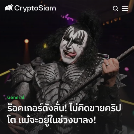
General
ร็อคเกอร์ดังลั่น! ไม่คิดขายคริป
โต แม้จะอยู่ในช่วงขาลง!