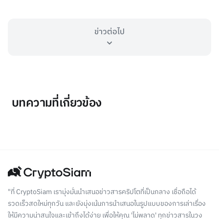
ข่าวต่อไป
บทความที่เกี่ยวข้อง
"ที่ CryptoSiam เรามุ่งมั่นนำเสนอข่าวสารคริปโตที่เป็นกลาง เชื่อถือได้
รวดเร็วสดใหม่ทุกวัน และยังมุ่งเน้นการนำเสนอในรูปแบบของการเล่าเรื่อง
ให้มีความน่าสนใจและเข้าถึงได้ง่าย เพื่อให้คุณ 'ไม่พลาด' ทุกข่าวสารในวง