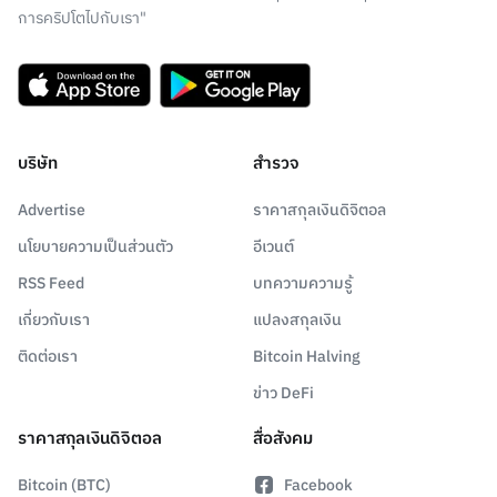
การคริปโตไปกับเรา"
บริษัท
สำรวจ
Advertise
ราคาสกุลเงินดิจิตอล
นโยบายความเป็นส่วนตัว
อีเวนต์
RSS Feed
บทความความรู้
เกี่ยวกับเรา
แปลงสกุลเงิน
ติดต่อเรา
Bitcoin Halving
ข่าว DeFi
ราคาสกุลเงินดิจิตอล
สื่อสังคม
Bitcoin (BTC)
Facebook