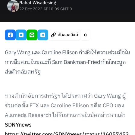
Rahat Wisadesing
22 Dec 2022 AT 10:09 GMT-0
คัดลอกลิงค์
Gary Wang และ Caroline Ellison กำลังให้ความร่วมมือใน
การสืบสวน ในขณะที่ Sam Bankman-Fried กำลังจะถูก
ส่งตัวกลับสหรัฐ
ทางสำนักอัยการสหรัฐฯ ได้ประกาศว่า Gary Wang ผู้
ร่วมก่อตั้ง FTX และ Caroline Ellison อดีต CEO ของ
Alameda Research ได้รับสารภาพในข้อกล่าวหาแล้ว
SDNYnews
https://twitter.com/SDNYnews/status/16057453