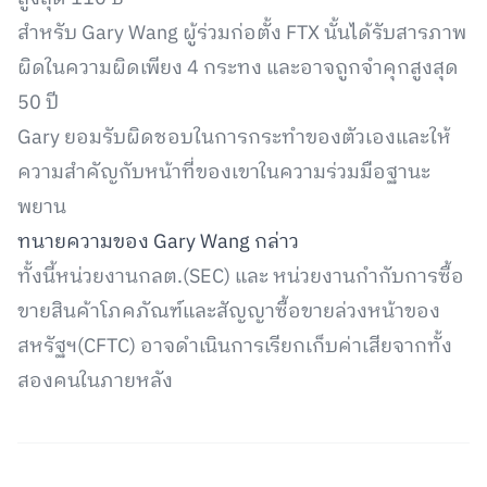
สำหรับ Gary Wang ผู้ร่วมก่อตั้ง FTX นั้นได้รับสารภาพ
ผิดในความผิดเพียง 4 กระทง และอาจถูกจำคุกสูงสุด
50 ปี
Gary ยอมรับผิดชอบในการกระทำของตัวเองและให้
ความสำคัญกับหน้าที่ของเขาในความร่วมมือฐานะ
พยาน
ทนายความของ Gary Wang กล่าว
ทั้งนี้หน่วยงานกลต.(SEC) และ หน่วยงานกำกับการซื้อ
ขายสินค้าโภคภัณฑ์และสัญญาซื้อขายล่วงหน้าของ
สหรัฐฯ(CFTC) อาจดำเนินการเรียกเก็บค่าเสียจากทั้ง
สองคนในภายหลัง