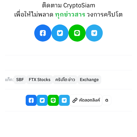
ติดตาม CryptoSiam
เพื่อให้ไม่พลาด
ทุกข่าวสาร
วงการคริปโต
แท็ก:
SBF
FTX Stocks
คริปโต ข่าว
Exchange
คัดลอกลิงค์