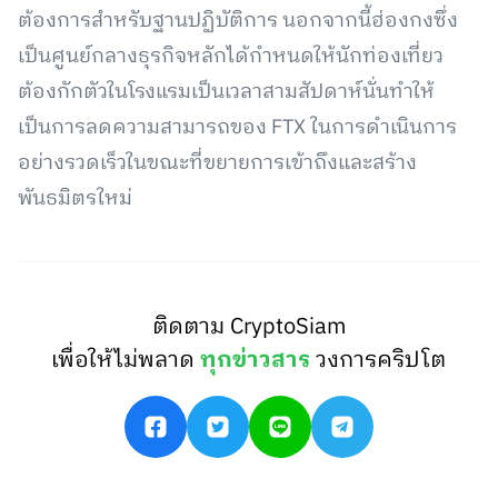
ต้องการสำหรับฐานปฏิบัติการ นอกจากนี้ฮ่องกงซึ่ง
เป็นศูนย์กลางธุรกิจหลักได้กำหนดให้นักท่องเที่ยว
ต้องกักตัวในโรงแรมเป็นเวลาสามสัปดาห์นั่นทำให้
เป็นการลดความสามารถของ FTX ในการดำเนินการ
อย่างรวดเร็วในขณะที่ขยายการเข้าถึงและสร้าง
พันธมิตรใหม่
ติดตาม CryptoSiam
เพื่อให้ไม่พลาด
ทุกข่าวสาร
วงการคริปโต