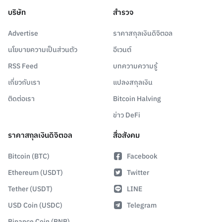
บริษัท
สำรวจ
Advertise
ราคาสกุลเงินดิจิตอล
นโยบายความเป็นส่วนตัว
อีเวนต์
RSS Feed
บทความความรู้
เกี่ยวกับเรา
แปลงสกุลเงิน
ติดต่อเรา
Bitcoin Halving
ข่าว DeFi
ราคาสกุลเงินดิจิตอล
สื่อสังคม
Bitcoin (BTC)
Facebook
Ethereum (USDT)
Twitter
Tether (USDT)
LINE
USD Coin (USDC)
Telegram
Binance Coin (BNB)