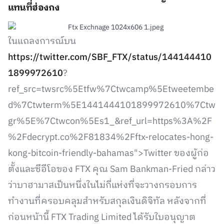
แทนที่ฮ่องกง
ในแถลงการณ์บน
https://twitter.com/SBF_FTX/status/144144410
1899972610
?
ref_src=twsrc%5Etfw%7Ctwcamp%5Etweetembe
d%7Ctwterm%5E1441444101899972610%7Ctw
gr%5E%7Ctwcon%5Es1_&ref_url=https%3A%2F
%2Fdecrypt.co%2F81834%2Fftx-relocates-hong-
kong-bitcoin-friendly-bahamas">Twitter ของผู้ก่อ
ตั้งและซีอีโอของ FTX คุณ Sam Bankman-Fried กล่าว
ว่าบาฮามาสเป็นหนึ่งในไม่กี่แห่งที่จะวางกรอบการ
ทำงานที่ครอบคลุมสำหรับสกุลเงินดิจิทัล หลังจากที่
ก่อนหน้านี้ FTX Trading Limited ได้รับใบอนุญาต