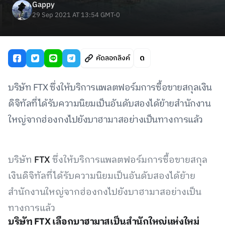
Gappy
29 Sep 2021 AT 13:54 GMT-0
คัดลอกลิงค์
บริษัท FTX ซึ่งให้บริการแพลตฟอร์มการซื้อขายสกุลเงิน
ดิจิทัลที่ได้รับความนิยมเป็นอันดับสองได้ย้ายสำนักงาน
ใหญ่จากฮ่องกงไปยังบาฮามาสอย่างเป็นทางการแล้ว
บริษัท
FTX
ซึ่งให้บริการแพลตฟอร์มการซื้อขายสกุล
เงินดิจิทัลที่ได้รับความนิยมเป็นอันดับสองได้ย้าย
สำนักงานใหญ่จากฮ่องกงไปยังบาฮามาสอย่างเป็น
ทางการแล้ว
บริษัท FTX เลือกบาฮามาสเป็นสำนักใหญ่แห่งใหม่