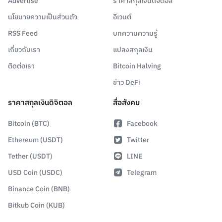
Advertise
ราคาสกุลเงินดิจิตอล
นโยบายความเป็นส่วนตัว
อีเวนต์
RSS Feed
บทความความรู้
เกี่ยวกับเรา
แปลงสกุลเงิน
ติดต่อเรา
Bitcoin Halving
ข่าว DeFi
ราคาสกุลเงินดิจิตอล
สื่อสังคม
Bitcoin (BTC)
Facebook
Ethereum (USDT)
Twitter
Tether (USDT)
LINE
USD Coin (USDC)
Telegram
Binance Coin (BNB)
Bitkub Coin (KUB)