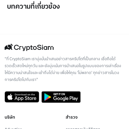
บทความที่เกี่ยวข้อง
"ที่ CryptoSiam เรามุ่งมั่นนำเสนอข่าวสารคริปโตที่เป็นกลาง เชื่อถือได้
รวดเร็วสดใหม่ทุกวัน และยังมุ่งเน้นการนำเสนอในรูปแบบของการเล่าเรื่อง
ให้มีความน่าสนใจและเข้าถึงได้ง่าย เพื่อให้คุณ 'ไม่พลาด' ทุกข่าวสารในวง
การคริปโตไปกับเรา"
บริษัท
สำรวจ