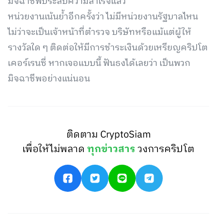
มิจฉาชีพประสบความสำเร็จแล้ว
หน่วยงานเน้นย้ำอีกครั้งว่า ไม่มีหน่วยงานรัฐบาลไหน
ไม่ว่าจะเป็นเจ้าหน้าที่ตำรวจ บริษัทหรือแม้แต่ผู้ให้
รางวัลใด ๆ ติดต่อให้มีการชำระเงินด้วยเหรียญคริปโต
เคอร์เรนซี่ หากเจอแบบนี้ ฟันธงได้เลยว่า เป็นพวก
มิจฉาชีพอย่างแน่นอน
ติดตาม CryptoSiam
เพื่อให้ไม่พลาด
ทุกข่าวสาร
วงการคริปโต