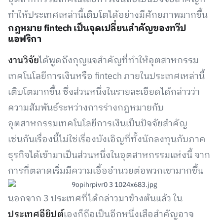
ทำให้ประเทศเหล่านี้เติบโตได้อย่างมีศักยภาพมากขึ้น
กฎหมาย fintech เป็นจุดเปลี่ยนสำคัญของทวีป
แอฟริกา
งานวิจัย
ได้พูดถึงกุญแจสำคัญที่ทำให้อุตสาหกรรม
เทคโนโลยีการเงินหรือ fintech ภายในประเทศเหล่านี้
เติบโตมากขึ้น ซึ่งส่วนหนึ่งในรายละเอียดได้กล่าวว่า
ความสัมพันธ์ระหว่างการร่างกฎหมายกับ
อุตสาหกรรมเทคโนโลยีการเงินเป็นปัจจัยสำคัญ
เช่นกันเรื่องนี้ไม่ใช่เรื่องบังเอิญที่ทั้งนักลงทุนกับภาค
ธุรกิจได้เข้ามาเป็นส่วนหนึ่งในอุตสาหกรรมแห่งนี้ จาก
การที่ตลาดเริ่มมีความเอื้ออำนวยต่อพวกเขามากขึ้น
นอกจาก 3 ประเทศที่ได้กล่าวมาข้างต้นแล้ว ใน
ประเทศอียิปต์
เองก็ถือเป็นอีกหนึ่งเสือสำคัญอาจ