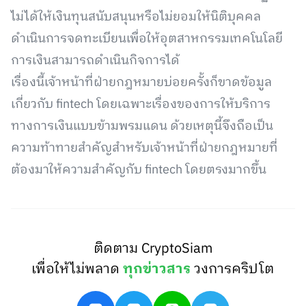
ไม่ได้ให้เงินทุนสนับสนุนหรือไม่ยอมให้นิติบุคคล
ดำเนินการจดทะเบียนเพื่อให้อุตสาหกรรมเทคโนโลยี
การเงินสามารถดำเนินกิจการได้
เรื่องนี้เจ้าหน้าที่ฝ่ายกฎหมายบ่อยครั้งก็ขาดข้อมูล
เกี่ยวกับ fintech โดยเฉพาะเรื่องของการให้บริการ
ทางการเงินแบบข้ามพรมแดน ด้วยเหตุนี้จึงถือเป็น
ความท้าทายสำคัญสำหรับเจ้าหน้าที่ฝ่ายกฎหมายที่
ต้องมาให้ความสำคัญกับ fintech โดยตรงมากขึ้น
ติดตาม CryptoSiam
เพื่อให้ไม่พลาด
ทุกข่าวสาร
วงการคริปโต