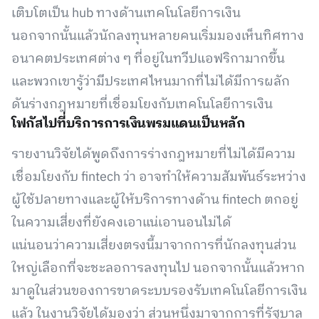
เติบโตเป็น hub ทางด้านเทคโนโลยีการเงิน
นอกจากนั้นแล้วนักลงทุนหลายคนเริ่มมองเห็นทิศทาง
อนาคตประเทศต่าง ๆ ที่อยู่ในทวีปแอฟริกามากขึ้น
และพวกเขารู้ว่ามีประเทศไหนมากที่ไม่ได้มีการผลัก
ดันร่างกฎหมายที่เชื่อมโยงกับเทคโนโลยีการเงิน
โฟกัสไปที่บริการการเงินพรมแดนเป็นหลัก
รายงานวิจัยได้พูดถึงการร่างกฎหมายที่ไม่ได้มีความ
เชื่อมโยงกับ fintech ว่า อาจทำให้ความสัมพันธ์ระหว่าง
ผู้ใช้ปลายทางและผู้ให้บริการทางด้าน fintech ตกอยู่
ในความเสี่ยงที่ยังคงเอาแน่เอานอนไม่ได้
แน่นอนว่าความเสี่ยงตรงนี้มาจากการที่นักลงทุนส่วน
ใหญ่เลือกที่จะชะลอการลงทุนไป นอกจากนั้นแล้วหาก
มาดูในส่วนของการขาดระบบรองรับเทคโนโลยีการเงิน
แล้ว ในงานวิจัยได้มองว่า ส่วนหนึ่งมาจากการที่รัฐบาล