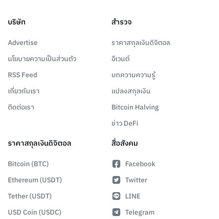
บริษัท
สำรวจ
Advertise
ราคาสกุลเงินดิจิตอล
นโยบายความเป็นส่วนตัว
อีเวนต์
RSS Feed
บทความความรู้
เกี่ยวกับเรา
แปลงสกุลเงิน
ติดต่อเรา
Bitcoin Halving
ข่าว DeFi
ราคาสกุลเงินดิจิตอล
สื่อสังคม
Bitcoin (BTC)
Facebook
Ethereum (USDT)
Twitter
Tether (USDT)
LINE
USD Coin (USDC)
Telegram