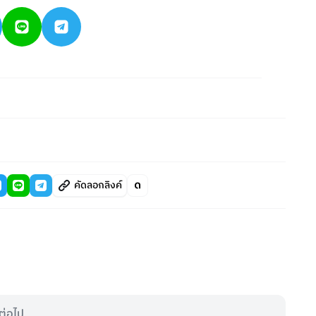
คัดลอกลิงค์
ต่อไป