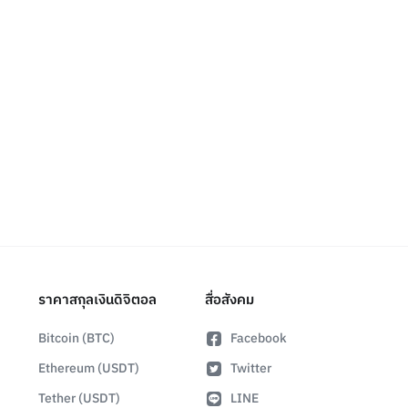
ราคาสกุลเงินดิจิตอล
สื่อสังคม
Bitcoin (BTC)
Facebook
Ethereum (USDT)
Twitter
Tether (USDT)
LINE