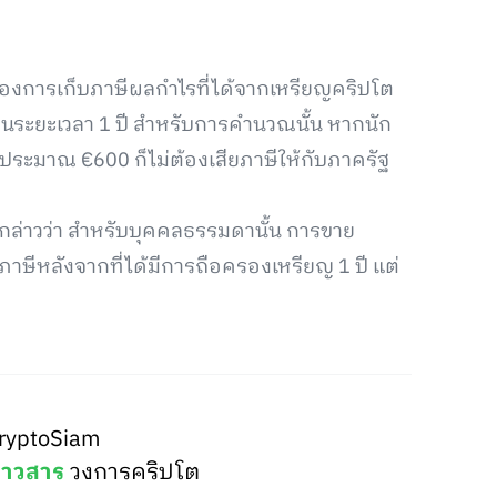
่องการเก็บภาษีผลกำไรที่ได้จากเหรียญคริปโต
นระยะเวลา 1 ปี สำหรับการคำนวณนั้น หากนัก
ระมาณ €600 ก็ไม่ต้องเสียภาษีให้กับภาครัฐ
้กล่าวว่า สำหรับบุคคลธรรมดานั้น การขาย
ษีหลังจากที่ได้มีการถือครองเหรียญ 1 ปี แต่
ryptoSiam
่าวสาร
วงการคริปโต