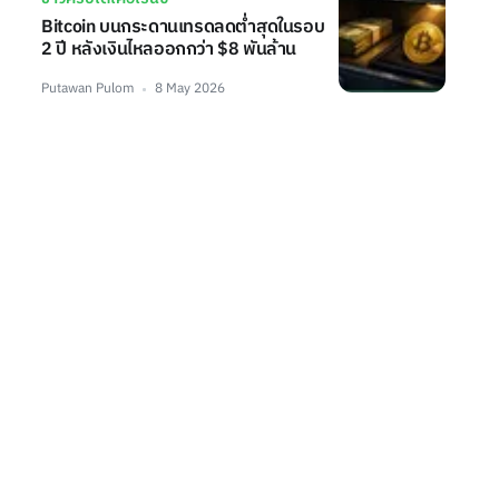
Bitcoin บนกระดานเทรดลดต่ำสุดในรอบ
2 ปี หลังเงินไหลออกกว่า $8 พันล้าน
Putawan Pulom
8 May 2026