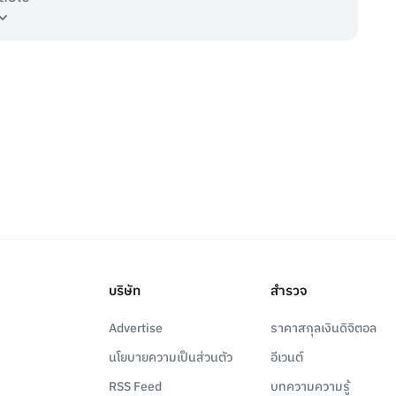
บริษัท
สำรวจ
Advertise
ราคาสกุลเงินดิจิตอล
นโยบายความเป็นส่วนตัว
อีเวนต์
RSS Feed
บทความความรู้